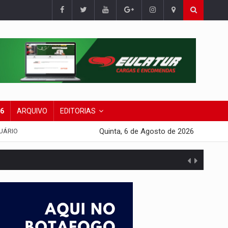
26
ARQUIVO
EDITORIAS
Quinta, 6 de Agosto de 2026
UÁRIO