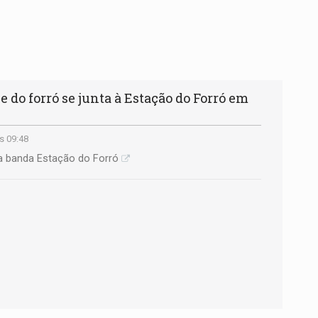
 do forró se junta à Estação do Forró em
s 09:48
da banda Estação do Forró