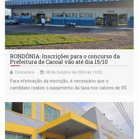
RONDÔNIA: Inscrições para o concurso da
Prefeitura de Cacoal vão até dia 15/10
Concursos
08 de Outubro de 2024 às 10:32
Para efetivação da inscrição, é necessário que o
candidato realize o pagamento da taxa nos valores de R$
65,00 a R$ 79,00, até 16 de outubro de 2024