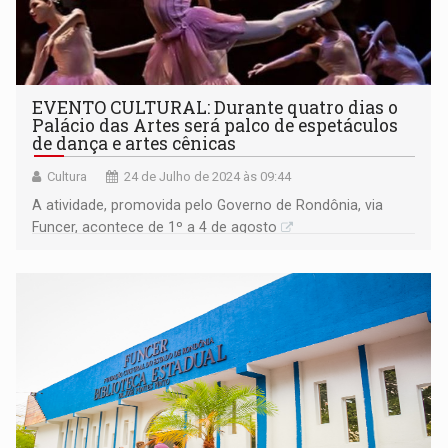
EVENTO CULTURAL: Durante quatro dias o
Palácio das Artes será palco de espetáculos
de dança e artes cênicas
Cultura
24 de Julho de 2024 às 09:44
A atividade, promovida pelo Governo de Rondônia, via
Funcer, acontece de 1º a 4 de agosto