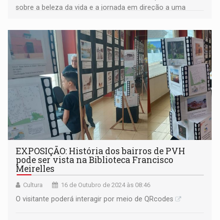
sobre a beleza da vida e a jornada em direção a uma
sociedade mais justa.
EXPOSIÇÃO: História dos bairros de PVH
pode ser vista na Biblioteca Francisco
Meirelles
Cultura
16 de Outubro de 2024 às 08:46
O visitante poderá interagir por meio de QRcodes