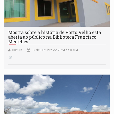
Mostra sobre a história de Porto Velho está
aberta ao público na Biblioteca Francisco
Meirelles
Cultura
07 de Outubro de 2024 às 09:04