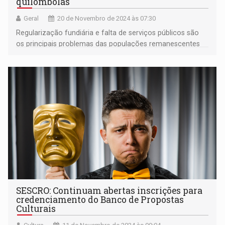
quilombolas
Geral
20 de Novembro de 2024 às 07:30
Regularização fundiária e falta de serviços públicos são
os principais problemas das populações remanescentes
de quilombos em Rondônia
SESCRO: Continuam abertas inscrições para
credenciamento do Banco de Propostas
Culturais