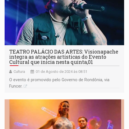
TEATRO PALÁCIO DAS ARTES: Visionapache
integra as atrações artísticas do Evento
Cultural que inicia nesta quinta,01
Cultura
01 de Agosto de 2024 às 08:51
O evento é promovido pelo Governo de Rondônia, via
Funcer.