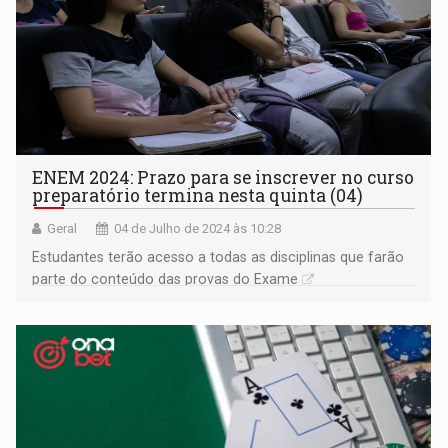
ENEM 2024: Prazo para se inscrever no curso
preparatório termina nesta quinta (04)
Geral
04 de Julho de 2024 às 10:28
Estudantes terão acesso a todas as disciplinas que farão
parte do conteúdo das provas do Exame