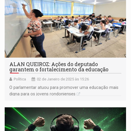
ALAN QUEIROZ: Ações do deputado
garantem o fortalecimento da educação
Política
02 de Janeiro de 2025 às 15:26
O parlamentar atuou para promover uma educação mais
digna para os jovens rondonienses