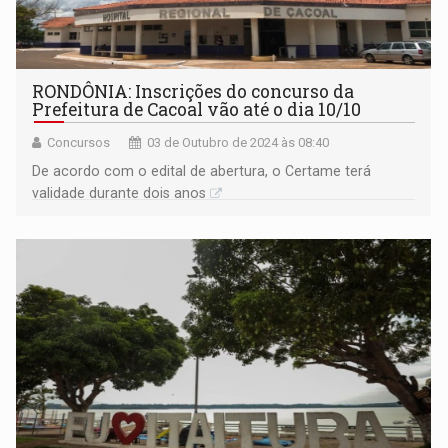
RONDÔNIA: Inscrições do concurso da
Prefeitura de Cacoal vão até o dia 10/10
Concursos
03 de Outubro de 2024 às 08:40
De acordo com o edital de abertura, o Certame terá
validade durante dois anos