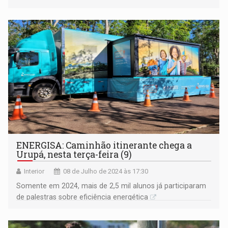
Tiger
ENERGISA: Caminhão itinerante chega a
Urupá, nesta terça-feira (9)
Interior
08 de Julho de 2024 às 17:30
Somente em 2024, mais de 2,5 mil alunos já participaram
de palestras sobre eficiência energética