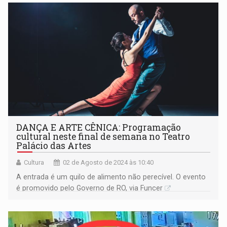
DANÇA E ARTE CÊNICA: Programação
cultural neste final de semana no Teatro
Palácio das Artes
Cultura
02 de Agosto de 2024 às 10:40
A entrada é um quilo de alimento não perecível. O evento
é promovido pelo Governo de RO, via Funcer