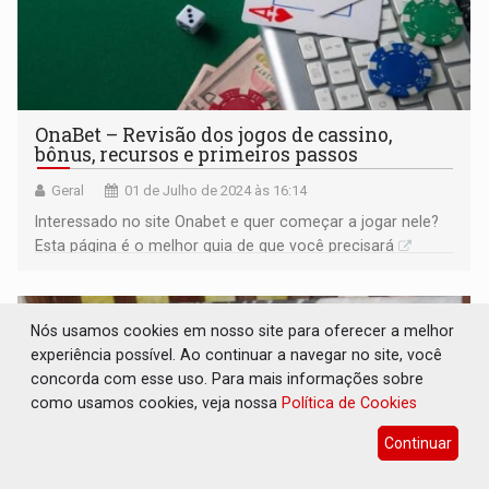
OnaBet – Revisão dos jogos de cassino,
bônus, recursos e primeiros passos
Geral
01 de Julho de 2024 às 16:14
Interessado no site Onabet e quer começar a jogar nele?
Esta página é o melhor guia de que você precisará
Nós usamos cookies em nosso site para oferecer a melhor
experiência possível. Ao continuar a navegar no site, você
concorda com esse uso. Para mais informações sobre
como usamos cookies, veja nossa
Política de Cookies
Continuar