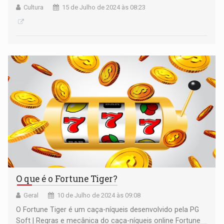
Cultura
15 de Julho de 2024 às 08:23
O que é o Fortune Tiger?
Geral
10 de Julho de 2024 às 09:08
O Fortune Tiger é um caça-níqueis desenvolvido pela PG
Soft | Regras e mecânica do caça-níqueis online Fortune