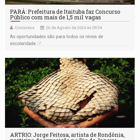
PARÁ: Prefeitura de Itaituba faz Concurso
Público com mais de 1,5 mil vagas
Concursos
26 de Agosto de 2024 às 09:34
As oportunidades são para todos os níveis de
escolaridade
ARTRIO: Jorge Feitosa, artista de Rondônia,