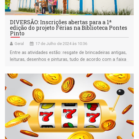
DIVERSÃO: Inscrições abertas para a 1ª
edição do projeto Férias na Biblioteca Pontes
Pinto
Geral
17 de Julho de 2024 às 10:36
Entre as atividades estão: resgate de brincadeiras antigas,
leituras, desenhos e pinturas, tudo de acordo com a faixa
etária das crianças inscritas