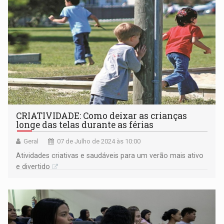
CRIATIVIDADE: Como deixar as crianças
longe das telas durante as férias
Geral
07 de Julho de 2024 às 10:00
Atividades criativas e saudáveis para um verão mais ativo
e divertido