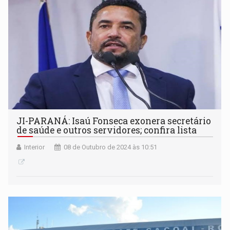
JI-PARANÁ: Isaú Fonseca exonera secretário
de saúde e outros servidores; confira lista
Interior
08 de Outubro de 2024 às 10:51