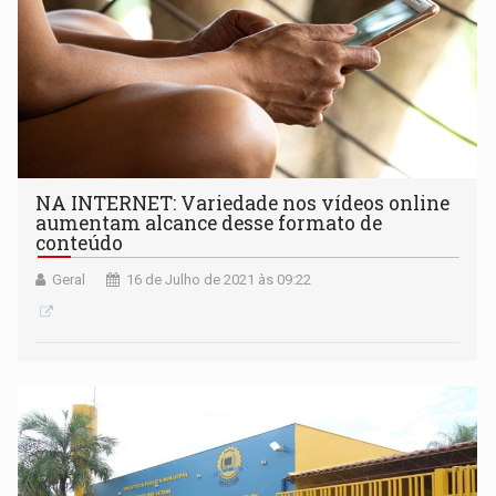
NA INTERNET: Variedade nos vídeos online
aumentam alcance desse formato de
conteúdo
Geral
16 de Julho de 2021 às 09:22