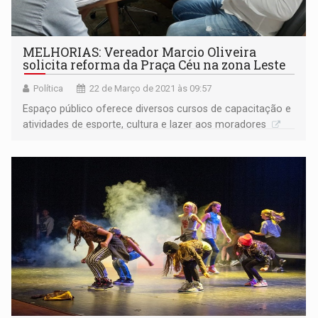
MELHORIAS: Vereador Marcio Oliveira
solicita reforma da Praça Céu na zona Leste
Política
22 de Março de 2021 às 09:57
Espaço público oferece diversos cursos de capacitação e
atividades de esporte, cultura e lazer aos moradores