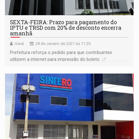
SEXTA-FEIRA: Prazo para pagamento do
IPTU e TRSD com 20% de desconto encerra
amanhã
Geral
28 de Janeiro de 2021 às 11:20
Prefeitura reforça o pedido para que contribuintes
utilizem a internet para impressão do boleto