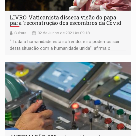
LIVRO: Vaticanista disseca visão do papa
para 'reconstrução dos escombros da Covid'
Cultura
02 de Junho de 2021 às 09:18
“ Toda a humanidade está sofrendo, e só podemos sair
desta situação com a humanidade unida”, afirma o
Papa