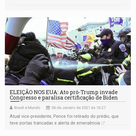
ELEIÇÃO NOS EUA: Ato pró-Trump invade
Congresso e paralisa certificação de Biden
Brasil e Mundo
06 de Janeiro de 2021 às 16:27
Atual vice-presidente, Pence foi retirado do prédio, que
teve portas trancadas e alerta de emergência