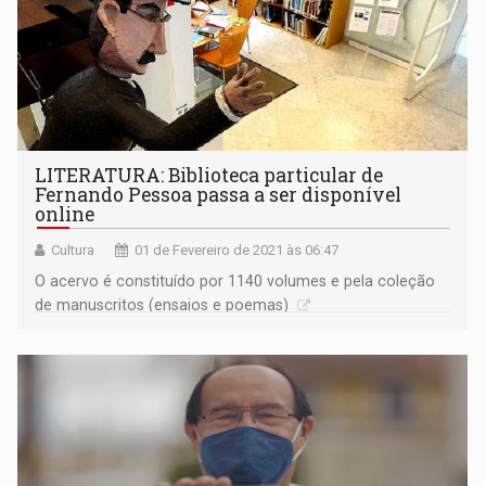
LITERATURA: Biblioteca particular de
Fernando Pessoa passa a ser disponível
online
Cultura
01 de Fevereiro de 2021 às 06:47
O acervo é constituído por 1140 volumes e pela coleção
de manuscritos (ensaios e poemas)