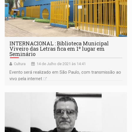
INTERNACIONAL : Biblioteca Municipal
Viveiro das Letras fica em 1º lugar em
Seminário
Cultura
14 de Julho de 2021 às 14:41
Evento será realizado em São Paulo, com transmissão ao
vivo pela internet