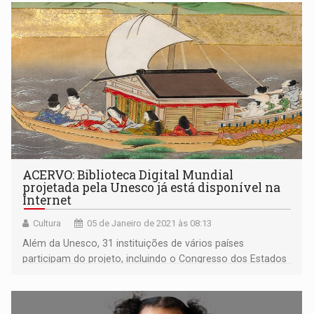
ACERVO: Biblioteca Digital Mundial
projetada pela Unesco já está disponível na
Internet
Cultura
05 de Janeiro de 2021 às 08:13
Além da Unesco, 31 instituições de vários países
participam do projeto, incluindo o Congresso dos Estados
Unidos. O acervo é riquíssimo.