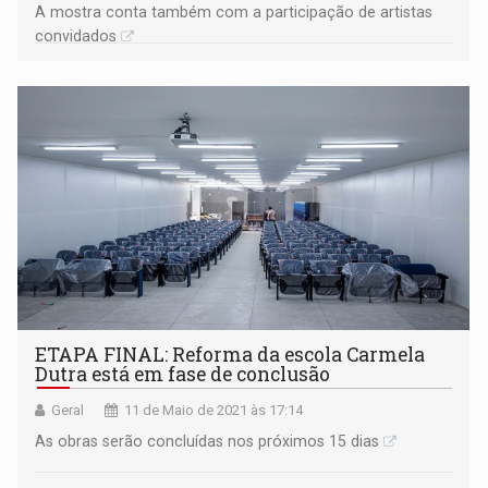
A mostra conta também com a participação de artistas
convidados
ETAPA FINAL: Reforma da escola Carmela
Dutra está em fase de conclusão
Geral
11 de Maio de 2021 às 17:14
As obras serão concluídas nos próximos 15 dias