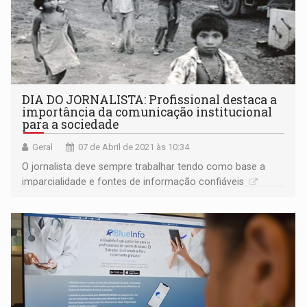
DIA DO JORNALISTA: Profissional destaca a
importância da comunicação institucional
para a sociedade
Geral
07 de Abril de 2021 às 10:34
O jornalista deve sempre trabalhar tendo como base a
imparcialidade e fontes de informação confiáveis