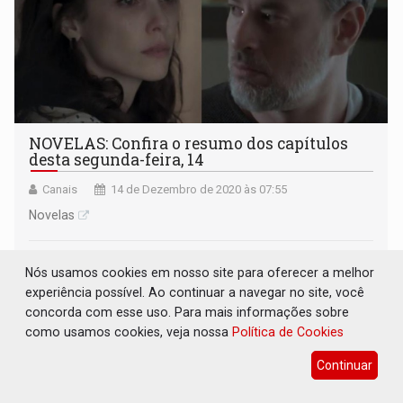
NOVELAS: Confira o resumo dos capítulos
desta segunda-feira, 14
Canais
14 de Dezembro de 2020 às 07:55
Novelas
Nós usamos cookies em nosso site para oferecer a melhor
experiência possível. Ao continuar a navegar no site, você
concorda com esse uso. Para mais informações sobre
como usamos cookies, veja nossa
Política de Cookies
Continuar