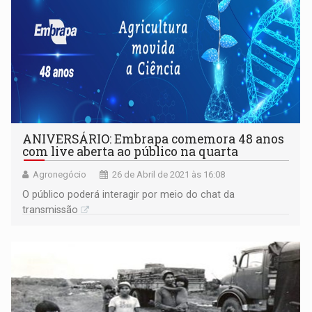
ANIVERSÁRIO: Embrapa comemora 48 anos
com live aberta ao público na quarta
Agronegócio
26 de Abril de 2021 às 16:08
O público poderá interagir por meio do chat da
transmissão