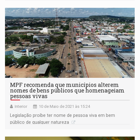
MPF recomenda que municípios alterem
nomes de bens públicos que homenageiam
pessoas vivas
Interior
10 de Maio de 2021 às 15:24
Legislação proíbe ter nome de pessoa viva em bem
público de qualquer natureza