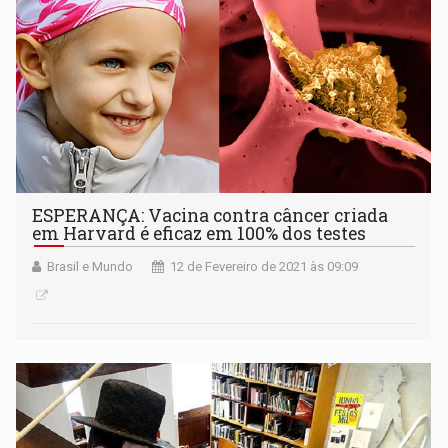
ESPERANÇA: Vacina contra câncer criada
em Harvard é eficaz em 100% dos testes
Brasil e Mundo
12 de Fevereiro de 2021 às 09:09