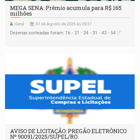
MEGA SENA: Prêmio acumula para R$ 165
milhões
Geral
07 de Agosto de 2026 às 09:37
Dezenas sorteadas foram: 16 - 21 - 24 - 31 - 43 - 54
AVISO DE LICITAÇÃO: PREGÃO ELETRÔNICO
Nº 90091/2025/SUPEL/RO