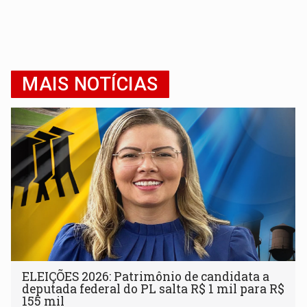
MAIS NOTÍCIAS
ELEIÇÕES 2026: Patrimônio de candidata a
deputada federal do PL salta R$ 1 mil para R$
155 mil