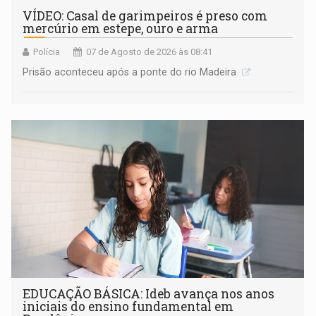
VÍDEO: Casal de garimpeiros é preso com
mercúrio em estepe, ouro e arma
Polícia
07 de Agosto de 2026 às 08:41
Prisão aconteceu após a ponte do rio Madeira
EDUCAÇÃO BÁSICA: Ideb avança nos anos
iniciais do ensino fundamental em