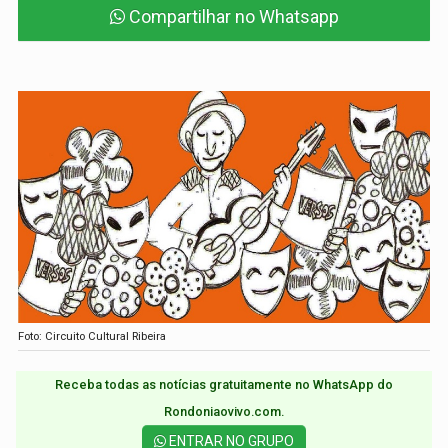
Compartilhar no Whatsapp
Foto: Circuito Cultural Ribeira
Receba todas as notícias gratuitamente no WhatsApp do
Rondoniaovivo.com.​
ENTRAR NO GRUPO