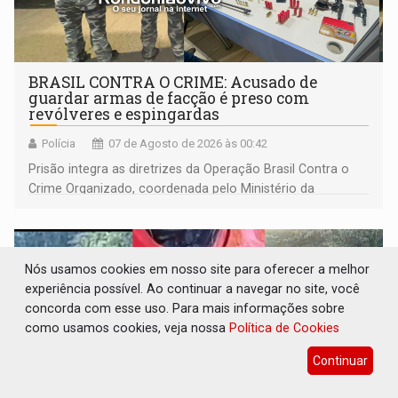
BRASIL CONTRA O CRIME: Acusado de
guardar armas de facção é preso com
revólveres e espingardas
Polícia
07 de Agosto de 2026 às 00:42
Prisão integra as diretrizes da Operação Brasil Contra o
Crime Organizado, coordenada pelo Ministério da
Justiça
Nós usamos cookies em nosso site para oferecer a melhor
experiência possível. Ao continuar a navegar no site, você
concorda com esse uso. Para mais informações sobre
como usamos cookies, veja nossa
Política de Cookies
Continuar