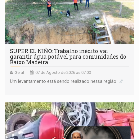
SUPER EL NIÑO: Trabalho inédito vai
garantir água potável para comunidades do
Baixo Madeira
Geral
07 de Agosto de 2026 às 07:00
Um levantamento está sendo realizado nessa região