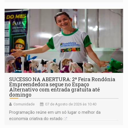
a regularização de ocupantes de boa fé
SUCESSO NA ABERTURA: 2ª Feira Rondônia
Empreendedora segue no Espaço
Alternativo com entrada gratuita até
domingo
Comunidade
07 de Agosto de 2026 às 10:40
Programação reúne em um só lugar o melhor da
economia criativa do estado