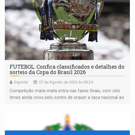
FUTEBOL: Confira classificados e detalhes do
sorteio da Copa do Brasil 2026
Esporte
07 de Agosto de 2026 às 09:24
Competição mata-mata entra nas fases finais, com oito
times ainda vivos pelo sonho de erguer a taça nacional ao
fim da temporada