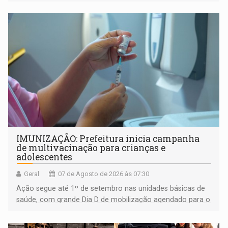
IMUNIZAÇÃO: Prefeitura inicia campanha
de multivacinação para crianças e
adolescentes
Geral
07 de Agosto de 2026 às 07:30
Ação segue até 1º de setembro nas unidades básicas de
saúde, com grande Dia D de mobilização agendado para o
dia 22 de agosto