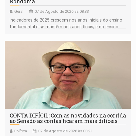
Rondônia
Geral
07 de Agosto de 2026 às 08:33
Indicadores de 2025 crescem nos anos iniciais do ensino
fundamental e se mantêm nos anos finais; e no ensino
médio
CONTA DIFÍCIL: Com as novidades na corrida
ao Senado as contas ficaram mais difíceis
Política
07 de Agosto de 2026 às 08:21