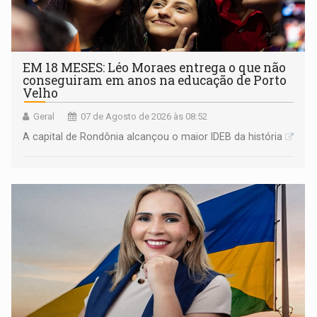
EM 18 MESES: Léo Moraes entrega o que não
conseguiram em anos na educação de Porto
Velho
Geral
07 de Agosto de 2026 às 08:52
A capital de Rondônia alcançou o maior IDEB da história