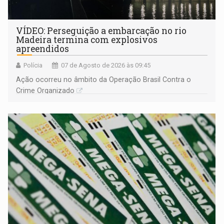
VÍDEO: Perseguição a embarcação no rio
Madeira termina com explosivos
apreendidos
Polícia
07 de Agosto de 2026 às 09:45
Ação ocorreu no âmbito da Operação Brasil Contra o
Crime Organizado