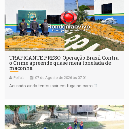
TRAFICANTE PRESO: Operação Brasil Contra
o Crime apreende quase meia tonelada de
maconha
Polícia
07 de Agosto de 2026 às 07:01
Acusado ainda tentou sair em fuga no carro