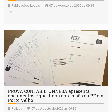
Publicações Legais
07 de Agosto de 2026 às 09:35
PROVA CONTÁBIL: UNNESA apresenta
documentos e questiona apreensão da PF em
Porto Velho
Política
07 de Agosto de 2026 às 09:35