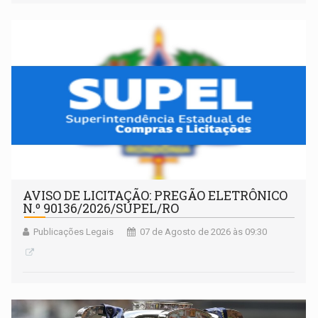
AVISO DE LICITAÇÃO: PREGÃO ELETRÔNICO
N.º 90136/2026/SUPEL/RO
Publicações Legais
07 de Agosto de 2026 às 09:30