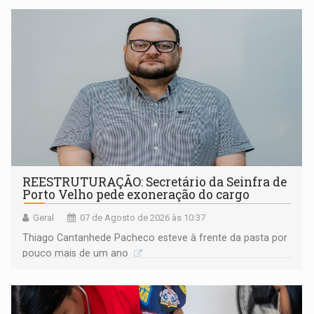
REESTRUTURAÇÃO: Secretário da Seinfra de
Porto Velho pede exoneração do cargo
Geral
07 de Agosto de 2026 às 10:37
Thiago Cantanhede Pacheco esteve à frente da pasta por
pouco mais de um ano