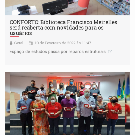
CONFORTO: Biblioteca Francisco Meirelles
será reaberta com novidades para os
usuários
Geral
10 de Fevereiro de 2022 às 11:47
Espaço de estudos passa por reparos estruturais