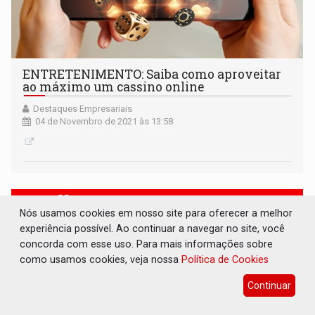
ENTRETENIMENTO: Saiba como aproveitar
ao máximo um cassino online
Destaques Empresariais
04 de Novembro de 2021 às 13:58
Nós usamos cookies em nosso site para oferecer a melhor
experiência possível. Ao continuar a navegar no site, você
concorda com esse uso. Para mais informações sobre
como usamos cookies, veja nossa
Política de Cookies
Continuar