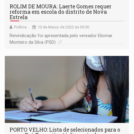
ROLIM DE MOURA: Laerte Gomes requer
reforma em escola do distrito de Nova
Estrela
Política
10 de Março de 2022 às 09:36
Reivindicação foi apresentada pelo vereador Eliomar
Monteiro da Silva (PSD)
PORTO VELHO: Lista de selecionados para o