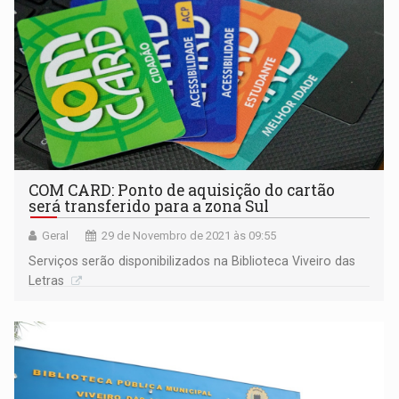
COM CARD: Ponto de aquisição do cartão
será transferido para a zona Sul
Geral
29 de Novembro de 2021 às 09:55
Serviços serão disponibilizados na Biblioteca Viveiro das
Letras