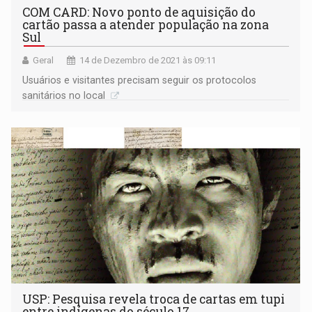
COM CARD: Novo ponto de aquisição do
cartão passa a atender população na zona
Sul
Geral
14 de Dezembro de 2021 às 09:11
Usuários e visitantes precisam seguir os protocolos
sanitários no local
USP: Pesquisa revela troca de cartas em tupi
entre indígenas do século 17