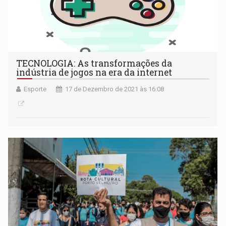
TECNOLOGIA: As transformações da
indústria de jogos na era da internet
Esporte
17 de Dezembro de 2021 às 16:08