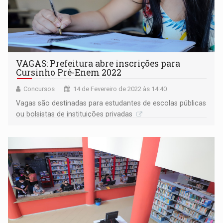
VAGAS: Prefeitura abre inscrições para
Cursinho Pré-Enem 2022
Concursos
14 de Fevereiro de 2022 às 14:40
Vagas são destinadas para estudantes de escolas públicas
ou bolsistas de instituições privadas