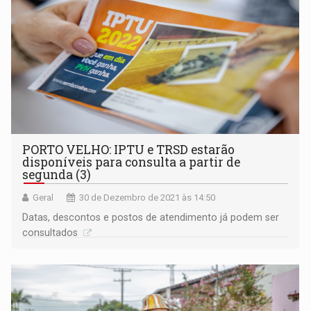
PORTO VELHO: IPTU e TRSD estarão
disponíveis para consulta a partir de
segunda (3)
Geral
30 de Dezembro de 2021 às 14:50
Datas, descontos e postos de atendimento já podem ser
consultados