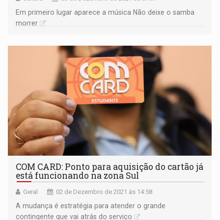
Em primeiro lugar aparece a música Não deixe o samba
morrer
COM CARD: Ponto para aquisição do cartão já
está funcionando na zona Sul
Geral
02 de Dezembro de 2021 às 14:58
A mudança é estratégia para atender o grande
contingente que vai atrás do serviço