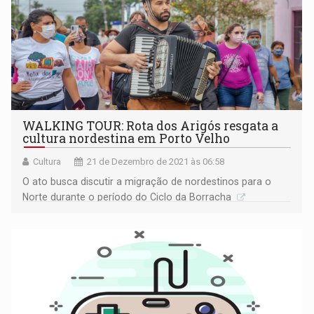
WALKING TOUR: Rota dos Arigós resgata a
cultura nordestina em Porto Velho
Cultura
21 de Dezembro de 2021 às 06:58
O ato busca discutir a migração de nordestinos para o
Norte durante o período do Ciclo da Borracha