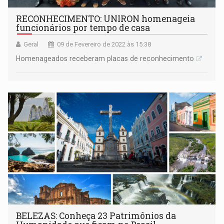
RECONHECIMENTO: UNIRON homenageia
funcionários por tempo de casa
Geral
09 de Fevereiro de 2022 às 15:38
Homenageados receberam placas de reconhecimento
BELEZAS: Conheça 23 Patrimônios da