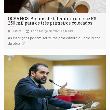
OCEANOS: Prêmio de Literatura oferece R$
250 mil para os três primeiros colocados
Cultura
17 de Março de 2022 às 08:39
As inscrições podem ser feitas pela editora ou pelo autor
da obra