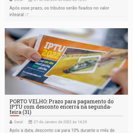
Após esse prazo, os tributos serão fixados no valor
integral
PORTO VELHO: Prazo para pagamento do
IPTU com desconto encerra na segunda-
feira (31)
Geral
27 de Janeiro de 2022 às 14:29
Após a data, desconto cai para 10% durante o mês de