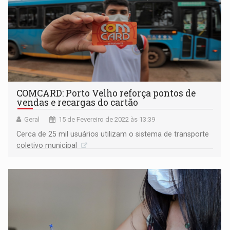
COMCARD: Porto Velho reforça pontos de
vendas e recargas do cartão
Geral
15 de Fevereiro de 2022 às 13:39
Cerca de 25 mil usuários utilizam o sistema de transporte
coletivo municipal