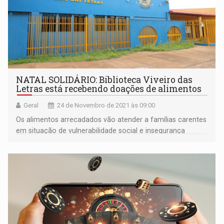
NATAL SOLIDÁRIO: Biblioteca Viveiro das
Letras está recebendo doações de alimentos
Geral
24 de Novembro de 2021 às 09:00
Os alimentos arrecadados vão atender a famílias carentes
em situação de vulnerabilidade social e insegurança
alimentar