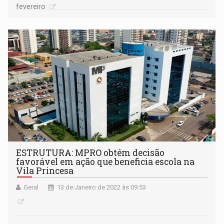
fevereiro
ESTRUTURA: MPRO obtém decisão
favorável em ação que beneficia escola na
Vila Princesa
Geral
13 de Janeiro de 2022 às 09:53