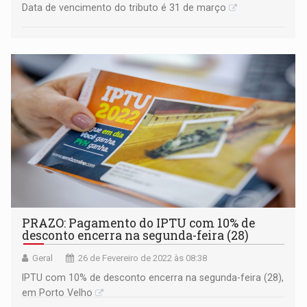
Data de vencimento do tributo é 31 de março
PRAZO: Pagamento do IPTU com 10% de
desconto encerra na segunda-feira (28)
Geral
26 de Fevereiro de 2022 às 08:38
IPTU com 10% de desconto encerra na segunda-feira (28),
em Porto Velho