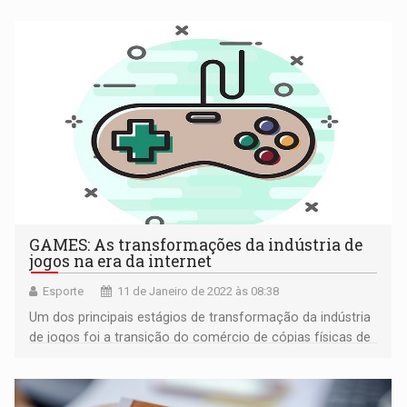
GAMES: As transformações da indústria de
jogos na era da internet
Esporte
11 de Janeiro de 2022 às 08:38
Um dos principais estágios de transformação da indústria
de jogos foi a transição do comércio de cópias físicas de
games para a distribuição digital