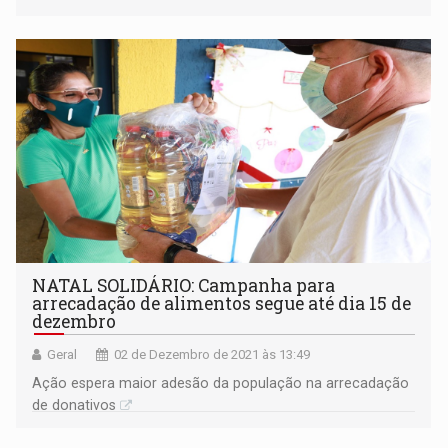
NATAL SOLIDÁRIO: Campanha para
arrecadação de alimentos segue até dia 15 de
dezembro
Geral
02 de Dezembro de 2021 às 13:49
Ação espera maior adesão da população na arrecadação
de donativos