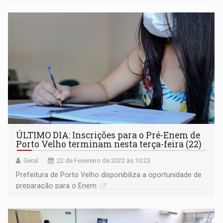
ÚLTIMO DIA: Inscrições para o Pré-Enem de
Porto Velho terminam nesta terça-feira (22)
Geral
22 de Fevereiro de 2022 às 10:23
Prefeitura de Porto Velho disponibiliza a oportunidade de
preparação para o Enem