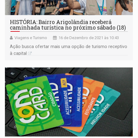
HISTÓRIA: Bairro Arigolândia receberá
caminhada turística no próximo sábado (18)
Viagens e Turismo
16 de Dezembro de 2021 às 10:43
Ação busca ofertar mais uma opção de turismo receptivo
à capital