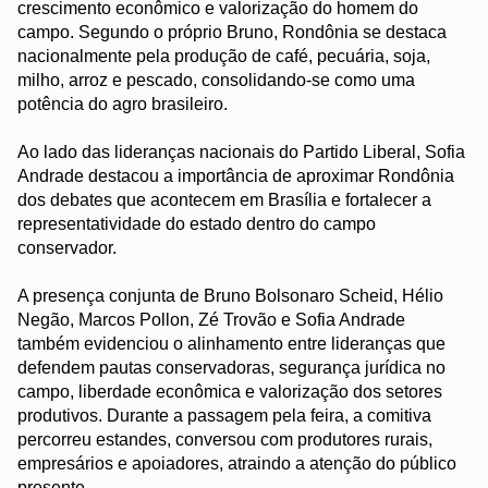
crescimento econômico e valorização do homem do
campo. Segundo o próprio Bruno, Rondônia se destaca
nacionalmente pela produção de café, pecuária, soja,
milho, arroz e pescado, consolidando-se como uma
potência do agro brasileiro.
Ao lado das lideranças nacionais do Partido Liberal, Sofia
Andrade destacou a importância de aproximar Rondônia
dos debates que acontecem em Brasília e fortalecer a
representatividade do estado dentro do campo
conservador.
A presença conjunta de Bruno Bolsonaro Scheid, Hélio
Negão, Marcos Pollon, Zé Trovão e Sofia Andrade
também evidenciou o alinhamento entre lideranças que
defendem pautas conservadoras, segurança jurídica no
campo, liberdade econômica e valorização dos setores
produtivos. Durante a passagem pela feira, a comitiva
percorreu estandes, conversou com produtores rurais,
empresários e apoiadores, atraindo a atenção do público
presente.