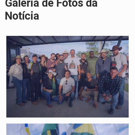
Galeria de Fotos da
Notícia