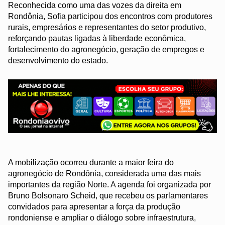
Reconhecida como uma das vozes da direita em
Rondônia, Sofia participou dos encontros com produtores
rurais, empresários e representantes do setor produtivo,
reforçando pautas ligadas à liberdade econômica,
fortalecimento do agronegócio, geração de empregos e
desenvolvimento do estado.
A mobilização ocorreu durante a maior feira do
agronegócio de Rondônia, considerada uma das mais
importantes da região Norte. A agenda foi organizada por
Bruno Bolsonaro Scheid, que recebeu os parlamentares
convidados para apresentar a força da produção
rondoniense e ampliar o diálogo sobre infraestrutura,