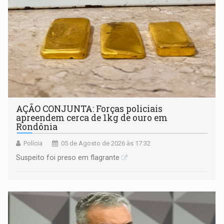
AÇÃO CONJUNTA: Forças policiais
apreendem cerca de 1kg de ouro em
Rondônia
Polícia
05 de Agosto de 2026 às 17:32
Suspeito foi preso em flagrante