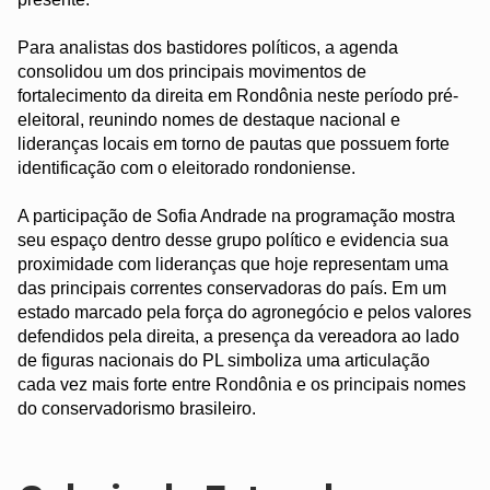
Para analistas dos bastidores políticos, a agenda
consolidou um dos principais movimentos de
fortalecimento da direita em Rondônia neste período pré-
eleitoral, reunindo nomes de destaque nacional e
lideranças locais em torno de pautas que possuem forte
identificação com o eleitorado rondoniense.
A participação de Sofia Andrade na programação mostra
seu espaço dentro desse grupo político e evidencia sua
proximidade com lideranças que hoje representam uma
das principais correntes conservadoras do país. Em um
estado marcado pela força do agronegócio e pelos valores
defendidos pela direita, a presença da vereadora ao lado
de figuras nacionais do PL simboliza uma articulação
cada vez mais forte entre Rondônia e os principais nomes
do conservadorismo brasileiro.