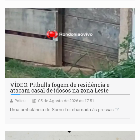
VÍDEO: Pitbulls fogem de residência e
atacam casal de idosos na zona Leste
Polícia
05 de Agosto de 2026 às 17:51
Uma ambulância do Samu foi chamada às pressas