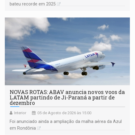
bateu recorde em 2025
NOVAS ROTAS: ABAV anuncia novos voos da
LATAM partindo de Ji-Paraná a partir de
dezembro
Interior
05 de Agosto de 2026 às 15:00
Foi anunciado ainda a ampliação da malha aérea da Azul
em Rondônia