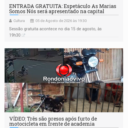
ENTRADA GRATUITA: Espetáculo As Marias
Somos Nós será apresentado na capital
Cultura
05 de Agosto de 2026 às 19:30
Sessão gratuita acontece no dia 15 de agosto, às
19h30
VÍDEO: Três são presos após furto de
motocicleta em frente de academia