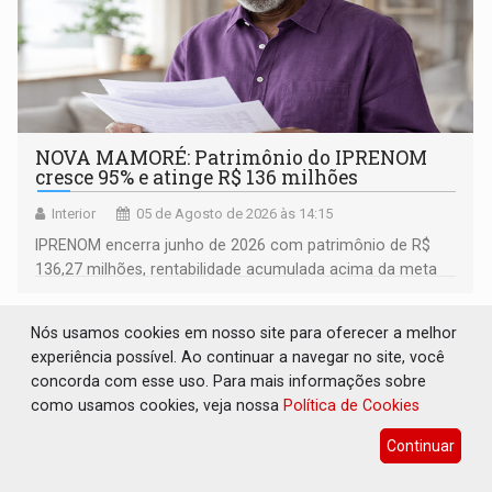
NOVA MAMORÉ: Patrimônio do IPRENOM
cresce 95% e atinge R$ 136 milhões
Interior
05 de Agosto de 2026 às 14:15
IPRENOM encerra junho de 2026 com patrimônio de R$
136,27 milhões, rentabilidade acumulada acima da meta
atuarial e trajetória consistente de crescimento
Nós usamos cookies em nosso site para oferecer a melhor
experiência possível. Ao continuar a navegar no site, você
concorda com esse uso. Para mais informações sobre
como usamos cookies, veja nossa
Política de Cookies
Continuar