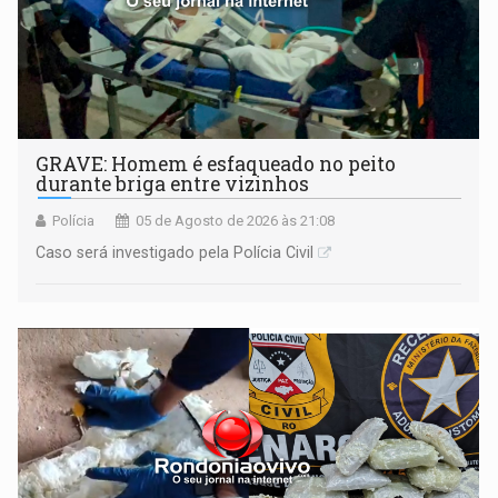
GRAVE: Homem é esfaqueado no peito
durante briga entre vizinhos
Polícia
05 de Agosto de 2026 às 21:08
Caso será investigado pela Polícia Civil