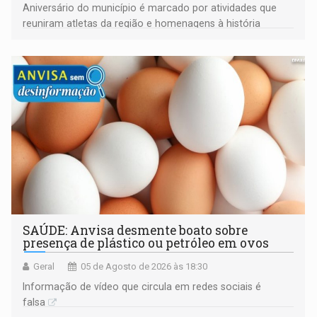
Aniversário do município é marcado por atividades que
reuniram atletas da região e homenagens à história
construída ao longo de quatro décadas
SAÚDE: Anvisa desmente boato sobre
presença de plástico ou petróleo em ovos
Geral
05 de Agosto de 2026 às 18:30
Informação de vídeo que circula em redes sociais é
falsa