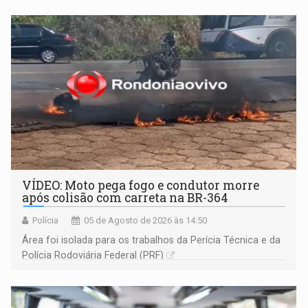
VÍDEO: Moto pega fogo e condutor morre
após colisão com carreta na BR-364
Polícia
05 de Agosto de 2026 às 14:50
Área foi isolada para os trabalhos da Perícia Técnica e da
Polícia Rodoviária Federal (PRF)