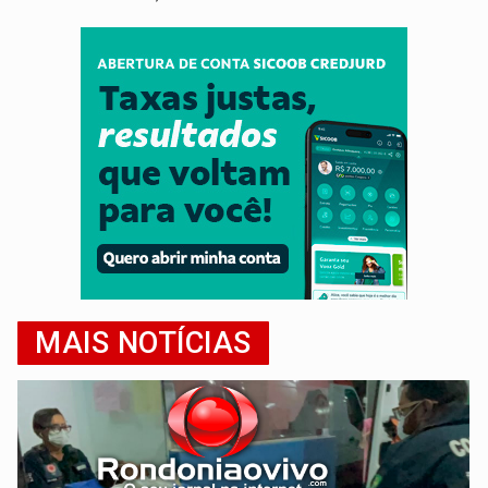
MAIS NOTÍCIAS