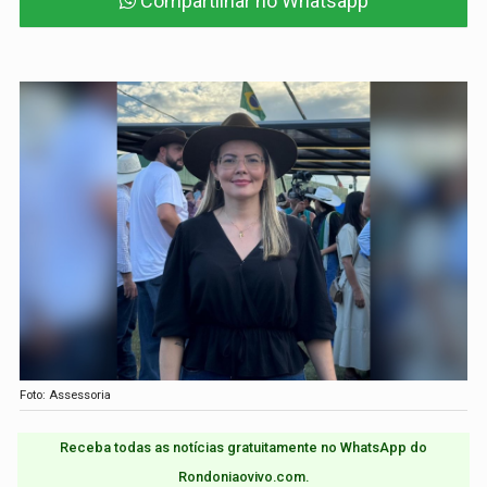
Compartilhar no Whatsapp
Foto: Assessoria
Receba todas as notícias gratuitamente no WhatsApp do
Rondoniaovivo.com.​