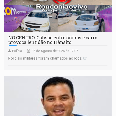
NO CENTRO: Colisão entre ônibus e carro
provoca lentidão no trânsito
Polícia
05 de Agosto de 2026 às 17:07
Policiais militares foram chamados ao local