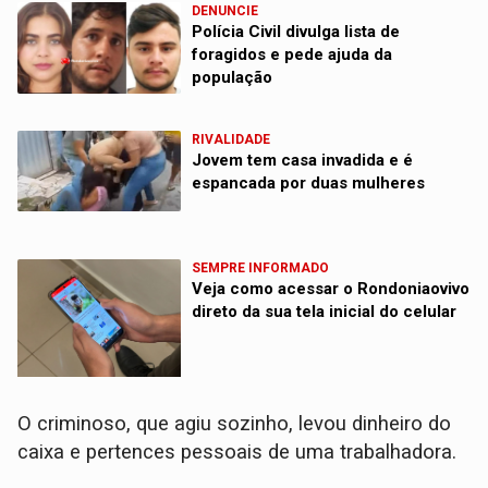
DENUNCIE
Polícia Civil divulga lista de
foragidos e pede ajuda da
população
RIVALIDADE
Jovem tem casa invadida e é
espancada por duas mulheres
SEMPRE INFORMADO
Veja como acessar o Rondoniaovivo
direto da sua tela inicial do celular
O criminoso, que agiu sozinho, levou dinheiro do
caixa e pertences pessoais de uma trabalhadora.