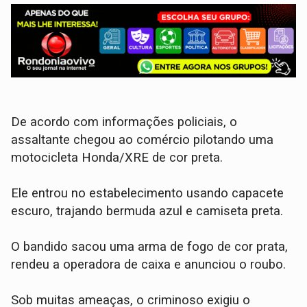
​De acordo com informações policiais, o
assaltante chegou ao comércio pilotando uma
motocicleta Honda/XRE de cor preta.
Ele entrou no estabelecimento usando capacete
escuro, trajando bermuda azul e camiseta preta.
​O bandido sacou uma arma de fogo de cor prata,
rendeu a operadora de caixa e anunciou o roubo.
Sob muitas ameaças, o criminoso exigiu o