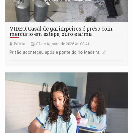
VÍDEO: Casal de garimpeiros é preso com
mercúrio em estepe, ouro e arma
Polícia
07 de Agosto de 2026 às 08:41
Prisão aconteceu após a ponte do rio Madeira