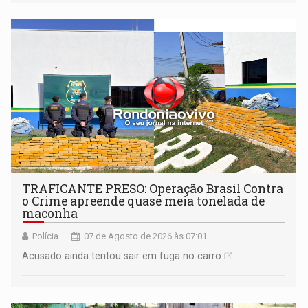
ações
TRAFICANTE PRESO: Operação Brasil Contra
o Crime apreende quase meia tonelada de
maconha
Polícia
07 de Agosto de 2026 às 07:01
Acusado ainda tentou sair em fuga no carro