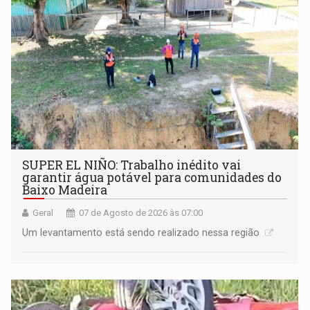
SUPER EL NIÑO: Trabalho inédito vai
garantir água potável para comunidades do
Baixo Madeira
Geral
07 de Agosto de 2026 às 07:00
Um levantamento está sendo realizado nessa região