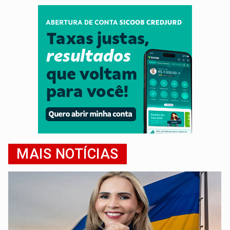
MAIS NOTÍCIAS