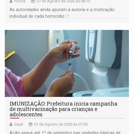
Polícia
07 de Agosto de 2026 às 08:19
As autoridades ainda apuram a autoria e a motivação
individual de cada homicídio
IMUNIZAÇÃO: Prefeitura inicia campanha
de multivacinação para crianças e
adolescentes
Geral
07 de Agosto de 2026 às 07:30
Ação segue até 1º de setembro nas unidades básicas de