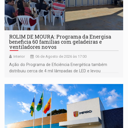
ROLIM DE MOURA: Programa da Energisa
beneficia 60 famílias com geladeiras e
ventiladores novos
Interior
06 de Agosto de 2026 às 17:00
Ação do Programa de Eficiência Energética também
distribuiu cerca de 4 mil lâmpadas de LED e levou
orientações sobre consumo consciente de energia para a
comunidade