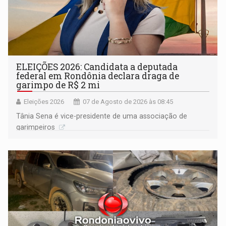
ELEIÇÕES 2026: Candidata a deputada
federal em Rondônia declara draga de
garimpo de R$ 2 mi
Eleições 2026
07 de Agosto de 2026 às 08:45
Tânia Sena é vice-presidente de uma associação de
garimpeiros