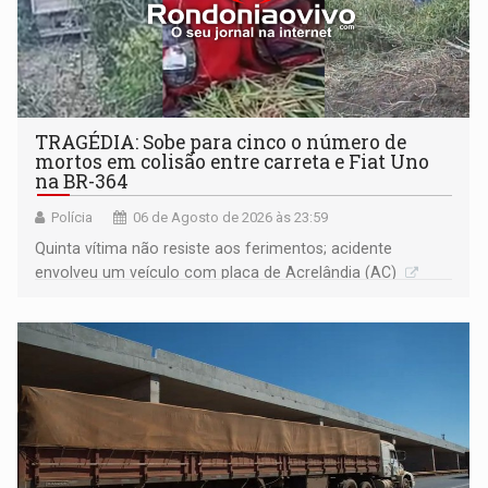
TRAGÉDIA: Sobe para cinco o número de
mortos em colisão entre carreta e Fiat Uno
na BR-364
Polícia
06 de Agosto de 2026 às 23:59
Quinta vítima não resiste aos ferimentos; acidente
envolveu um veículo com placa de Acrelândia (AC)