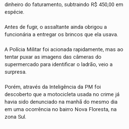
dinheiro do faturamento, subtraindo R$ 450,00 em
espécie.
Antes de fugir, o assaltante ainda obrigou a
funcionária a entregar os brincos que ela usava.
​A Polícia Militar foi acionada rapidamente, mas ao
tentar puxar as imagens das câmeras do
supermercado para identificar o ladrão, veio a
surpresa.
Porém, através da Inteligência da PM foi
descoberto que a motocicleta usada no crime já
havia sido denunciado na manhã do mesmo dia
em uma ocorrência no bairro Nova Floresta, na
zona Sul.