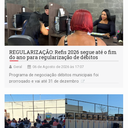
REGULARIZAÇÃO: Refis 2026 segue até o fim
do ano para regularização de débitos
Geral
06 de Agosto de 2026 às 17:07
Programa de negociação débitos municipais foi
prorrogado e vai até 31 de dezembro