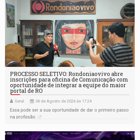
PROCESSO SELETIVO: Rondoniaovivo abre
inscrições para oficina de Comunicação com
oportunidade de integrar a equipe do maior
portal de RO
Geral
06 de Agosto de 2026 às 17:24
Essa pode ser a sua oportunidade de dar o primeiro passo
na profissão