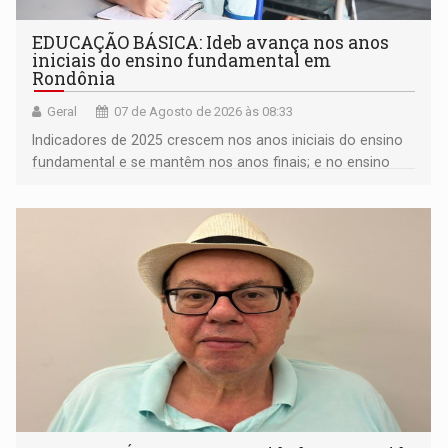
EDUCAÇÃO BÁSICA: Ideb avança nos anos
iniciais do ensino fundamental em
Rondônia
Geral
07 de Agosto de 2026 às 08:33
Indicadores de 2025 crescem nos anos iniciais do ensino
fundamental e se mantêm nos anos finais; e no ensino
médio