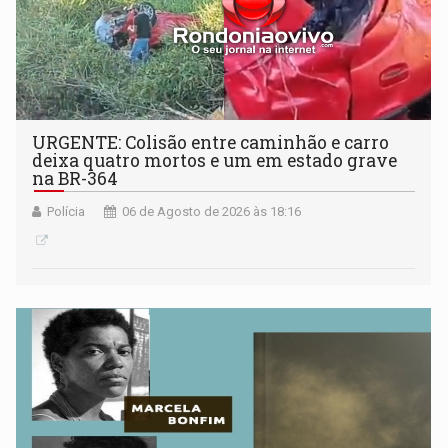
URGENTE: Colisão entre caminhão e carro
deixa quatro mortos e um em estado grave
na BR-364
Polícia
06 de Agosto de 2026 às 18:16