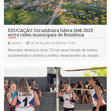
EDUCAÇÃO: Corumbiara lidera Ideb 2025
entre redes municipais de Rondônia
Interior
06 de Agosto de 2026 às 15:56
Município alcançou nota 7,0 nos anos iniciais do ensino
fundamental e obteve o melhor desempenho do estado
na rede municipal