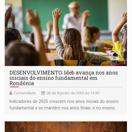
DESENVOLVIMENTO: Ideb avança nos anos
iniciais do ensino fundamental em
Rondônia
Comunidade
06 de Agosto de 2026 às 14:30
Indicadores de 2025 crescem nos anos iniciais do ensino
fundamental e se mantêm nos anos finais; e no ensino
médio