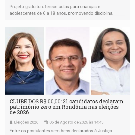
Projeto gratuito oferece aulas para crianças e
adolescentes de 6 a 18 anos, promovendo disciplina,
inclusão e desenvolvimento por meio do esporte
CLUBE DOS R$ 00,00: 21 candidatos declaram
patrimônio zero em Rondônia nas eleições
de 2026
Eleições 2026
06 de Agosto de 2026 às 14:45
Entre os postulantes sem bens declarados à Justiça