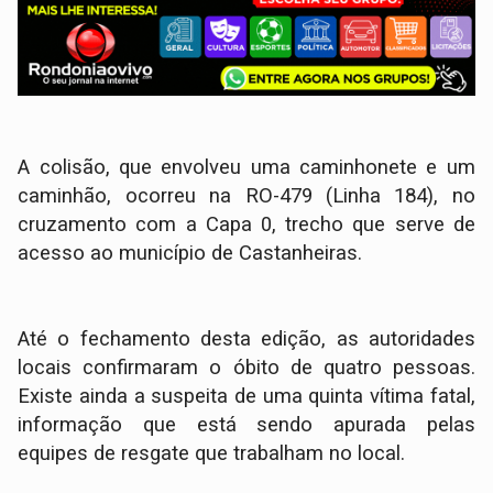
A colisão, que envolveu uma caminhonete e um
caminhão, ocorreu na RO-479 (Linha 184), no
cruzamento com a Capa 0, trecho que serve de
acesso ao município de Castanheiras.
​Até o fechamento desta edição, as autoridades
locais confirmaram o óbito de quatro pessoas.
Existe ainda a suspeita de uma quinta vítima fatal,
informação que está sendo apurada pelas
equipes de resgate que trabalham no local.