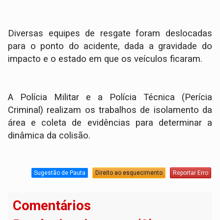
Diversas equipes de resgate foram deslocadas
para o ponto do acidente, dada a gravidade do
impacto e o estado em que os veículos ficaram.
A Polícia Militar e a Polícia Técnica (Perícia
Criminal) realizam os trabalhos de isolamento da
área e coleta de evidências para determinar a
dinâmica da colisão.
Sugestão de Pauta
Direito ao esquecimento
Reportar Erro
Comentários