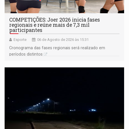
COMPETIÇÕES: Joer 2026 inicia fases
regionais e reúne mais de 7,3 mil
participantes
Esporte
06 de Agosto de 2026 às 15:31
Cronograma das fases regionais será realizado em
períodos distintos