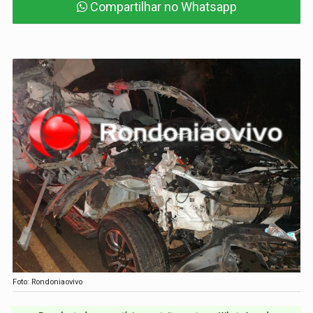
Compartilhar no Whatsapp
Foto: Rondoniaovivo