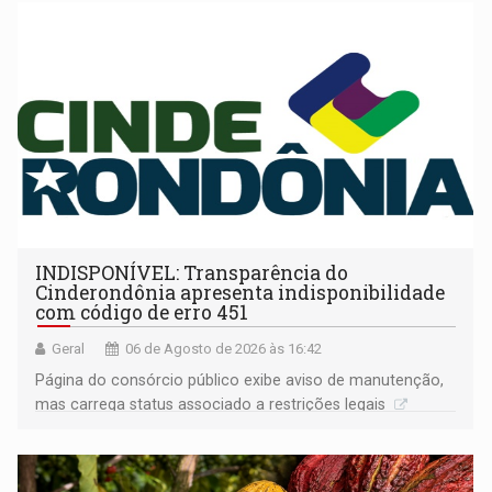
INDISPONÍVEL: Transparência do
Cinderondônia apresenta indisponibilidade
com código de erro 451
Geral
06 de Agosto de 2026 às 16:42
Página do consórcio público exibe aviso de manutenção,
mas carrega status associado a restrições legais