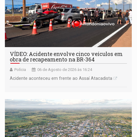
VÍDEO: Acidente envolve cinco veículos em
obra de recapeamento na BR-364
Polícia
06 de Agosto de 2026 às 16:24
Acidente aconteceu em frente ao Assaí Atacadista