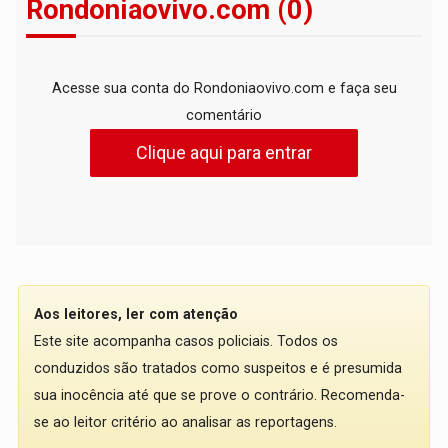
Rondoniaovivo.com (0)
Acesse sua conta do Rondoniaovivo.com e faça seu
comentário
Clique aqui para entrar
Aos leitores, ler com atenção
Este site acompanha casos policiais. Todos os
conduzidos são tratados como suspeitos e é presumida
sua inocência até que se prove o contrário. Recomenda-
se ao leitor critério ao analisar as reportagens.