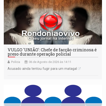
VULGO 'UNIÃO': Chefe de facção criminosa é
preso durante operação policial
Polícia
06 de Agosto de 2026 às 14:11
Acusado ainda tentou fugir para um matagal