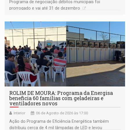
Programa de negociação débitos municipais foi
prorrogado e vai até 31 de dezembro
ROLIM DE MOURA: Programa da Energisa
beneficia 60 famílias com geladeiras e
ventiladores novos
Interior
06 de Agosto de 2026 às 17:00
Ação do Programa de Eficiência Energética também
distribuiu cerca de 4 mil lâmpadas de LED e levou