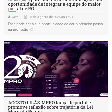
oportunidade de integrar a equipe do maior
portal de RO
Geral
06 de Agosto de 2026 às 17:24
Essa pode ser a sua oportunidade de dar o primeiro passo
na profissão
AGOSTO LILÁS: MPRO lança de portal e
promove reflexão sobre trajetória da Lei
Maria da Penha