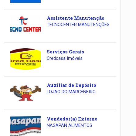
Assistente Manutenção
TECNOCENTER MANUTENÇÕES
Serviços Gerais
Credcasa Imóveis
Auxiliar de Depósito
LOJAO DO MARCENEIRO
Vendedor(a) Externo
NASAPAN ALIMENTOS