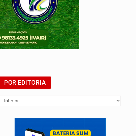
POR EDITORIA