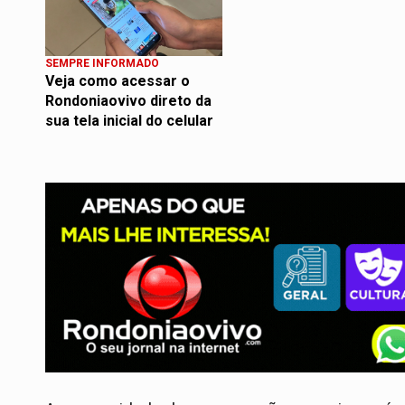
SEMPRE INFORMADO
Veja como acessar o
Rondoniaovivo direto da
sua tela inicial do celular