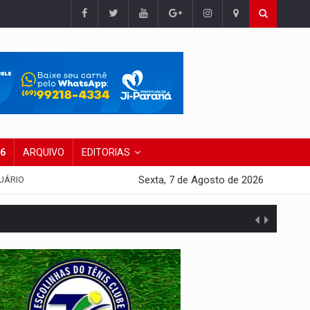
26
ARQUIVO
EDITORIAS
Sexta, 7 de Agosto de 2026
UÁRIO