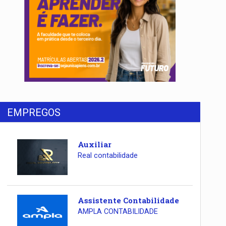
EMPREGOS
Auxiliar
Real contabilidade
Assistente Contabilidade
AMPLA CONTABILIDADE