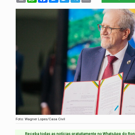
Foto: Wagner Lopes/Casa Civil
Receba todas as notícias gratuitamente no WhatsApp do Ron