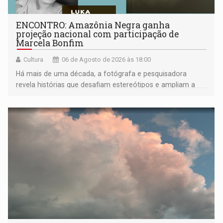
ENCONTRO: Amazônia Negra ganha
projeção nacional com participação de
Marcela Bonfim
Cultura
06 de Agosto de 2026 às 18:00
Há mais de uma década, a fotógrafa e pesquisadora
revela histórias que desafiam estereótipos e ampliam a
compreensão sobre a Amazônia e suas populações
negras