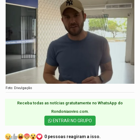
Foto: Divulgação
Receba todas as notícias gratuitamente no WhatsApp do
Rondoniaovivo.com.​
ENTRAR NO GRUPO
0 pessoas reagiram a isso.