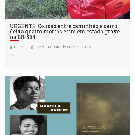
URGENTE: Colisão entre caminhão e carro
deixa quatro mortos e um em estado grave
na BR-364
Polícia
06 de Agosto de 2026 às 18:16