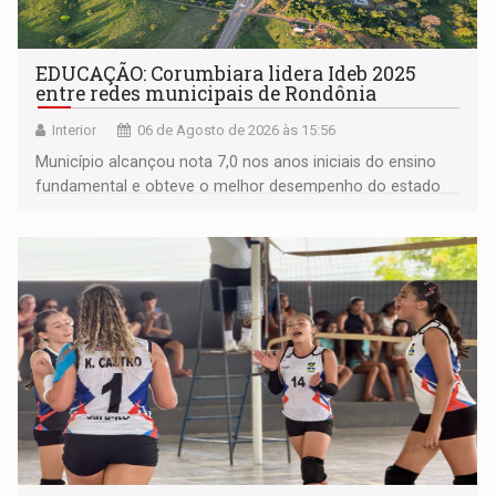
EDUCAÇÃO: Corumbiara lidera Ideb 2025
entre redes municipais de Rondônia
Interior
06 de Agosto de 2026 às 15:56
Município alcançou nota 7,0 nos anos iniciais do ensino
fundamental e obteve o melhor desempenho do estado
na rede municipal