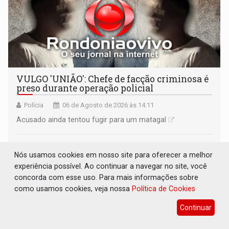
VULGO 'UNIÃO': Chefe de facção criminosa é
preso durante operação policial
Polícia
06 de Agosto de 2026 às 14:11
Acusado ainda tentou fugir para um matagal
Nós usamos cookies em nosso site para oferecer a melhor
experiência possível. Ao continuar a navegar no site, você
concorda com esse uso. Para mais informações sobre
como usamos cookies, veja nossa
Política de Cookies
Continuar