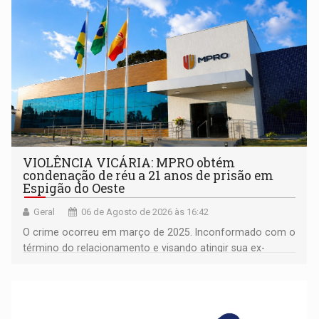
VIOLÊNCIA VICÁRIA: MPRO obtém
condenação de réu a 21 anos de prisão em
Espigão do Oeste
Geral
06 de Agosto de 2026 às 16:42
O crime ocorreu em março de 2025. Inconformado com o
término do relacionamento e visando atingir sua ex-
companheira