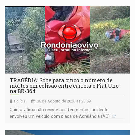
TRAGÉDIA: Sobe para cinco o número de
mortos em colisão entre carreta e Fiat Uno
na BR-364
Polícia
06 de Agosto de 2026 às 23:59
Quinta vítima não resiste aos ferimentos; acidente
envolveu um veículo com placa de Acrelândia (AC)