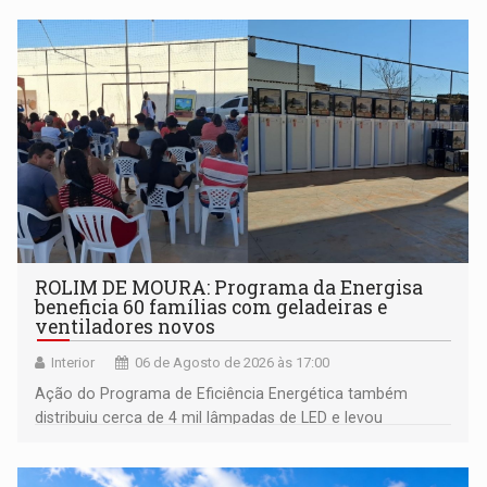
ROLIM DE MOURA: Programa da Energisa
beneficia 60 famílias com geladeiras e
ventiladores novos
Interior
06 de Agosto de 2026 às 17:00
Ação do Programa de Eficiência Energética também
distribuiu cerca de 4 mil lâmpadas de LED e levou
orientações sobre consumo consciente de energia para a
comunidade