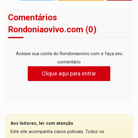
Comentários
Rondoniaovivo.com (0)
Acesse sua conta do Rondoniaovivo.com e faça seu
comentário
Clique aqui para entrar
Aos leitores, ler com atenção
Este site acompanha casos policiais. Todos os