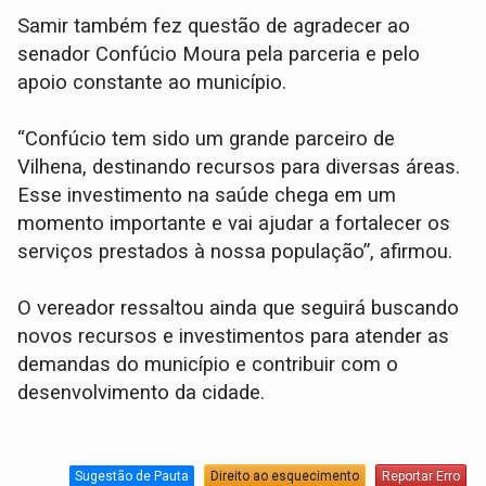
Samir também fez questão de agradecer ao
senador Confúcio Moura pela parceria e pelo
apoio constante ao município.
“Confúcio tem sido um grande parceiro de
Vilhena, destinando recursos para diversas áreas.
Esse investimento na saúde chega em um
momento importante e vai ajudar a fortalecer os
serviços prestados à nossa população”, afirmou.
O vereador ressaltou ainda que seguirá buscando
novos recursos e investimentos para atender as
demandas do município e contribuir com o
desenvolvimento da cidade.
Sugestão de Pauta
Direito ao esquecimento
Reportar Erro