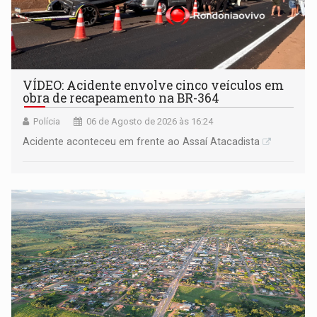
VÍDEO: Acidente envolve cinco veículos em
obra de recapeamento na BR-364
Polícia
06 de Agosto de 2026 às 16:24
Acidente aconteceu em frente ao Assaí Atacadista