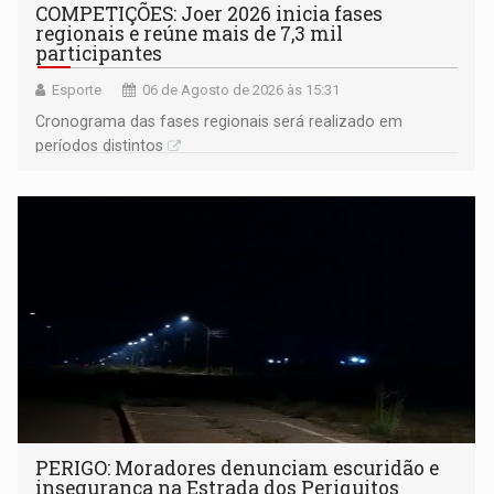
COMPETIÇÕES: Joer 2026 inicia fases
regionais e reúne mais de 7,3 mil
participantes
Esporte
06 de Agosto de 2026 às 15:31
Cronograma das fases regionais será realizado em
períodos distintos
PERIGO: Moradores denunciam escuridão e
insegurança na Estrada dos Periquitos