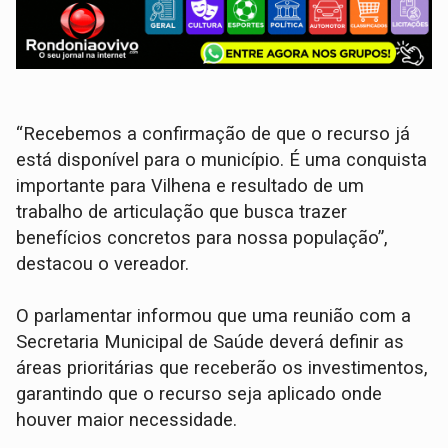
“Recebemos a confirmação de que o recurso já
está disponível para o município. É uma conquista
importante para Vilhena e resultado de um
trabalho de articulação que busca trazer
benefícios concretos para nossa população”,
destacou o vereador.
O parlamentar informou que uma reunião com a
Secretaria Municipal de Saúde deverá definir as
áreas prioritárias que receberão os investimentos,
garantindo que o recurso seja aplicado onde
houver maior necessidade.