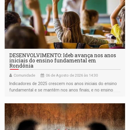
DESENVOLVIMENTO: Ideb avança nos anos
iniciais do ensino fundamental em
Rondônia
Comunidade
06 de Agosto de 2026 às 14:30
Indicadores de 2025 crescem nos anos iniciais do ensino
fundamental e se mantêm nos anos finais; e no ensino
médio