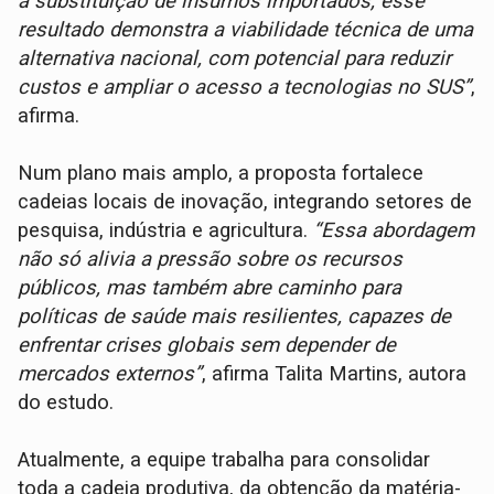
à substituição de insumos importados, esse
resultado demonstra a viabilidade técnica de uma
alternativa nacional, com potencial para reduzir
custos e ampliar o acesso a tecnologias no SUS”
,
afirma.
Num plano mais amplo, a proposta fortalece
cadeias locais de inovação, integrando setores de
pesquisa, indústria e agricultura.
“Essa abordagem
não só alivia a pressão sobre os recursos
públicos, mas também abre caminho para
políticas de saúde mais resilientes, capazes de
enfrentar crises globais sem depender de
mercados externos”
, afirma Talita Martins, autora
do estudo.
Atualmente, a equipe trabalha para consolidar
toda a cadeia produtiva, da obtenção da matéria-