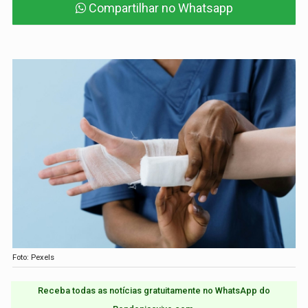
Compartilhar no Whatsapp
Foto: Pexels
Receba todas as notícias gratuitamente no WhatsApp do