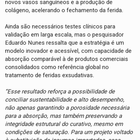
novos vasos sanguíneos e a produção de
colágeno, acelerando o fechamento da ferida.
Ainda são necessários testes clínicos para
validação em larga escala, mas o pesquisador
Eduardo Nunes ressalta que a estratégia é um
modelo inovador e acessível, com capacidade de
absorção comparável à de produtos comerciais
consolidados como referência global no
tratamento de feridas exsudativas.
“Esse resultado reforça a possibilidade de
conciliar sustentabilidade e alto desempenho,
não apenas garantindo a porosidade necessária
para a absorção, mas também preservando a
integridade estrutural do curativo, mesmo em
condições de saturação. Para um projeto voltado