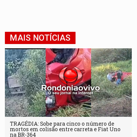
MAIS NOTÍCIAS
TRAGÉDIA: Sobe para cinco o número de
mortos em colisão entre carreta e Fiat Uno
na BR-364