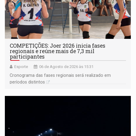
COMPETIÇÕES: Joer 2026 inicia fases
regionais e reúne mais de 7,3 mil
participantes
Esporte
06 de Agosto de 2026 às 15:31
Cronograma das fases regionais será realizado em
períodos distintos