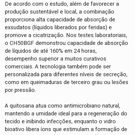
De acordo com o estudo, além de favorecer a
produção sustentável e local, a combinação
proporciona alta capacidade de absorção de
exsudatos (líquidos liberados por feridas) e
promove a cicatrização. Nos testes laboratoriais,
o CH50BGF demonstrou capacidade de absorção
de líquidos de até 160% em 24 horas,
desempenho superior a muitos curativos
comerciais. A tecnologia também pode ser
personalizada para diferentes níveis de secreção,
como em queimaduras de terceiro grau ou lesões
por pressão.
A quitosana atua como antimicrobiano natural,
mantendo a umidade ideal para a regeneração do
tecido e inibindo infecções, enquanto o vidro
bioativo libera íons que estimulam a formação de