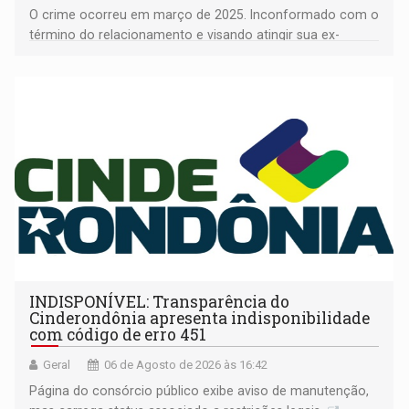
O crime ocorreu em março de 2025. Inconformado com o
término do relacionamento e visando atingir sua ex-
companheira
INDISPONÍVEL: Transparência do
Cinderondônia apresenta indisponibilidade
com código de erro 451
Geral
06 de Agosto de 2026 às 16:42
Página do consórcio público exibe aviso de manutenção,