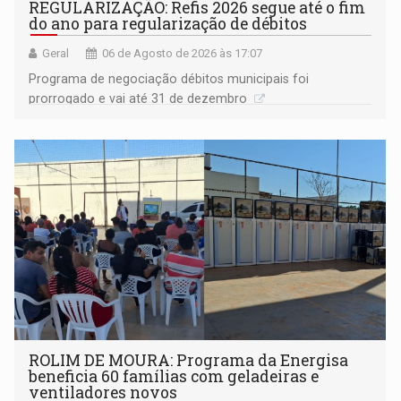
REGULARIZAÇÃO: Refis 2026 segue até o fim
do ano para regularização de débitos
Geral
06 de Agosto de 2026 às 17:07
Programa de negociação débitos municipais foi
prorrogado e vai até 31 de dezembro
ROLIM DE MOURA: Programa da Energisa
beneficia 60 famílias com geladeiras e
ventiladores novos