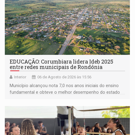
EDUCAÇÃO: Corumbiara lidera Ideb 2025
entre redes municipais de Rondônia
Interior
06 de Agosto de 2026 às 15:56
Município alcançou nota 7,0 nos anos iniciais do ensino
fundamental e obteve o melhor desempenho do estado
na rede municipal