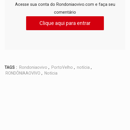
Acesse sua conta do Rondoniaovivo.com e faça seu
comentário
Clique aqui para entrar
TAGS :
Rondoniaovivo
,
PortoVelho
,
notícia
,
RONDÔNIAAOVIVO
,
Notícia