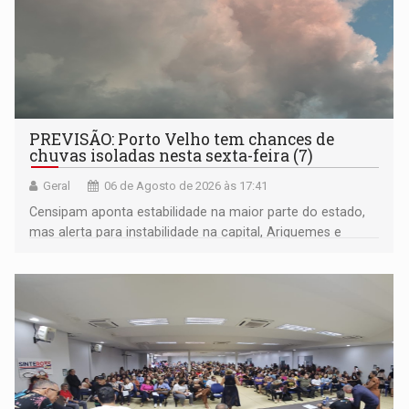
PREVISÃO: Porto Velho tem chances de
chuvas isoladas nesta sexta-feira (7)
Geral
06 de Agosto de 2026 às 17:41
Censipam aponta estabilidade na maior parte do estado,
mas alerta para instabilidade na capital, Ariquemes e
outros municípios da região norte