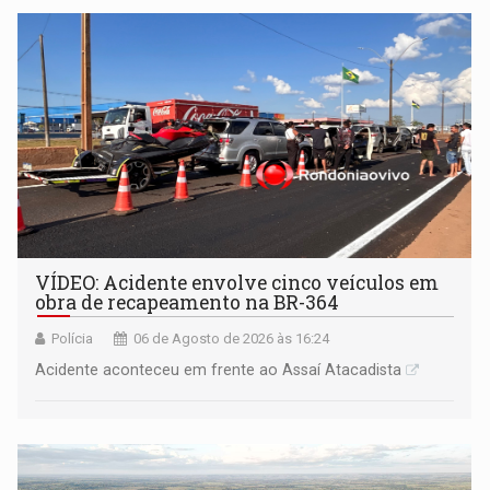
VÍDEO: Acidente envolve cinco veículos em
obra de recapeamento na BR-364
Polícia
06 de Agosto de 2026 às 16:24
Acidente aconteceu em frente ao Assaí Atacadista