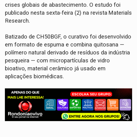
crises globais de abastecimento. O estudo foi
publicado nesta sexta-feira (2) na revista Materials
Research.
Batizado de CH50BGF, o curativo foi desenvolvido
em formato de espuma e combina quitosana —
polímero natural derivado de resíduos da indústria
pesqueira — com micropartículas de vidro
bioativo, material cerâmico já usado em
aplicações biomédicas.