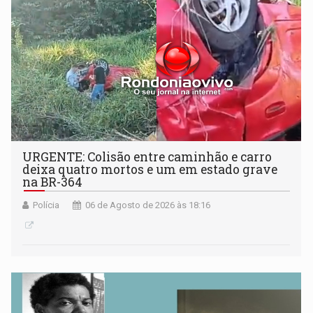
URGENTE: Colisão entre caminhão e carro
deixa quatro mortos e um em estado grave
na BR-364
Polícia
06 de Agosto de 2026 às 18:16