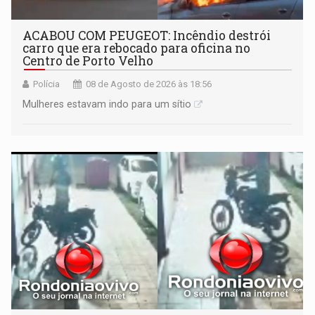
ACABOU COM PEUGEOT: Incêndio destrói
carro que era rebocado para oficina no
Centro de Porto Velho
Polícia
08 de Agosto de 2026 às 18:56
Mulheres estavam indo para um sítio