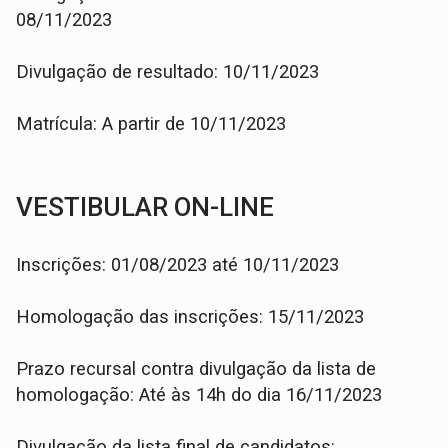
08/11/2023
Divulgação de resultado: 10/11/2023
Matrícula: A partir de 10/11/2023
VESTIBULAR ON-LINE
Inscrições: 01/08/2023 até 10/11/2023
Homologação das inscrições: 15/11/2023
Prazo recursal contra divulgação da lista de
homologação: Até às 14h do dia 16/11/2023
Divulgação da lista final de candidatos: