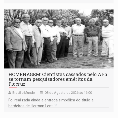
industriais e urbanizadas têm sido recorrentes
HOMENAGEM: Cientistas cassados pelo AI-5
se tornam pesquisadores eméritos da
Fiocruz
Brasil e Mundo
08 de Agosto de 2026 às 16:00
Foi realizada ainda a entrega simbólica do título a
herdeiros de Herman Lent