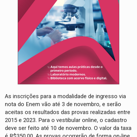
As inscrições para a modalidade de ingresso via
nota do Enem vão até 3 de novembro, e serão
aceitas os resultados das provas realizadas entre
2015 e 2023. Para o vestibular online, o cadastro
deve ser feito até 10 de novembro. O valor da taxa
é R$350,00. As provas ocorrerão de forma on-line.