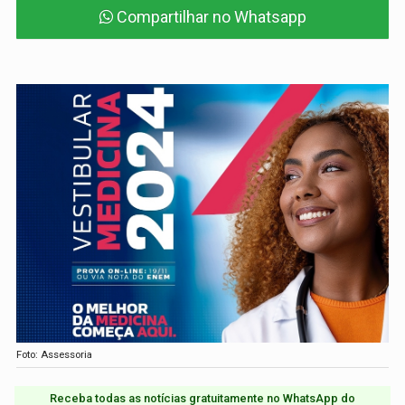
Compartilhar no Whatsapp
Foto: Assessoria
Receba todas as notícias gratuitamente no WhatsApp do