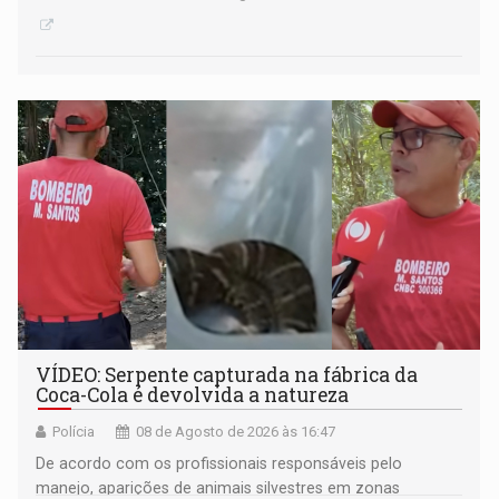
VÍDEO: Serpente capturada na fábrica da
Coca-Cola é devolvida a natureza
Polícia
08 de Agosto de 2026 às 16:47
De acordo com os profissionais responsáveis pelo
manejo, aparições de animais silvestres em zonas