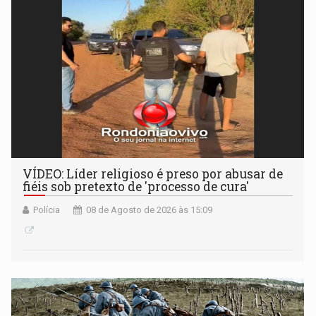
VÍDEO: Líder religioso é preso por abusar de
fiéis sob pretexto de 'processo de cura'
Polícia
08 de Agosto de 2026 às 15:09