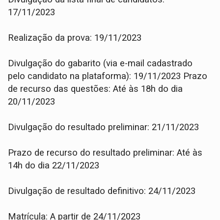
17/11/2023
Realização da prova: 19/11/2023
Divulgação do gabarito (via e-mail cadastrado
pelo candidato na plataforma): 19/11/2023 Prazo
de recurso das questões: Até às 18h do dia
20/11/2023
Divulgação do resultado preliminar: 21/11/2023
Prazo de recurso do resultado preliminar: Até às
14h do dia 22/11/2023
Divulgação de resultado definitivo: 24/11/2023
Matrícula: A partir de 24/11/2023