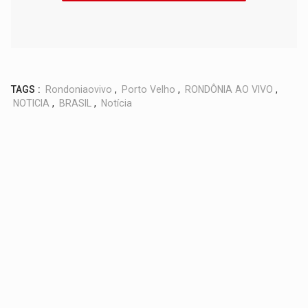
TAGS :
Rondoniaovivo
,
Porto Velho
,
RONDÔNIA AO VIVO
,
NOTICIA
,
BRASIL
,
Notícia