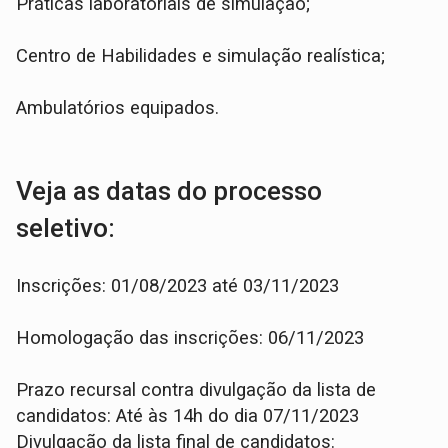
Práticas laboratoriais de simulação;
Centro de Habilidades e simulação realística;
Ambulatórios equipados.
Veja as datas do processo
seletivo:
Inscrições: 01/08/2023 até 03/11/2023
Homologação das inscrições: 06/11/2023
Prazo recursal contra divulgação da lista de
candidatos: Até às 14h do dia 07/11/2023
Divulgação da lista final de candidatos: