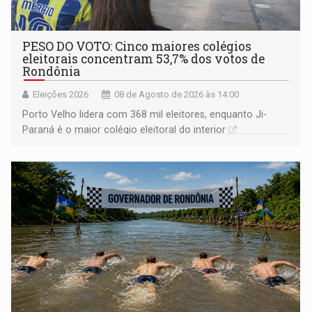
PESO DO VOTO: Cinco maiores colégios
eleitorais concentram 53,7% dos votos de
Rondônia
Eleições 2026
08 de Agosto de 2026 às 14:00
Porto Velho lidera com 368 mil eleitores, enquanto Ji-
Paraná é o maior colégio eleitoral do interior