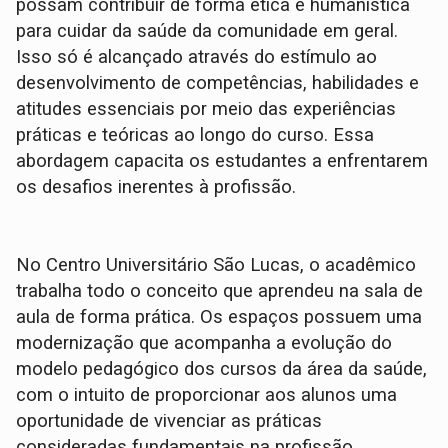
possam contribuir de forma ética e humanística
para cuidar da saúde da comunidade em geral.
Isso só é alcançado através do estímulo ao
desenvolvimento de competências, habilidades e
atitudes essenciais por meio das experiências
práticas e teóricas ao longo do curso. Essa
abordagem capacita os estudantes a enfrentarem
os desafios inerentes à profissão.
No Centro Universitário São Lucas, o acadêmico
trabalha todo o conceito que aprendeu na sala de
aula de forma prática. Os espaços possuem uma
modernização que acompanha a evolução do
modelo pedagógico dos cursos da área da saúde,
com o intuito de proporcionar aos alunos uma
oportunidade de vivenciar as práticas
consideradas fundamentais na profissão.