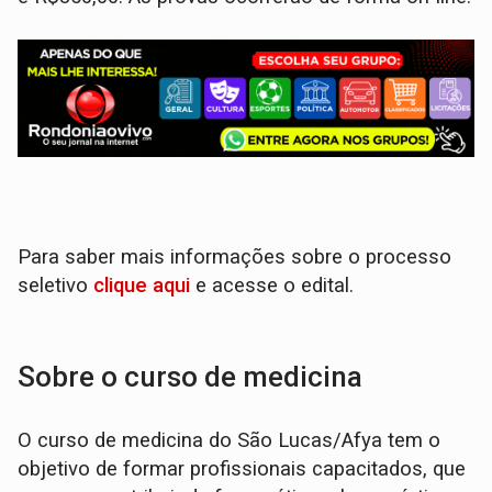
Para saber mais informações sobre o processo
seletivo
clique aqui
e acesse o edital.
Sobre o curso de medicina
O curso de medicina do São Lucas/Afya tem o
objetivo de formar profissionais capacitados, que