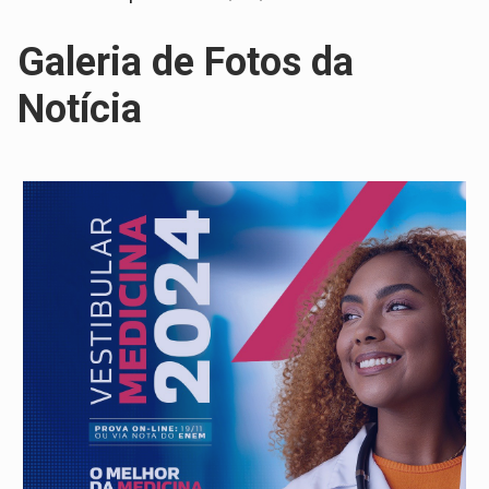
Galeria de Fotos da
Notícia