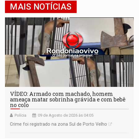
MAIS NOTÍCIAS
VÍDEO: Armado com machado, homem
ameaça matar sobrinha grávida e com bebê
no colo
Polícia
09 de Agosto de 2026 às 04:05
Crime foi registrado na zona Sul de Porto Velho