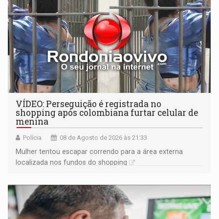
VÍDEO: Perseguição é registrada no
shopping após colombiana furtar celular de
menina
Polícia
08 de Agosto de 2026 às 21:33
Mulher tentou escapar correndo para a área externa
localizada nos fundos do shopping