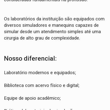
Os laboratórios da instituição são equipados com
diversos simuladores e manequins capazes de
simular desde um atendimento simples até uma
cirurgia de alto grau de complexidade.
Nosso diferencial:
Laboratório modernos e equipados;
Biblioteca com acervo físico e digital;
Equipe de apoio acadêmico;