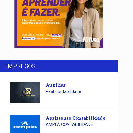
EMPREGOS
Auxiliar
Real contabilidade
Assistente Contabilidade
AMPLA CONTABILIDADE