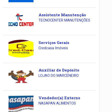
Assistente Manutenção
TECNOCENTER MANUTENÇÕES
Serviços Gerais
Credcasa Imóveis
Auxiliar de Depósito
LOJAO DO MARCENEIRO
Vendedor(a) Externo
NASAPAN ALIMENTOS