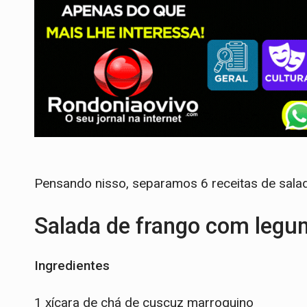
Pensando nisso, separamos 6 receitas de salada
Salada de frango com leg
Ingredientes
1 xícara de chá de cuscuz marroquino