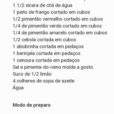
1 1/2 xícara de chá de água
1 peito de frango cortado em cubos
1/2 pimentão vermelho cortado em cubos
1/4 de pimentão verde cortado em cubos
1/4 de pimentão amarelo cortado em cubos
1/2 cebola cortada em cubos
1 abobrinha cortada em pedaços
1 berinjela cortada em pedaços
1 cenoura cortada em pedaços
Sal e pimenta-do-reino moída a gosto
Suco de 1/2 limão
4 colheres de sopa de azeite
Água
Modo de preparo