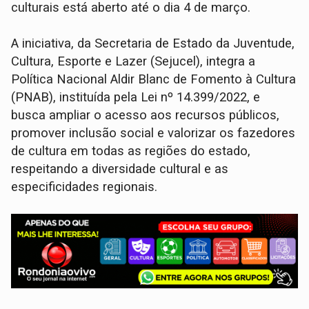
culturais está aberto até o dia 4 de março.
A iniciativa, da Secretaria de Estado da Juventude,
Cultura, Esporte e Lazer (Sejucel), integra a
Política Nacional Aldir Blanc de Fomento à Cultura
(PNAB), instituída pela Lei nº 14.399/2022, e
busca ampliar o acesso aos recursos públicos,
promover inclusão social e valorizar os fazedores
de cultura em todas as regiões do estado,
respeitando a diversidade cultural e as
especificidades regionais.