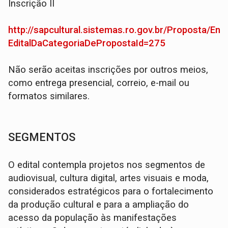
Inscrição II
http://sapcultural.sistemas.ro.gov.br/Proposta/Envi
EditalDaCategoriaDePropostaId=275
Não serão aceitas inscrições por outros meios,
como entrega presencial, correio, e-mail ou
formatos similares.
SEGMENTOS
O edital contempla projetos nos segmentos de
audiovisual, cultura digital, artes visuais e moda,
considerados estratégicos para o fortalecimento
da produção cultural e para a ampliação do
acesso da população às manifestações