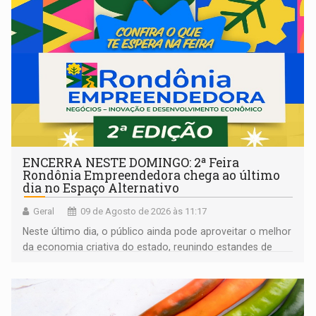
ENCERRA NESTE DOMINGO: 2ª Feira
Rondônia Empreendedora chega ao último
dia no Espaço Alternativo
Geral
09 de Agosto de 2026 às 11:17
Neste último dia, o público ainda pode aproveitar o melhor
da economia criativa do estado, reunindo estandes de
artesanato regional