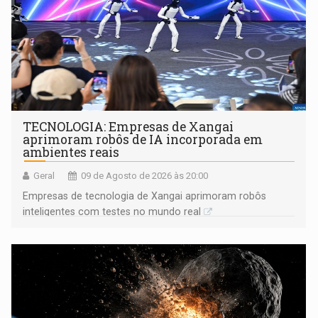
TECNOLOGIA: Empresas de Xangai
aprimoram robôs de IA incorporada em
ambientes reais
Geral
09 de Agosto de 2026 às 20:00
Empresas de tecnologia de Xangai aprimoram robôs
inteligentes com testes no mundo real