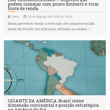
podem começar com pouco dinheiro e virar
fonte de renda
Geral
09 de Agosto de 2026 às 16:00
Ideias permitem testar o mercado em pequena escala
antes de investir em estrutura, estoque ou equipe
GIGANTE DA AMÉRICA: Brasil reúne
dimensão continental e posição estratégica
na América do Sul