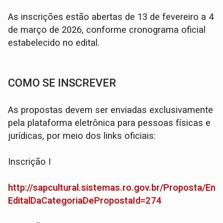
As inscrições estão abertas de 13 de fevereiro a 4
de março de 2026, conforme cronograma oficial
estabelecido no edital.
COMO SE INSCREVER
As propostas devem ser enviadas exclusivamente
pela plataforma eletrônica para pessoas físicas e
jurídicas, por meio dos links oficiais:
Inscrição I
http://sapcultural.sistemas.ro.gov.br/Proposta/Envi
EditalDaCategoriaDePropostaId=274