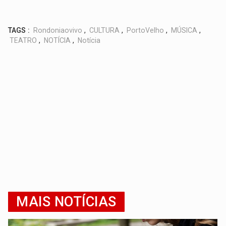
TAGS :
Rondoniaovivo
,
CULTURA
,
PortoVelho
,
MÚSICA
,
TEATRO
,
NOTÍCIA
,
Notícia
MAIS NOTÍCIAS