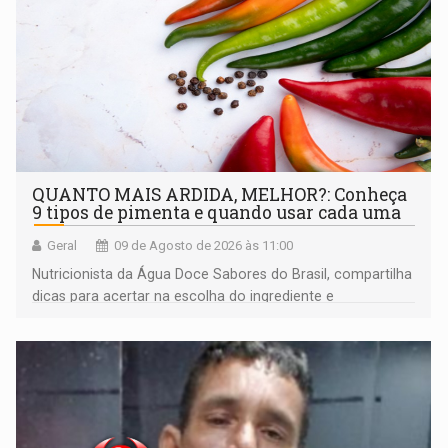
QUANTO MAIS ARDIDA, MELHOR?: Conheça
9 tipos de pimenta e quando usar cada uma
Geral
09 de Agosto de 2026 às 11:00
Nutricionista da Água Doce Sabores do Brasil, compartilha
dicas para acertar na escolha do ingrediente e
transformar qualquer prato