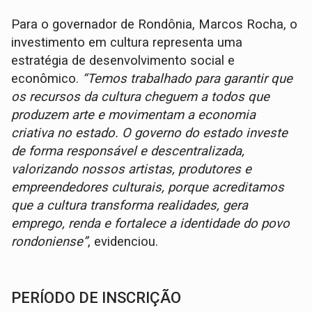
Para o governador de Rondônia, Marcos Rocha, o
investimento em cultura representa uma
estratégia de desenvolvimento social e
econômico.
“Temos trabalhado para garantir que
os recursos da cultura cheguem a todos que
produzem arte e movimentam a economia
criativa no estado. O governo do estado investe
de forma responsável e descentralizada,
valorizando nossos artistas, produtores e
empreendedores culturais, porque acreditamos
que a cultura transforma realidades, gera
emprego, renda e fortalece a identidade do povo
rondoniense”
, evidenciou.
PERÍODO DE INSCRIÇÃO