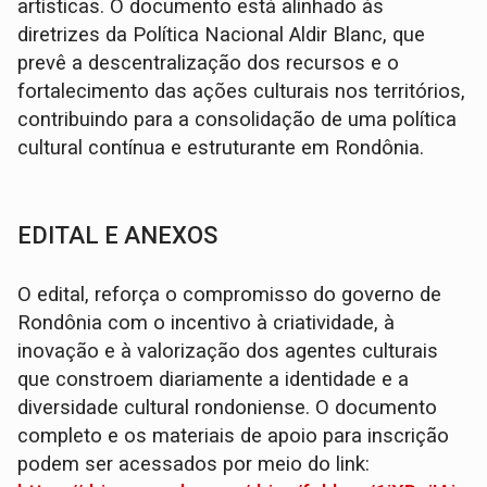
artísticas. O documento está alinhado às
diretrizes da Política Nacional Aldir Blanc, que
prevê a descentralização dos recursos e o
fortalecimento das ações culturais nos territórios,
contribuindo para a consolidação de uma política
cultural contínua e estruturante em Rondônia.
EDITAL E ANEXOS
O edital, reforça o compromisso do governo de
Rondônia com o incentivo à criatividade, à
inovação e à valorização dos agentes culturais
que constroem diariamente a identidade e a
diversidade cultural rondoniense. O documento
completo e os materiais de apoio para inscrição
podem ser acessados por meio do link: