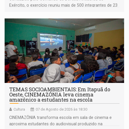
Exército, o exercício reuniu mais de 500 integrantes de 23
organizações militares da Força Terrestre
TEMAS SOCIOAMBIENTAIS: Em Itapuã do
Oeste, CINEMAZÔNIA leva cinema
amazônico a estudantes na escola
Cultura
07 de Agosto de 2026 às 18:30
CINEMAZÔNIA transforma escola em sala de cinema e
aproxima estudantes do audiovisual produzido na