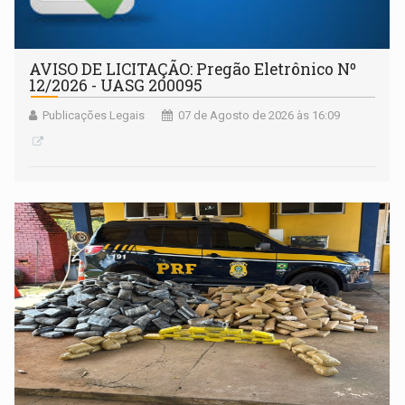
AVISO DE LICITAÇÃO: Pregão Eletrônico Nº
12/2026 - UASG 200095
Publicações Legais
07 de Agosto de 2026 às 16:09