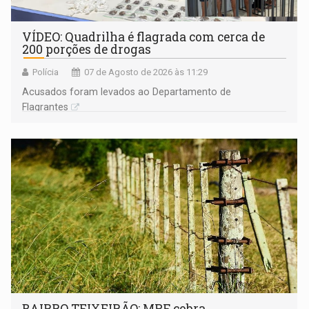
VÍDEO: Quadrilha é flagrada com cerca de
200 porções de drogas
Polícia
07 de Agosto de 2026 às 11:29
Acusados foram levados ao Departamento de
Flagrantes
BAIRRO TEIXEIRÃO: MPF cobra