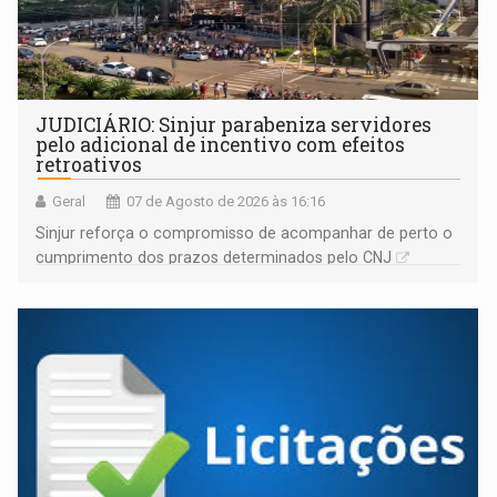
JUDICIÁRIO: Sinjur parabeniza servidores
pelo adicional de incentivo com efeitos
retroativos
Geral
07 de Agosto de 2026 às 16:16
Sinjur reforça o compromisso de acompanhar de perto o
cumprimento dos prazos determinados pelo CNJ