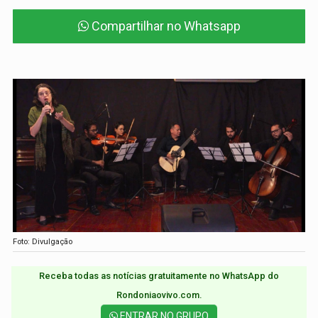
Compartilhar no Whatsapp
Foto: Divulgação
Receba todas as notícias gratuitamente no WhatsApp do
Rondoniaovivo.com.​
ENTRAR NO GRUPO