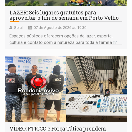
LAZER: Seis lugares gratuitos para
aproveitar o fim de semana em Porto Velho
Geral
07 de Agosto de 2026 às 19:30
Espaços públicos oferecem opções de lazer, esporte,
cultura e contato com a natureza para toda a família
VÍDEO: FTICCO e Força Tática prendem