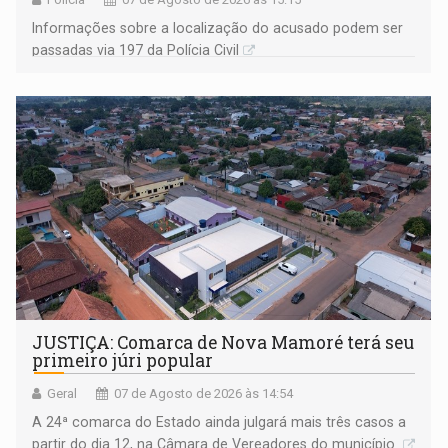
Informações sobre a localização do acusado podem ser
passadas via 197 da Polícia Civil
JUSTIÇA: Comarca de Nova Mamoré terá seu
primeiro júri popular
Geral
07 de Agosto de 2026 às 14:54
A 24ª comarca do Estado ainda julgará mais três casos a
partir do dia 12, na Câmara de Vereadores do município