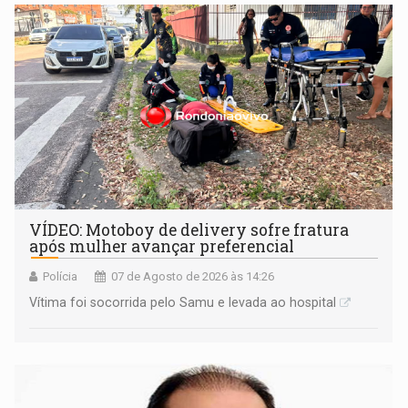
remover as contas
VÍDEO: Motoboy de delivery sofre fratura
após mulher avançar preferencial
Polícia
07 de Agosto de 2026 às 14:26
Vítima foi socorrida pelo Samu e levada ao hospital