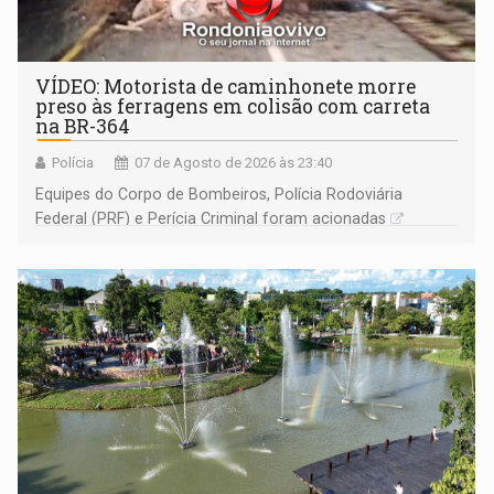
VÍDEO: Motorista de caminhonete morre
preso às ferragens em colisão com carreta
na BR-364
Polícia
07 de Agosto de 2026 às 23:40
Equipes do Corpo de Bombeiros, Polícia Rodoviária
Federal (PRF) e Perícia Criminal foram acionadas