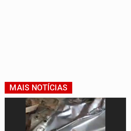
MAIS NOTÍCIAS