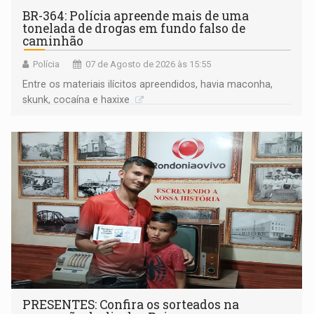
BR-364: Polícia apreende mais de uma
tonelada de drogas em fundo falso de
caminhão
Polícia
07 de Agosto de 2026 às 15:55
Entre os materiais ilícitos apreendidos, havia maconha,
skunk, cocaína e haxixe
PRESENTES: Confira os sorteados na