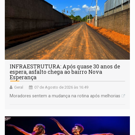
INFRAESTRUTURA: Após quase 30 anos de
espera, asfalto chega ao bairro Nova
Esperança
Geral
07 de Agosto de 2026 às 16:49
Moradores sentem a mudança na rotina após melhorias