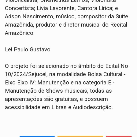
Concertista; Livia Lavorente, Cantora Lírica; e
Adson Nascimento, músico, compositor da Suíte
Amazônida, produtor e diretor musical do Recital
Amazônico.
Lei Paulo Gustavo
O projeto foi selecionado no âmbito do Edital No
10/2024/Sejucel, na modalidade Bolsa Cultural -
Eixo Eixo IV: Manutenção e na categoria E -
Manutenção de Shows musicais, todas as
apresentações são gratuitas, e possuem
acessibilidade em Libras e Audiodescrição.