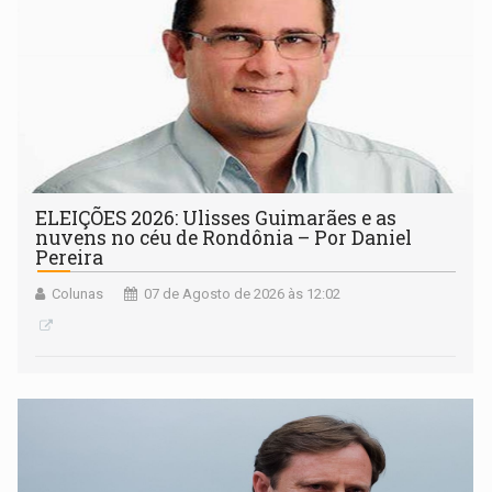
ELEIÇÕES 2026: Ulisses Guimarães e as
nuvens no céu de Rondônia – Por Daniel
Pereira
Colunas
07 de Agosto de 2026 às 12:02