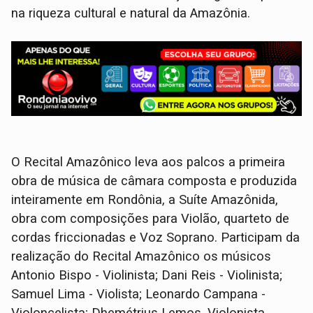
na riqueza cultural e natural da Amazônia.
O Recital Amazônico leva aos palcos a primeira
obra de música de câmara composta e produzida
inteiramente em Rondônia, a Suíte Amazônida,
obra com composições para Violão, quarteto de
cordas friccionadas e Voz Soprano. Participam da
realização do Recital Amazônico os músicos
Antonio Bispo - Violinista; Dani Reis - Violinista;
Samuel Lima - Violista; Leonardo Campana -
Violoncelista; Dhemétrius Lemos, Violonista