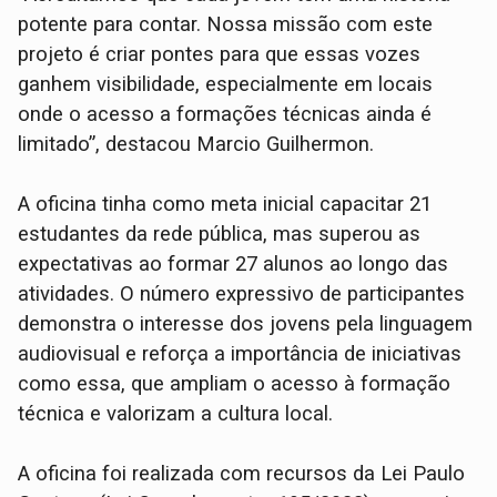
potente para contar. Nossa missão com este
projeto é criar pontes para que essas vozes
ganhem visibilidade, especialmente em locais
onde o acesso a formações técnicas ainda é
limitado”, destacou Marcio Guilhermon.
A oficina tinha como meta inicial capacitar 21
estudantes da rede pública, mas superou as
expectativas ao formar 27 alunos ao longo das
atividades. O número expressivo de participantes
demonstra o interesse dos jovens pela linguagem
audiovisual e reforça a importância de iniciativas
como essa, que ampliam o acesso à formação
técnica e valorizam a cultura local.
A oficina foi realizada com recursos da Lei Paulo