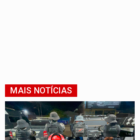
MAIS NOTÍCIAS