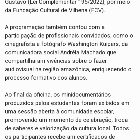
Gustavo (Lei Complementar 195/2022), por meio
da Fundação Cultural de Vilhena (FCV).
A programação também contou com a
participação de profissionais convidados, como o
cinegrafista e fotógrafo Washington Kuipers, da
comunicadora social Andréia Machado que
compartilharam vivências sobre o fazer
audiovisual na região amazônica, enriquecendo o
processo formativo dos alunos.
Ao final da oficina, os minidocumentários
produzidos pelos estudantes foram exibidos em
uma sessão aberta à comunidade escolar,
promovendo um momento de celebração, troca
de saberes e valorização da cultura local. Todos
os participantes receberam certificados de