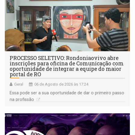
PROCESSO SELETIVO: Rondoniaovivo abre
inscrições para oficina de Comunicação com
oportunidade de integrar a equipe do maior
portal de RO
Geral
06 de Agosto de 2026 às 17:24
Essa pode ser a sua oportunidade de dar o primeiro passo
na profissão