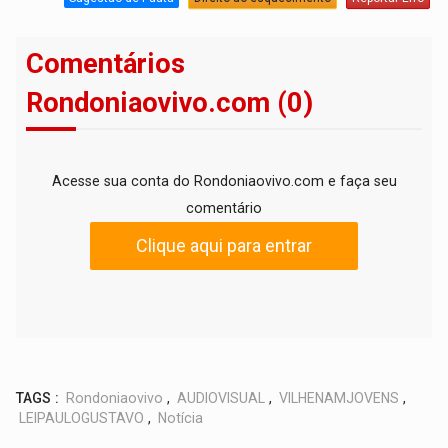
Comentários
Rondoniaovivo.com (0)
Acesse sua conta do Rondoniaovivo.com e faça seu
comentário
Clique aqui para entrar
TAGS :
Rondoniaovivo
,
AUDIOVISUAL
,
VILHENAMJOVENS
,
LEIPAULOGUSTAVO
,
Notícia