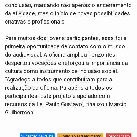
conclusão, marcando não apenas o encerramento
da atividade, mas o início de novas possibilidades
criativas e profissionais.
Para muitos dos jovens participantes, essa foi a
primeira oportunidade de contato com o mundo
do audiovisual. A oficina ampliou horizontes,
despertou vocações e reforçou a importância da
cultura como instrumento de inclusão social.
“Agradeço a todos que contribuíram para a
realização da oficina. Parabéns a todos os
participantes. Este projeto é apoiado com
recursos da Lei Paulo Gustavo”, finalizou Marcio
Guilhermon.
Sugestão de Pauta
Direito ao esquecimento
Reportar Erro