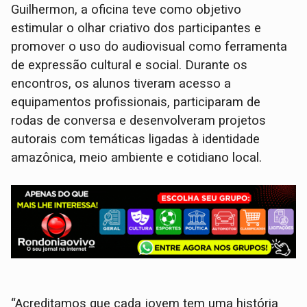
Guilhermon, a oficina teve como objetivo
estimular o olhar criativo dos participantes e
promover o uso do audiovisual como ferramenta
de expressão cultural e social. Durante os
encontros, os alunos tiveram acesso a
equipamentos profissionais, participaram de
rodas de conversa e desenvolveram projetos
autorais com temáticas ligadas à identidade
amazônica, meio ambiente e cotidiano local.
“Acreditamos que cada jovem tem uma história