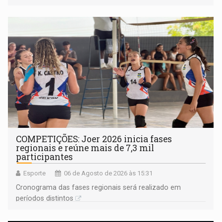
na rede municipal
COMPETIÇÕES: Joer 2026 inicia fases
regionais e reúne mais de 7,3 mil
participantes
Esporte
06 de Agosto de 2026 às 15:31
Cronograma das fases regionais será realizado em
períodos distintos