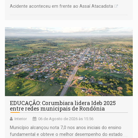
Acidente aconteceu em frente ao Assaí Atacadista
EDUCAÇÃO: Corumbiara lidera Ideb 2025
entre redes municipais de Rondônia
Interior
06 de Agosto de 2026 às 15:56
Município alcançou nota 7,0 nos anos iniciais do ensino
fundamental e obteve o melhor desempenho do estado