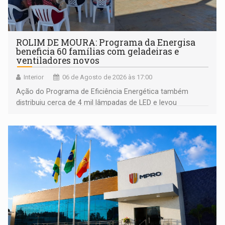
ROLIM DE MOURA: Programa da Energisa
beneficia 60 famílias com geladeiras e
ventiladores novos
Interior
06 de Agosto de 2026 às 17:00
Ação do Programa de Eficiência Energética também
distribuiu cerca de 4 mil lâmpadas de LED e levou
orientações sobre consumo consciente de energia para a
comunidade