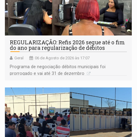
REGULARIZAÇÃO: Refis 2026 segue até o fim
do ano para regularização de débitos
Geral
06 de Agosto de 2026 às 17:07
Programa de negociação débitos municipais foi
prorrogado e vai até 31 de dezembro