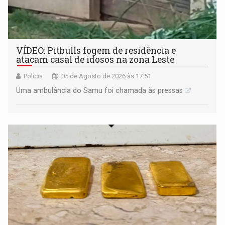
VÍDEO: Pitbulls fogem de residência e
atacam casal de idosos na zona Leste
Polícia
05 de Agosto de 2026 às 17:51
Uma ambulância do Samu foi chamada às pressas