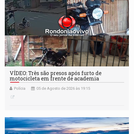
VÍDEO: Três são presos após furto de
motocicleta em frente de academia
Polícia
05 de Agosto de 2026 às 19:15