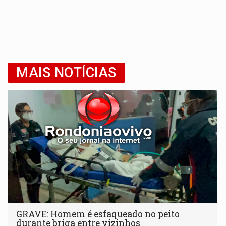
MAIS NOTÍCIAS
GRAVE: Homem é esfaqueado no peito
durante briga entre vizinhos