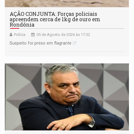
AÇÃO CONJUNTA: Forças policiais
apreendem cerca de 1kg de ouro em
Rondônia
Polícia
05 de Agosto de 2026 às 17:32
Suspeito foi preso em flagrante