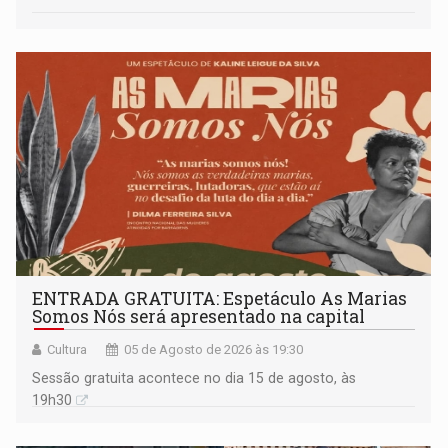
ENTRADA GRATUITA: Espetáculo As Marias
Somos Nós será apresentado na capital
Cultura
05 de Agosto de 2026 às 19:30
Sessão gratuita acontece no dia 15 de agosto, às
19h30