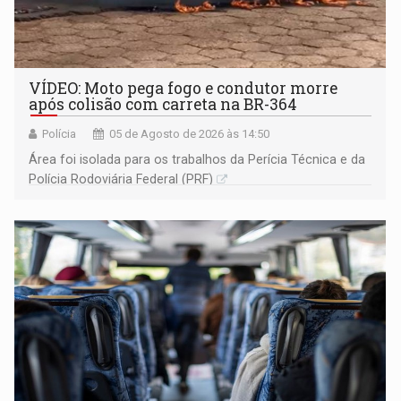
VÍDEO: Moto pega fogo e condutor morre
após colisão com carreta na BR-364
Polícia
05 de Agosto de 2026 às 14:50
Área foi isolada para os trabalhos da Perícia Técnica e da
Polícia Rodoviária Federal (PRF)