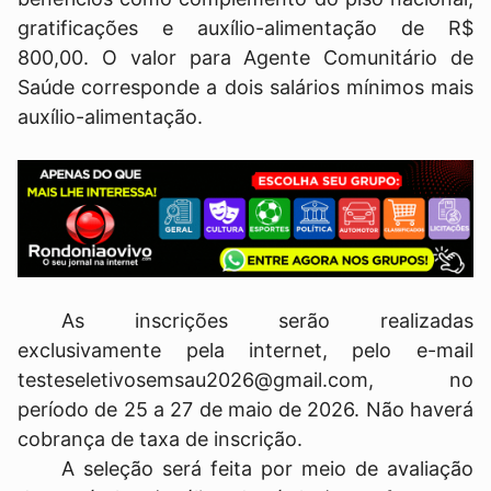
gratificações e auxílio-alimentação de R$
800,00. O valor para Agente Comunitário de
Saúde corresponde a dois salários mínimos mais
auxílio-alimentação.
As inscrições serão realizadas
exclusivamente pela internet, pelo e-mail
testeseletivosemsau2026@gmail.com, no
período de 25 a 27 de maio de 2026. Não haverá
cobrança de taxa de inscrição.
A seleção será feita por meio de avaliação