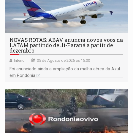
NOVAS ROTAS: ABAV anuncia novos voos da
LATAM partindo de Ji-Paraná a partir de
dezembro
Interior
05 de Agosto de 2026 às 15:00
Foi anunciado ainda a ampliação da malha aérea da Azul
em Rondônia