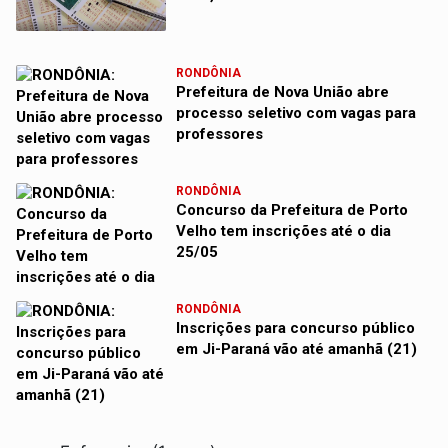
RONDÔNIA
Prefeitura de Nova União abre
processo seletivo com vagas para
professores
RONDÔNIA
Concurso da Prefeitura de Porto
Velho tem inscrições até o dia
25/05
RONDÔNIA
Inscrições para concurso público
em Ji-Paraná vão até amanhã (21)