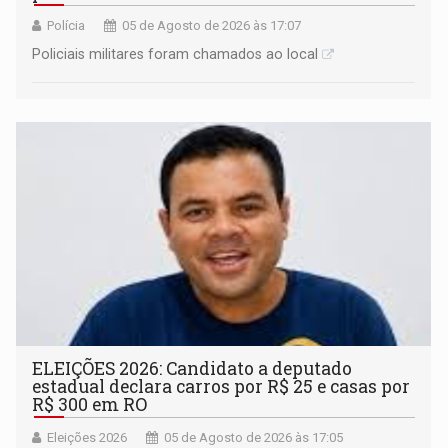
Polícia
05 de Agosto de 2026 às 17:07
Policiais militares foram chamados ao local
ELEIÇÕES 2026: Candidato a deputado
estadual declara carros por R$ 25 e casas por
R$ 300 em RO
Eleições 2026
05 de Agosto de 2026 às 17:05