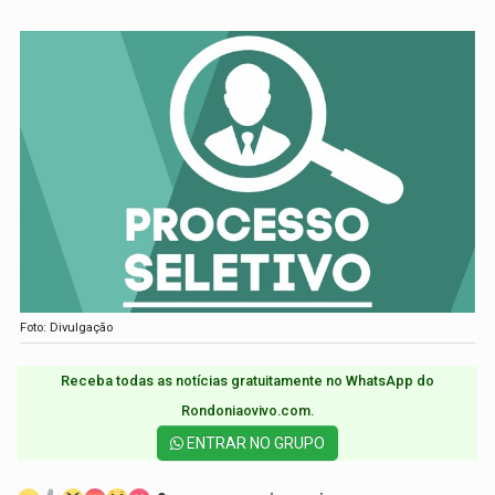
Foto: Divulgação
Receba todas as notícias gratuitamente no WhatsApp do
Rondoniaovivo.com.​
ENTRAR NO GRUPO