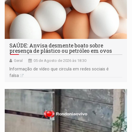
SAÚDE: Anvisa desmente boato sobre
presença de plástico ou petróleo em ovos
Geral
05 de Agosto de 2026 às 18:30
Informação de vídeo que circula em redes sociais é
falsa