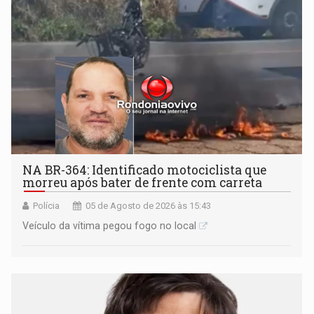
NA BR-364: Identificado motociclista que
morreu após bater de frente com carreta
Polícia
05 de Agosto de 2026 às 15:43
Veículo da vítima pegou fogo no local