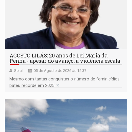
AGOSTO LILÁS: 20 anos de Lei Maria da
Penha - apesar do avanço, a violência escala
Geral
05 de Agosto de 2026 às 15:37
Mesmo com tantas conquistas o número de feminicídios
bateu recorde em 2025