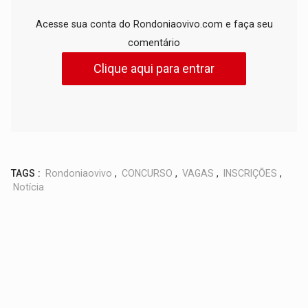
Acesse sua conta do Rondoniaovivo.com e faça seu
comentário
Clique aqui para entrar
TAGS :
Rondoniaovivo
,
CONCURSO
,
VAGAS
,
INSCRIÇÕES
,
Notícia