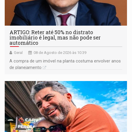
ARTIGO: Reter até 50% no distrato
imobiliário é legal, mas não pode ser
automático
Geral
08 de Agosto de 2026 às 10:39
A compra de um imóvel na planta costuma envolver anos
de planejamento