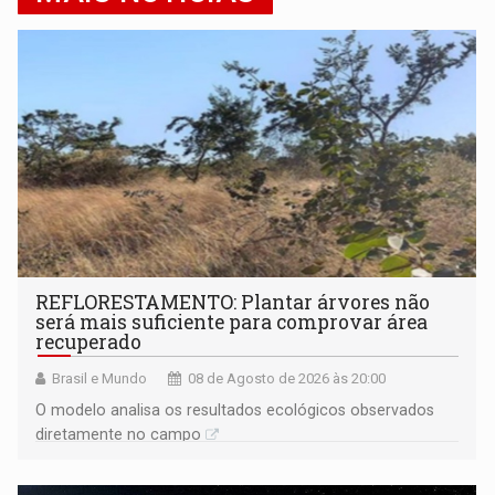
REFLORESTAMENTO: Plantar árvores não
será mais suficiente para comprovar área
recuperado
Brasil e Mundo
08 de Agosto de 2026 às 20:00
O modelo analisa os resultados ecológicos observados
diretamente no campo