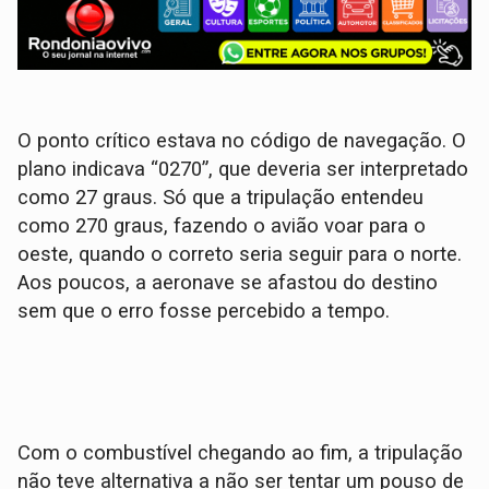
O ponto crítico estava no código de navegação. O
plano indicava “0270”, que deveria ser interpretado
como 27 graus. Só que a tripulação entendeu
como 270 graus, fazendo o avião voar para o
oeste, quando o correto seria seguir para o norte.
Aos poucos, a aeronave se afastou do destino
sem que o erro fosse percebido a tempo.
Com o combustível chegando ao fim, a tripulação
não teve alternativa a não ser tentar um pouso de