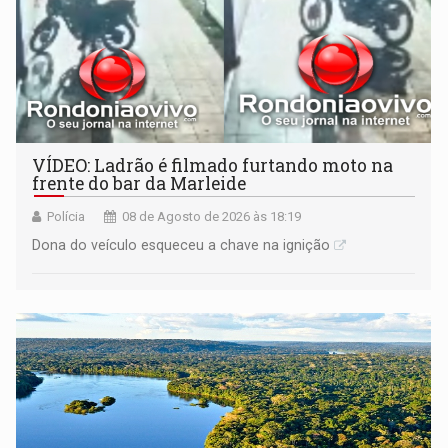
VÍDEO: Ladrão é filmado furtando moto na
frente do bar da Marleide
Polícia
08 de Agosto de 2026 às 18:19
Dona do veículo esqueceu a chave na ignição