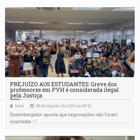
PREJUÍZO AOS ESTUDANTES: Greve dos
professores em PVH é considerada ilegal
pela Justiça
Geral
08 de Agosto de 2026 às 08:52
Desembargador aponta que negociações não foram
esgotadas