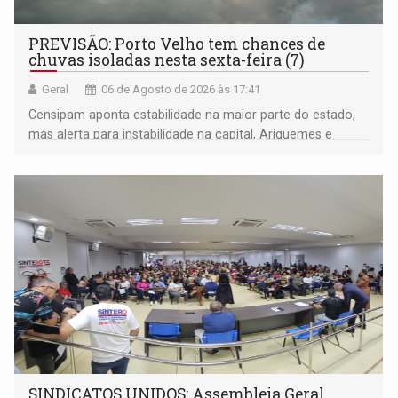
PREVISÃO: Porto Velho tem chances de
chuvas isoladas nesta sexta-feira (7)
Geral
06 de Agosto de 2026 às 17:41
Censipam aponta estabilidade na maior parte do estado,
mas alerta para instabilidade na capital, Ariquemes e
outros municípios da região norte
SINDICATOS UNIDOS: Assembleia Geral