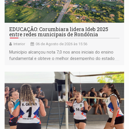
EDUCAÇÃO: Corumbiara lidera Ideb 2025
entre redes municipais de Rondônia
Interior
06 de Agosto de 2026 às 15:56
Município alcançou nota 7,0 nos anos iniciais do ensino
fundamental e obteve o melhor desempenho do estado
na rede municipal