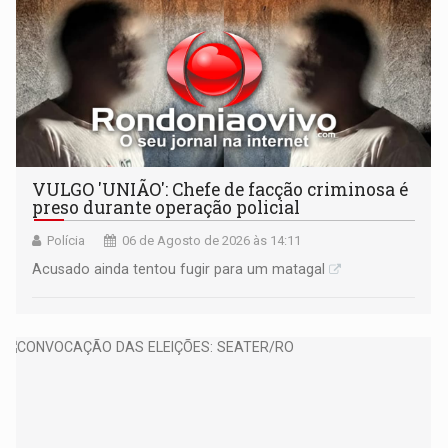
VULGO 'UNIÃO': Chefe de facção criminosa é
preso durante operação policial
Polícia
06 de Agosto de 2026 às 14:11
Acusado ainda tentou fugir para um matagal