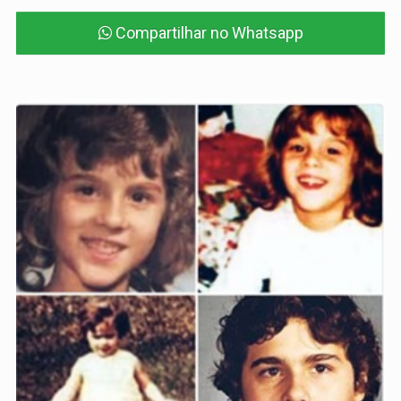
Compartilhar no Whatsapp