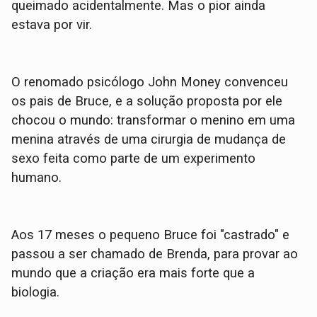
queimado acidentalmente. Mas o pior ainda
estava por vir.
O renomado psicólogo John Money convenceu
os pais de Bruce, e a solução proposta por ele
chocou o mundo: transformar o menino em uma
menina através de uma cirurgia de mudança de
sexo feita como parte de um experimento
humano.
Aos 17 meses o pequeno Bruce foi "castrado" e
passou a ser chamado de Brenda, para provar ao
mundo que a criação era mais forte que a
biologia.