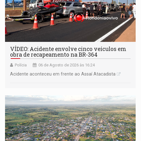
VÍDEO: Acidente envolve cinco veículos em
obra de recapeamento na BR-364
Polícia
06 de Agosto de 2026 às 16:24
Acidente aconteceu em frente ao Assaí Atacadista