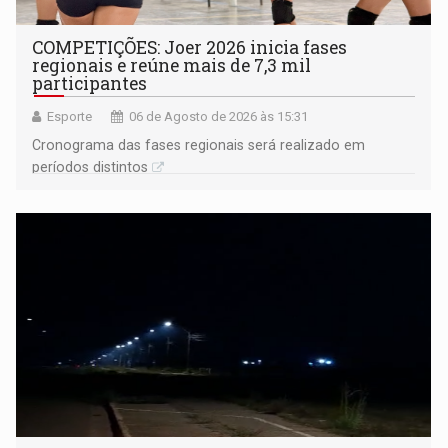
COMPETIÇÕES: Joer 2026 inicia fases
regionais e reúne mais de 7,3 mil
participantes
Esporte
06 de Agosto de 2026 às 15:31
Cronograma das fases regionais será realizado em
períodos distintos