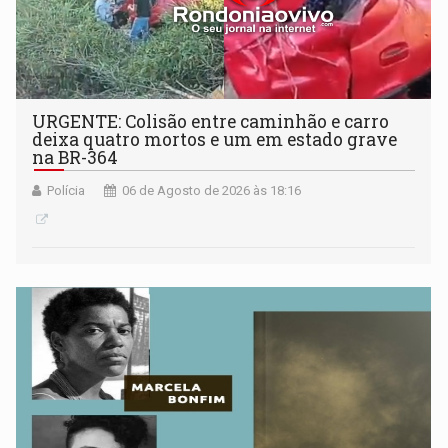
URGENTE: Colisão entre caminhão e carro
deixa quatro mortos e um em estado grave
na BR-364
Polícia
06 de Agosto de 2026 às 18:16