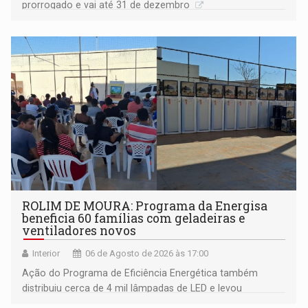
prorrogado e vai até 31 de dezembro
ROLIM DE MOURA: Programa da Energisa
beneficia 60 famílias com geladeiras e
ventiladores novos
Interior
06 de Agosto de 2026 às 17:00
Ação do Programa de Eficiência Energética também
distribuiu cerca de 4 mil lâmpadas de LED e levou
orientações sobre consumo consciente de energia para a