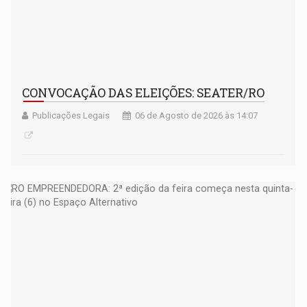
CONVOCAÇÃO DAS ELEIÇÕES: SEATER/RO
Publicações Legais
06 de Agosto de 2026 às 14:07