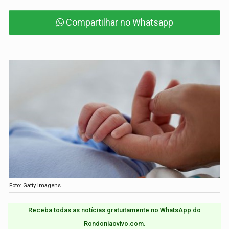
Compartilhar no Whatsapp
Foto: Gatty Imagens
Receba todas as notícias gratuitamente no WhatsApp do
Rondoniaovivo.com.​