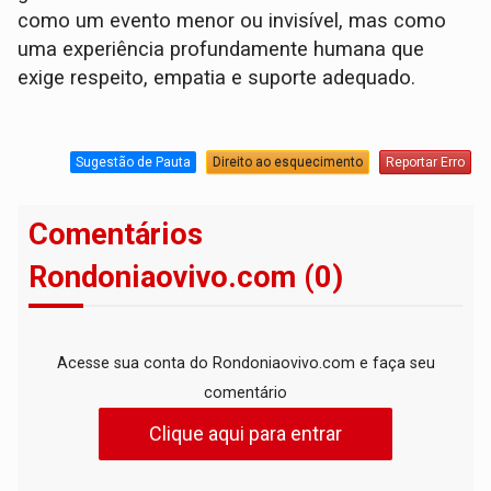
como um evento menor ou invisível, mas como
uma experiência profundamente humana que
exige respeito, empatia e suporte adequado.
Sugestão de Pauta
Direito ao esquecimento
Reportar Erro
Comentários
Rondoniaovivo.com (0)
Acesse sua conta do Rondoniaovivo.com e faça seu
comentário
Clique aqui para entrar