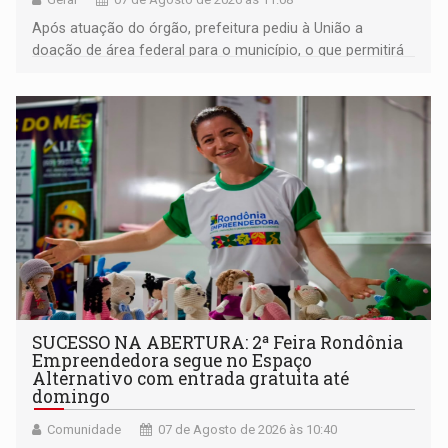
Após atuação do órgão, prefeitura pediu à União a
doação de área federal para o município, o que permitirá
a regularização de ocupantes de boa fé
SUCESSO NA ABERTURA: 2ª Feira Rondônia
Empreendedora segue no Espaço
Alternativo com entrada gratuita até
domingo
Comunidade
07 de Agosto de 2026 às 10:40