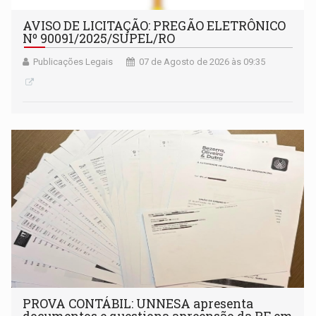
AVISO DE LICITAÇÃO: PREGÃO ELETRÔNICO
Nº 90091/2025/SUPEL/RO
Publicações Legais
07 de Agosto de 2026 às 09:35
PROVA CONTÁBIL: UNNESA apresenta