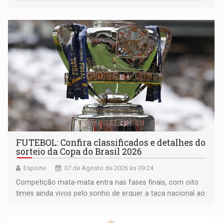
FUTEBOL: Confira classificados e detalhes do
sorteio da Copa do Brasil 2026
Esporte
07 de Agosto de 2026 às 09:24
Competição mata-mata entra nas fases finais, com oito
times ainda vivos pelo sonho de erguer a taça nacional ao
fim da temporada