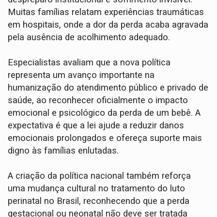
Muitas famílias relatam experiências traumáticas
em hospitais, onde a dor da perda acaba agravada
pela ausência de acolhimento adequado.
Especialistas avaliam que a nova política
representa um avanço importante na
humanização do atendimento público e privado de
saúde, ao reconhecer oficialmente o impacto
emocional e psicológico da perda de um bebê. A
expectativa é que a lei ajude a reduzir danos
emocionais prolongados e ofereça suporte mais
digno às famílias enlutadas.
A criação da política nacional também reforça
uma mudança cultural no tratamento do luto
perinatal no Brasil, reconhecendo que a perda
gestacional ou neonatal não deve ser tratada