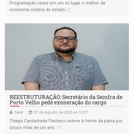
Programação reúne em um só lugar o melhor da
economia criativa do estado
REESTRUTURAÇÃO: Secretário da Seinfra de
Porto Velho pede exoneração do cargo
Geral
07 de Agosto de 2026 às 10:37
Thiago Cantanhede Pacheco esteve à frente da pasta por
pouco mais de um ano