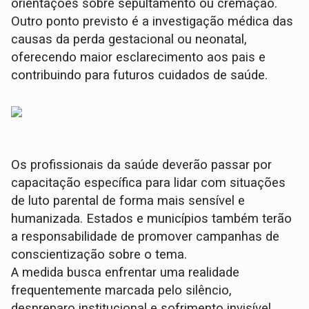
orientações sobre sepultamento ou cremação.
Outro ponto previsto é a investigação médica das
causas da perda gestacional ou neonatal,
oferecendo maior esclarecimento aos pais e
contribuindo para futuros cuidados de saúde.
Os profissionais da saúde deverão passar por
capacitação específica para lidar com situações
de luto parental de forma mais sensível e
humanizada. Estados e municípios também terão
a responsabilidade de promover campanhas de
conscientização sobre o tema.
A medida busca enfrentar uma realidade
frequentemente marcada pelo silêncio,
despreparo institucional e sofrimento invisível.