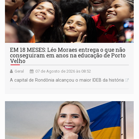
EM 18 MESES: Léo Moraes entrega o que não
conseguiram em anos na educação de Porto
Velho
Geral
07 de Agosto de 2026 às 08:52
A capital de Rondônia alcançou o maior IDEB da história