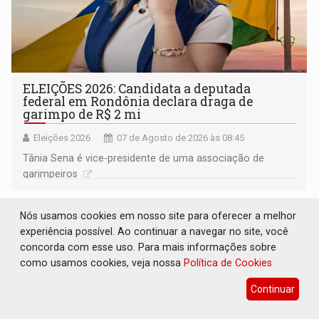
ELEIÇÕES 2026: Candidata a deputada
federal em Rondônia declara draga de
garimpo de R$ 2 mi
Eleições 2026
07 de Agosto de 2026 às 08:45
Tânia Sena é vice-presidente de uma associação de
garimpeiros
Nós usamos cookies em nosso site para oferecer a melhor
experiência possível. Ao continuar a navegar no site, você
concorda com esse uso. Para mais informações sobre
como usamos cookies, veja nossa
Política de Cookies
Continuar