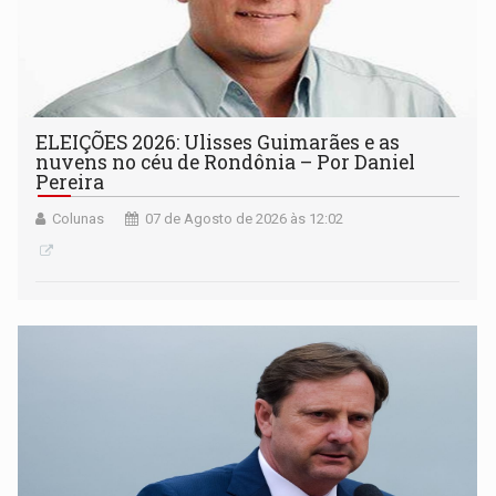
ELEIÇÕES 2026: Ulisses Guimarães e as
nuvens no céu de Rondônia – Por Daniel
Pereira
Colunas
07 de Agosto de 2026 às 12:02