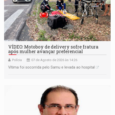
VÍDEO: Motoboy de delivery sofre fratura
após mulher avançar preferencial
Polícia
07 de Agosto de 2026 às 14:26
Vítima foi socorrida pelo Samu e levada ao hospital