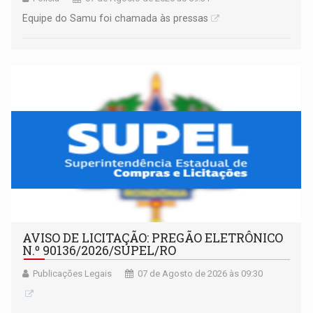
Equipe do Samu foi chamada às pressas
AVISO DE LICITAÇÃO: PREGÃO ELETRÔNICO
N.º 90136/2026/SUPEL/RO
Publicações Legais
07 de Agosto de 2026 às 09:30