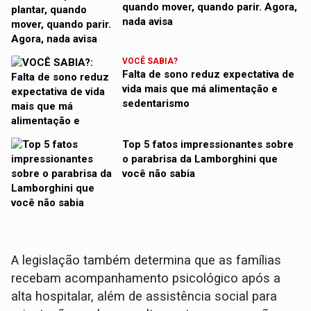
quando mover, quando parir. Agora,
nada avisa
VOCÊ SABIA?
Falta de sono reduz expectativa de
vida mais que má alimentação e
sedentarismo
Top 5 fatos impressionantes sobre
o parabrisa da Lamborghini que
você não sabia
A legislação também determina que as famílias
recebam acompanhamento psicológico após a
alta hospitalar, além de assistência social para