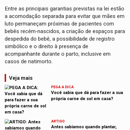
Entre as principais garantias previstas na lei estão
a acomodação separada para evitar que mães em
luto permaneçam próximas de pacientes com
bebês recém-nascidos, a criação de espaços para
despedida do bebê, a possibilidade de registro
simbólico e o direito à presença de
acompanhante durante o parto, inclusive em
casos de natimorto.
Veja mais
PEGA A DICA
Você sabia que dá para fazer a sua
própria carne de sol em casa?
ARTIGO
Antes sabíamos quando plantar,