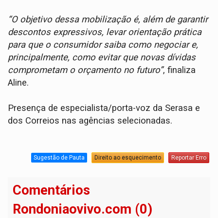
“O objetivo dessa mobilização é, além de garantir
descontos expressivos, levar orientação prática
para que o consumidor saiba como negociar e,
principalmente, como evitar que novas dívidas
comprometam o orçamento no futuro”
, finaliza
Aline.
Presença de especialista/porta-voz da Serasa e
dos Correios nas agências selecionadas.
Sugestão de Pauta
Direito ao esquecimento
Reportar Erro
Comentários
Rondoniaovivo.com (0)