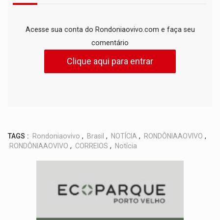
Acesse sua conta do Rondoniaovivo.com e faça seu
comentário
Clique aqui para entrar
TAGS :
Rondoniaovivo
,
Brasil
,
NOTÍCIA
,
RONDÔNIAAOVIVO
,
RONDÔNIAAOVIVO
,
CORREIOS
,
Notícia