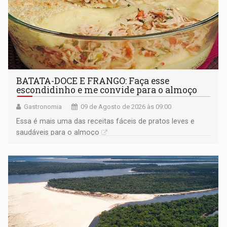
BATATA-DOCE E FRANGO: Faça esse
escondidinho e me convide para o almoço
Gastronomia
09 de Agosto de 2026 às 09:00
Essa é mais uma das receitas fáceis de pratos leves e
saudáveis para o almoço