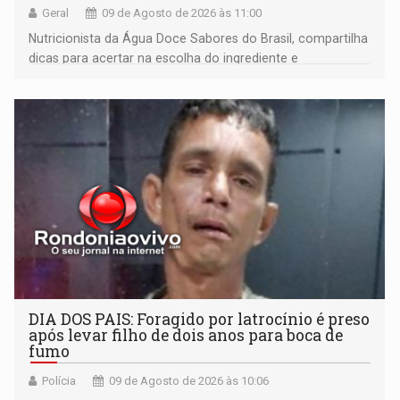
Geral
09 de Agosto de 2026 às 11:00
Nutricionista da Água Doce Sabores do Brasil, compartilha
dicas para acertar na escolha do ingrediente e
transformar qualquer prato
DIA DOS PAIS: Foragido por latrocínio é preso
após levar filho de dois anos para boca de
fumo
Polícia
09 de Agosto de 2026 às 10:06