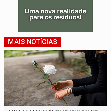
MAIS NOTÍCIAS