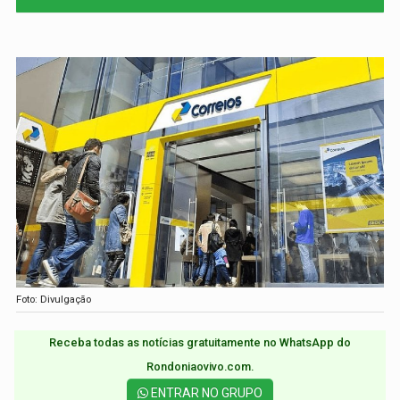
Foto: Divulgação
Receba todas as notícias gratuitamente no WhatsApp do
Rondoniaovivo.com.​
ENTRAR NO GRUPO