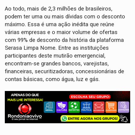
Ao todo, mais de 2,3 milhões de brasileiros,
podem ter uma ou mais dívidas com o desconto
máximo. Essa é uma ação inédita que reúne
várias empresas e o maior volume de ofertas
com 99% de desconto da história da plataforma
Serasa Limpa Nome. Entre as instituições
participantes deste mutirão emergencial,
encontram-se grandes bancos, varejistas,
financeiras, securitizadoras, concessionárias de
contas básicas, como água, luz e gás.