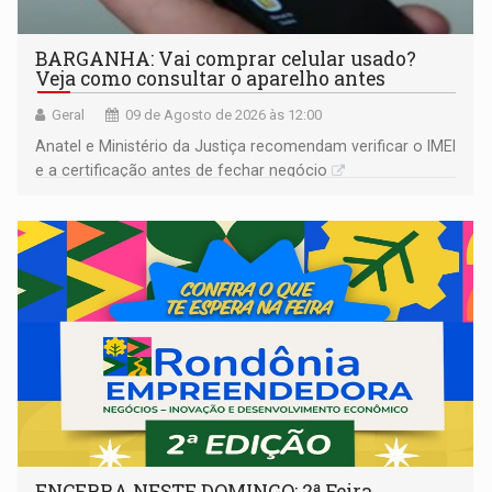
BARGANHA: Vai comprar celular usado?
Veja como consultar o aparelho antes
Geral
09 de Agosto de 2026 às 12:00
Anatel e Ministério da Justiça recomendam verificar o IMEI
e a certificação antes de fechar negócio
ENCERRA NESTE DOMINGO: 2ª Feira