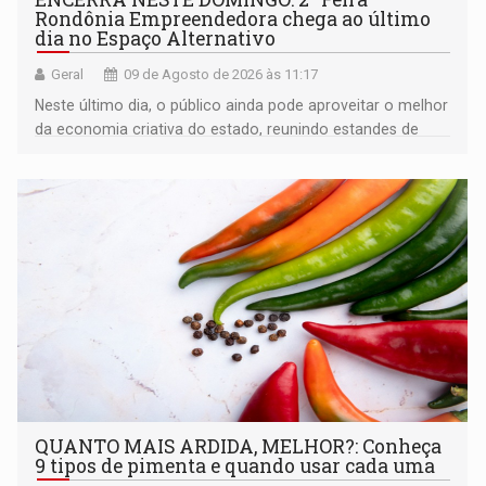
Rondônia Empreendedora chega ao último
dia no Espaço Alternativo
Geral
09 de Agosto de 2026 às 11:17
Neste último dia, o público ainda pode aproveitar o melhor
da economia criativa do estado, reunindo estandes de
artesanato regional
QUANTO MAIS ARDIDA, MELHOR?: Conheça
9 tipos de pimenta e quando usar cada uma