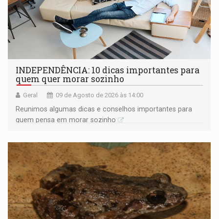
INDEPENDÊNCIA: 10 dicas importantes para
quem quer morar sozinho
Geral
09 de Agosto de 2026 às 14:00
Reunimos algumas dicas e conselhos importantes para
quem pensa em morar sozinho