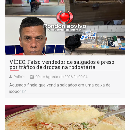
VÍDEO: Falso vendedor de salgados é preso
por tráfico de drogas na rodoviária
Polícia
09 de Agosto de 2026 às 09:04
Acusado fingia que vendia salgados em uma caixa de
isopor