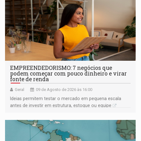
EMPREENDEDORISMO: 7 negócios que
podem começar com pouco dinheiro e virar
fonte de renda
Geral
09 de Agosto de 2026 às 16:00
Ideias permitem testar o mercado em pequena escala
antes de investir em estrutura, estoque ou equipe