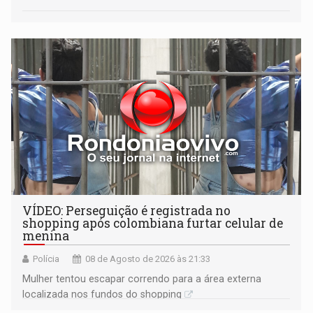
VÍDEO: Perseguição é registrada no
shopping após colombiana furtar celular de
menina
Polícia
08 de Agosto de 2026 às 21:33
Mulher tentou escapar correndo para a área externa
localizada nos fundos do shopping