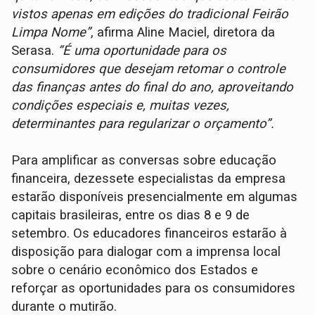
vistos apenas em edições do tradicional Feirão
Limpa Nome”
, afirma Aline Maciel, diretora da
Serasa.
“É uma oportunidade para os
consumidores que desejam retomar o controle
das finanças antes do final do ano, aproveitando
condições especiais e, muitas vezes,
determinantes para regularizar o orçamento”.
Para amplificar as conversas sobre educação
financeira, dezessete especialistas da empresa
estarão disponíveis presencialmente em algumas
capitais brasileiras, entre os dias 8 e 9 de
setembro. Os educadores financeiros estarão à
disposição para dialogar com a imprensa local
sobre o cenário econômico dos Estados e
reforçar as oportunidades para os consumidores
durante o mutirão.