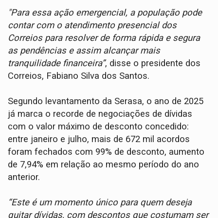
"Para essa ação emergencial, a população pode
contar com o atendimento presencial dos
Correios para resolver de forma rápida e segura
as pendências e assim alcançar mais
tranquilidade financeira”
, disse o presidente dos
Correios, Fabiano Silva dos Santos.
Segundo levantamento da Serasa, o ano de 2025
já marca o recorde de negociações de dívidas
com o valor máximo de desconto concedido:
entre janeiro e julho, mais de 672 mil acordos
foram fechados com 99% de desconto, aumento
de 7,94% em relação ao mesmo período do ano
anterior.
“Este é um momento único para quem deseja
quitar dívidas, com descontos que costumam ser