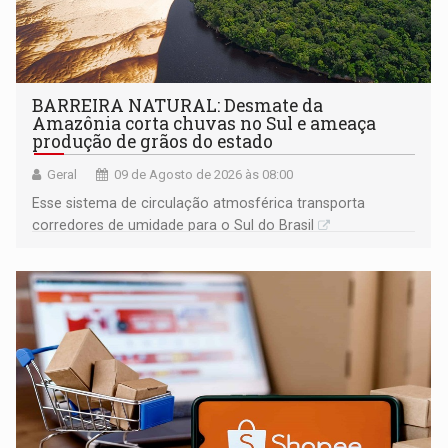
BARREIRA NATURAL: Desmate da
Amazônia corta chuvas no Sul e ameaça
produção de grãos do estado
Geral
09 de Agosto de 2026 às 08:00
Esse sistema de circulação atmosférica transporta
corredores de umidade para o Sul do Brasil