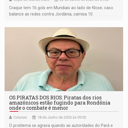
Craque tem 16 gols em Mundiais ao lado de Klose; caso
balance as redes contra Jordânia, camisa 10
automaticamente se torna maior artilheiro e Mundiais
OS PIRATAS DOS RIOS: Piratas dos rios
amazônicos estão fugindo para Rondônia
onde o combate é menor
Colunas
18 de Junho de 2026 às 09:02
O problema se agrava quando as autoridades do Pará e