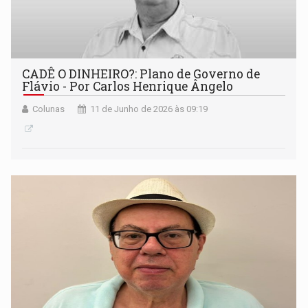
CADÊ O DINHEIRO?: Plano de Governo de
Flávio - Por Carlos Henrique Ângelo
Colunas
11 de Junho de 2026 às 09:19