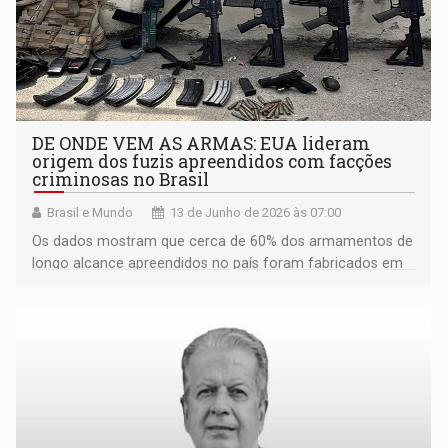
DE ONDE VEM AS ARMAS: EUA lideram
origem dos fuzis apreendidos com facções
criminosas no Brasil
Brasil e Mundo
13 de Junho de 2026 às 07:00
Os dados mostram que cerca de 60% dos armamentos de
longo alcance apreendidos no país foram fabricados em
território norte-americano