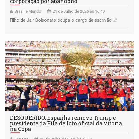
corporação por abandono
Brasil e Mundo
21 de Julho de 2026 às 16:40
Filho de Jair Bolsonaro ocupa o cargo de escrivão
DESQUERIDO: Espanha remove Trump e
presidente da Fifa de foto oficial da vitória
na Copa