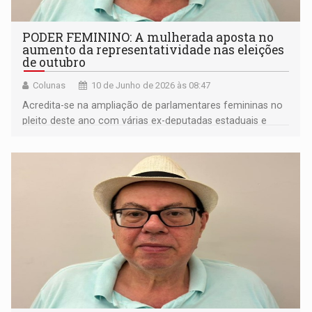
PODER FEMININO: A mulherada aposta no
aumento da representatividade nas eleições
de outubro
Colunas
10 de Junho de 2026 às 08:47
Acredita-se na ampliação de parlamentares femininas no
pleito deste ano com várias ex-deputadas estaduais e
federais