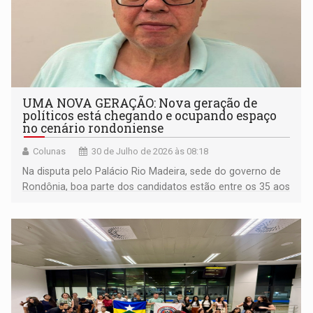
UMA NOVA GERAÇÃO: Nova geração de
políticos está chegando e ocupando espaço
no cenário rondoniense
Colunas
30 de Julho de 2026 às 08:18
Na disputa pelo Palácio Rio Madeira, sede do governo de
Rondônia, boa parte dos candidatos estão entre os 35 aos
40 anos