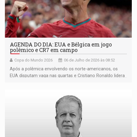
AGENDA DO DIA: EUA e Bélgica em jogo
polêmico e CR7 em campo
Copa do Mundo 2026
06 de Julho de 2026 às 08:52
Após a polêmica envolvendo os norte-americanos, os
EUA disputam vaga nas quartas e Cristiano Ronaldo lidera
Portugal em clássico contra a Espanha