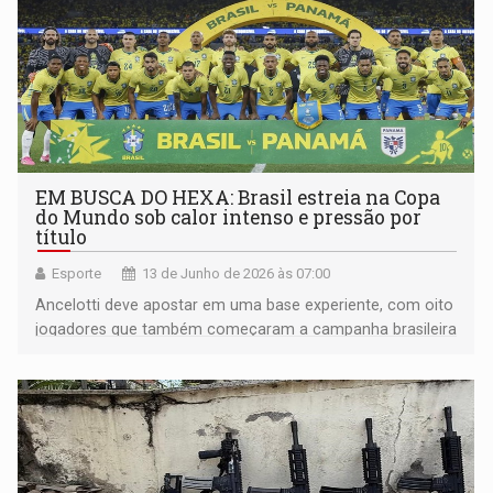
EM BUSCA DO HEXA: Brasil estreia na Copa
do Mundo sob calor intenso e pressão por
título
Esporte
13 de Junho de 2026 às 07:00
Ancelotti deve apostar em uma base experiente, com oito
jogadores que também começaram a campanha brasileira
na Copa do Mundo do Catar, em 2022