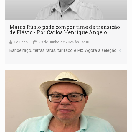
Marco Rúbio pode compor time de transição
de Flávio - Por Carlos Henrique Angelo
Colunas
29 de Junho de 2026 às 15:30
Bandeiraço, terras raras, tarifaço e Pix. Agora a seleção