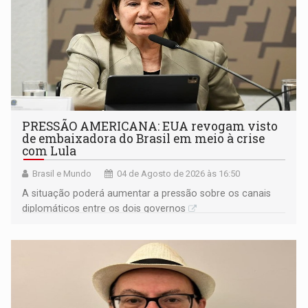
PRESSÃO AMERICANA: EUA revogam visto
de embaixadora do Brasil em meio à crise
com Lula
Brasil e Mundo
04 de Agosto de 2026 às 16:50
A situação poderá aumentar a pressão sobre os canais
diplomáticos entre os dois governos