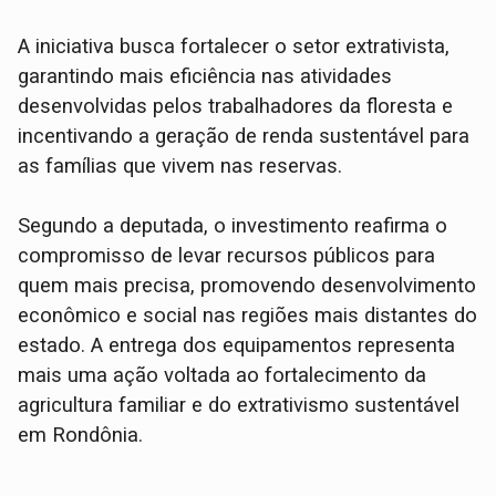
A iniciativa busca fortalecer o setor extrativista,
garantindo mais eficiência nas atividades
desenvolvidas pelos trabalhadores da floresta e
incentivando a geração de renda sustentável para
as famílias que vivem nas reservas.
Segundo a deputada, o investimento reafirma o
compromisso de levar recursos públicos para
quem mais precisa, promovendo desenvolvimento
econômico e social nas regiões mais distantes do
estado. A entrega dos equipamentos representa
mais uma ação voltada ao fortalecimento da
agricultura familiar e do extrativismo sustentável
em Rondônia.