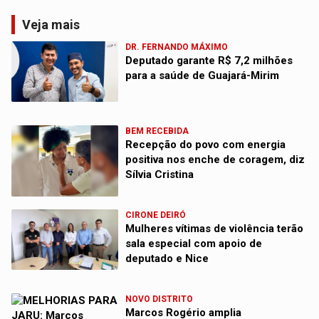
Veja mais
DR. FERNANDO MÁXIMO
Deputado garante R$ 7,2 milhões
para a saúde de Guajará-Mirim
BEM RECEBIDA
Recepção do povo com energia
positiva nos enche de coragem, diz
Sílvia Cristina
CIRONE DEIRÓ
Mulheres vítimas de violência terão
sala especial com apoio de
deputado e Nice
NOVO DISTRITO
Marcos Rogério amplia