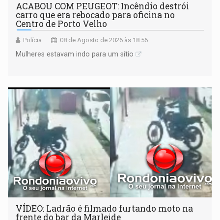
ACABOU COM PEUGEOT: Incêndio destrói
carro que era rebocado para oficina no
Centro de Porto Velho
Polícia
08 de Agosto de 2026 às 18:56
Mulheres estavam indo para um sítio
VÍDEO: Ladrão é filmado furtando moto na
frente do bar da Marleide