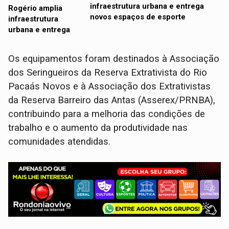
infraestrutura urbana e entrega
novos espaços de esporte
Os equipamentos foram destinados à Associação
dos Seringueiros da Reserva Extrativista do Rio
Pacaás Novos e à Associação dos Extrativistas
da Reserva Barreiro das Antas (Asserex/PRNBA),
contribuindo para a melhoria das condições de
trabalho e o aumento da produtividade nas
comunidades atendidas.