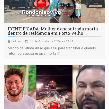
IDENTIFICADA: Mulher é encontrada morta
dentro de residência em Porto Velho
Polícia
08 de Agosto de 2026 às 14:41
Marido da vítima disse que saiu para trabalhar e quando
retornou esposa estava morta