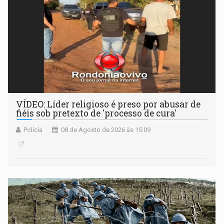
VÍDEO: Líder religioso é preso por abusar de
fiéis sob pretexto de 'processo de cura'
Polícia
08 de Agosto de 2026 às 15:09