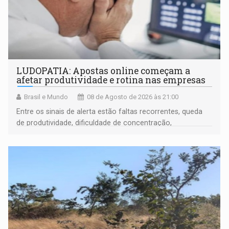
LUDOPATIA: Apostas online começam a
afetar produtividade e rotina nas empresas
Brasil e Mundo
08 de Agosto de 2026 às 21:00
Entre os sinais de alerta estão faltas recorrentes, queda
de produtividade, dificuldade de concentração,
solicitações frequentes de antecipação salarial