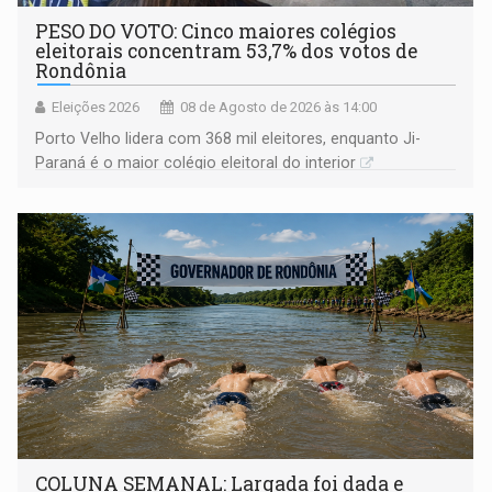
PESO DO VOTO: Cinco maiores colégios
eleitorais concentram 53,7% dos votos de
Rondônia
Eleições 2026
08 de Agosto de 2026 às 14:00
Porto Velho lidera com 368 mil eleitores, enquanto Ji-
Paraná é o maior colégio eleitoral do interior
COLUNA SEMANAL: Largada foi dada e