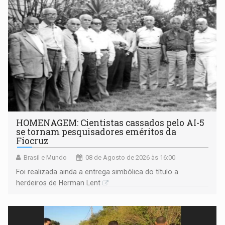
HOMENAGEM: Cientistas cassados pelo AI-5
se tornam pesquisadores eméritos da
Fiocruz
Brasil e Mundo
08 de Agosto de 2026 às 16:00
Foi realizada ainda a entrega simbólica do título a
herdeiros de Herman Lent