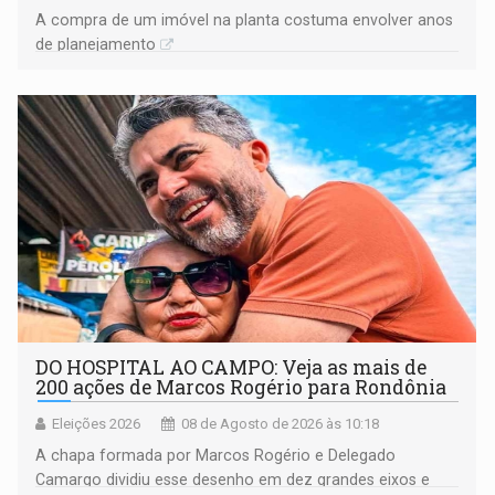
A compra de um imóvel na planta costuma envolver anos
de planejamento
DO HOSPITAL AO CAMPO: Veja as mais de
200 ações de Marcos Rogério para Rondônia
Eleições 2026
08 de Agosto de 2026 às 10:18
A chapa formada por Marcos Rogério e Delegado
Camargo dividiu esse desenho em dez grandes eixos e