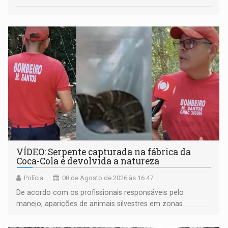
VÍDEO: Serpente capturada na fábrica da
Coca-Cola é devolvida a natureza
Polícia
08 de Agosto de 2026 às 16:47
De acordo com os profissionais responsáveis pelo
manejo, aparições de animais silvestres em zonas
industriais e urbanizadas têm sido recorrentes