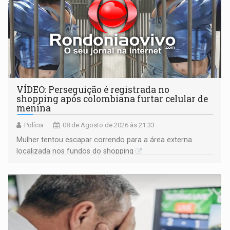
VÍDEO: Perseguição é registrada no
shopping após colombiana furtar celular de
menina
Polícia
08 de Agosto de 2026 às 21:33
Mulher tentou escapar correndo para a área externa
localizada nos fundos do shopping