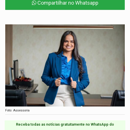
Compartilhar no Whatsapp
Foto: Assessoria
Receba todas as notícias gratuitamente no WhatsApp do