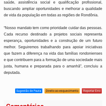
saúde, assistência social e qualificação profissional,
buscando ampliar oportunidades e melhorar a qualidade
de vida da população em todas as regiões de Rondônia.
“Nosso mandato tem como prioridade cuidar das pessoas.
Cada recurso destinado a projetos sociais representa
esperança, oportunidades e a construção de um futuro
melhor. Seguiremos trabalhando para apoiar iniciativas
que fazem a diferença na vida das famílias rondonienses
e que contribuem para a formação de uma sociedade mais
justa, humana e preparada para o amanhã”, concluiu a
deputada.
Sugestão de Pauta
Direito ao esquecimento
Reportar Erro