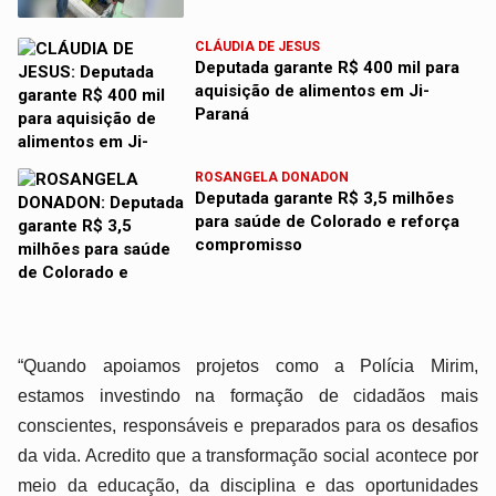
CLÁUDIA DE JESUS
Deputada garante R$ 400 mil para
aquisição de alimentos em Ji-
Paraná
ROSANGELA DONADON
Deputada garante R$ 3,5 milhões
para saúde de Colorado e reforça
compromisso
“Quando apoiamos projetos como a Polícia Mirim,
estamos investindo na formação de cidadãos mais
conscientes, responsáveis e preparados para os desafios
da vida. Acredito que a transformação social acontece por
meio da educação, da disciplina e das oportunidades