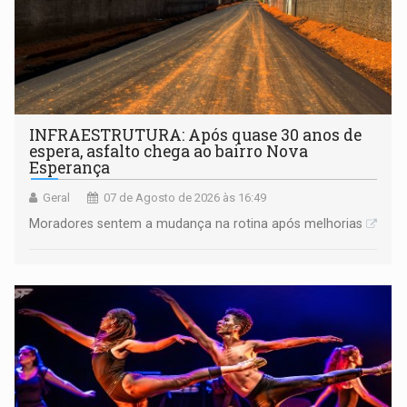
INFRAESTRUTURA: Após quase 30 anos de
espera, asfalto chega ao bairro Nova
Esperança
Geral
07 de Agosto de 2026 às 16:49
Moradores sentem a mudança na rotina após melhorias