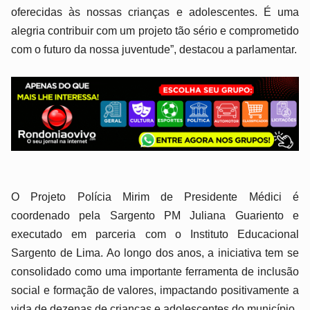
oferecidas às nossas crianças e adolescentes. É uma
alegria contribuir com um projeto tão sério e comprometido
com o futuro da nossa juventude”, destacou a parlamentar.
O Projeto Polícia Mirim de Presidente Médici é
coordenado pela Sargento PM Juliana Guariento e
executado em parceria com o Instituto Educacional
Sargento de Lima. Ao longo dos anos, a iniciativa tem se
consolidado como uma importante ferramenta de inclusão
social e formação de valores, impactando positivamente a
vida de dezenas de crianças e adolescentes do município.