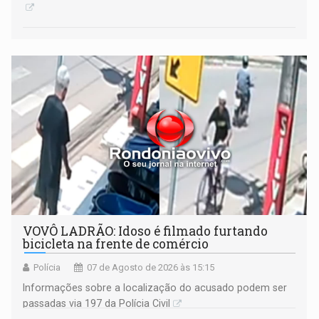
VOVÔ LADRÃO: Idoso é filmado furtando
bicicleta na frente de comércio
Polícia
07 de Agosto de 2026 às 15:15
Informações sobre a localização do acusado podem ser
passadas via 197 da Polícia Civil