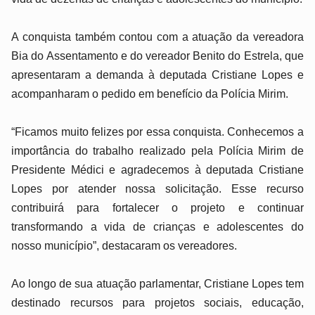
A conquista também contou com a atuação da vereadora
Bia do Assentamento e do vereador Benito do Estrela, que
apresentaram a demanda à deputada Cristiane Lopes e
acompanharam o pedido em benefício da Polícia Mirim.
“Ficamos muito felizes por essa conquista. Conhecemos a
importância do trabalho realizado pela Polícia Mirim de
Presidente Médici e agradecemos à deputada Cristiane
Lopes por atender nossa solicitação. Esse recurso
contribuirá para fortalecer o projeto e continuar
transformando a vida de crianças e adolescentes do
nosso município”, destacaram os vereadores.
Ao longo de sua atuação parlamentar, Cristiane Lopes tem
destinado recursos para projetos sociais, educação,