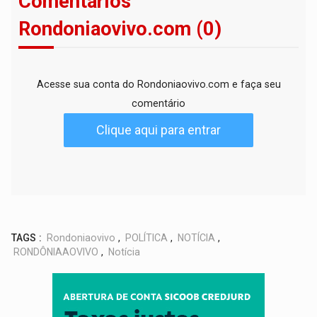
Comentários
Rondoniaovivo.com (0)
Acesse sua conta do Rondoniaovivo.com e faça seu
comentário
Clique aqui para entrar
TAGS :
Rondoniaovivo
,
POLÍTICA
,
NOTÍCIA
,
RONDÔNIAAOVIVO
,
Notícia