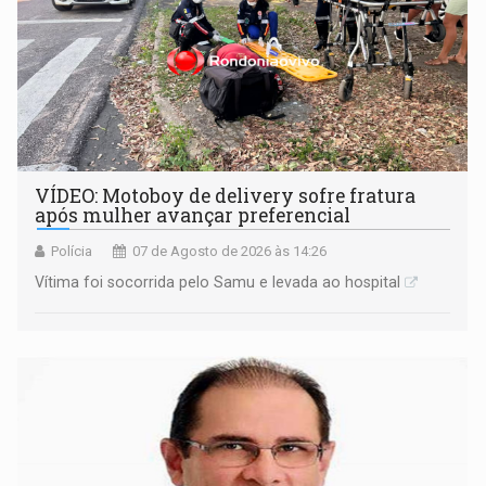
VÍDEO: Motoboy de delivery sofre fratura
após mulher avançar preferencial
Polícia
07 de Agosto de 2026 às 14:26
Vítima foi socorrida pelo Samu e levada ao hospital