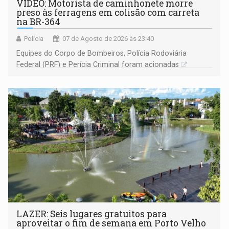
VÍDEO: Motorista de caminhonete morre
preso às ferragens em colisão com carreta
na BR-364
Polícia
07 de Agosto de 2026 às 23:40
Equipes do Corpo de Bombeiros, Polícia Rodoviária
Federal (PRF) e Perícia Criminal foram acionadas
LAZER: Seis lugares gratuitos para
aproveitar o fim de semana em Porto Velho