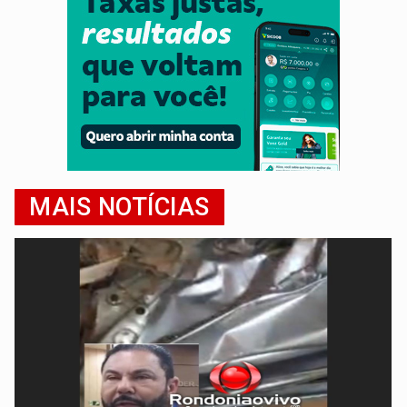
MAIS NOTÍCIAS