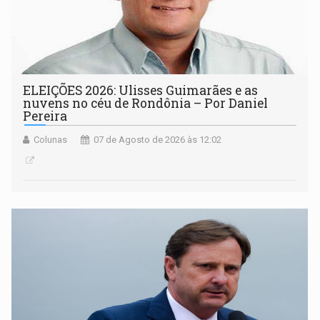
ELEIÇÕES 2026: Ulisses Guimarães e as
nuvens no céu de Rondônia – Por Daniel
Pereira
Colunas
07 de Agosto de 2026 às 12:02