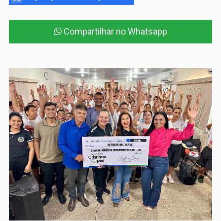
Compartilhar no Whatsapp