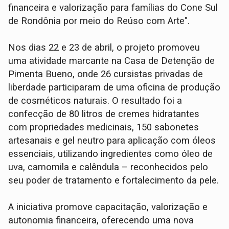
financeira e valorização para famílias do Cone Sul
de Rondônia por meio do Reúso com Arte".
Nos dias 22 e 23 de abril, o projeto promoveu
uma atividade marcante na Casa de Detenção de
Pimenta Bueno, onde 26 cursistas privadas de
liberdade participaram de uma oficina de produção
de cosméticos naturais. O resultado foi a
confecção de 80 litros de cremes hidratantes
com propriedades medicinais, 150 sabonetes
artesanais e gel neutro para aplicação com óleos
essenciais, utilizando ingredientes como óleo de
uva, camomila e calêndula – reconhecidos pelo
seu poder de tratamento e fortalecimento da pele.
A iniciativa promove capacitação, valorização e
autonomia financeira, oferecendo uma nova