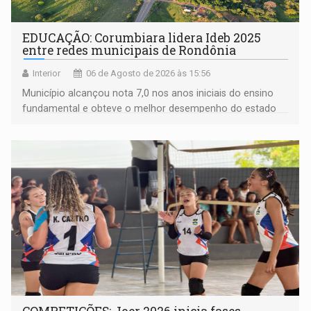
EDUCAÇÃO: Corumbiara lidera Ideb 2025
entre redes municipais de Rondônia
Interior
06 de Agosto de 2026 às 15:56
Município alcançou nota 7,0 nos anos iniciais do ensino
fundamental e obteve o melhor desempenho do estado
na rede municipal