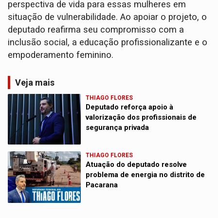
perspectiva de vida para essas mulheres em
situação de vulnerabilidade. Ao apoiar o projeto, o
deputado reafirma seu compromisso com a
inclusão social, a educação profissionalizante e o
empoderamento feminino.
Veja mais
THIAGO FLORES
Deputado reforça apoio à
valorização dos profissionais de
segurança privada
THIAGO FLORES
Atuação do deputado resolve
problema de energia no distrito de
Pacarana