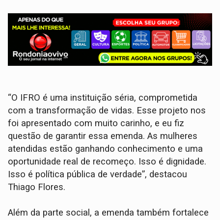
“O IFRO é uma instituição séria, comprometida
com a transformação de vidas. Esse projeto nos
foi apresentado com muito carinho, e eu fiz
questão de garantir essa emenda. As mulheres
atendidas estão ganhando conhecimento e uma
oportunidade real de recomeço. Isso é dignidade.
Isso é política pública de verdade”, destacou
Thiago Flores.
Além da parte social, a emenda também fortalece