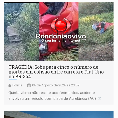
TRAGÉDIA: Sobe para cinco o número de
mortos em colisão entre carreta e Fiat Uno
na BR-364
Polícia
06 de Agosto de 2026 às 23:59
Quinta vítima não resiste aos ferimentos; acidente
envolveu um veículo com placa de Acrelândia (AC)