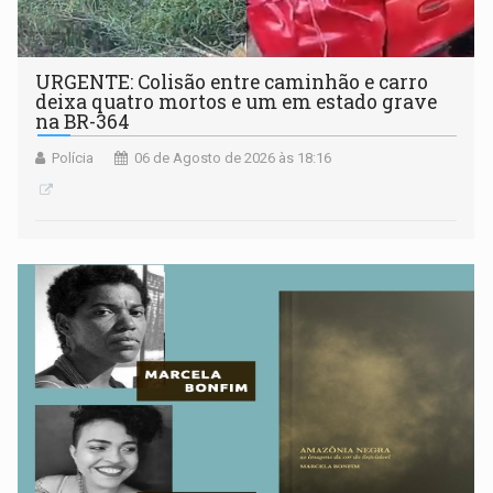
URGENTE: Colisão entre caminhão e carro
deixa quatro mortos e um em estado grave
na BR-364
Polícia
06 de Agosto de 2026 às 18:16