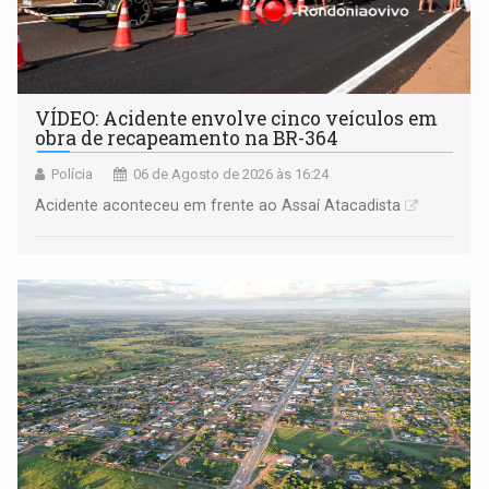
VÍDEO: Acidente envolve cinco veículos em
obra de recapeamento na BR-364
Polícia
06 de Agosto de 2026 às 16:24
Acidente aconteceu em frente ao Assaí Atacadista