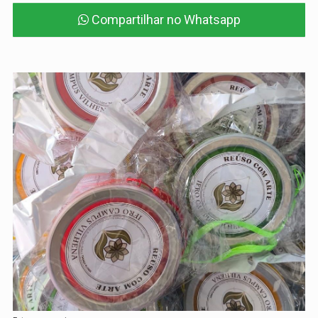
Compartilhar no Whatsapp