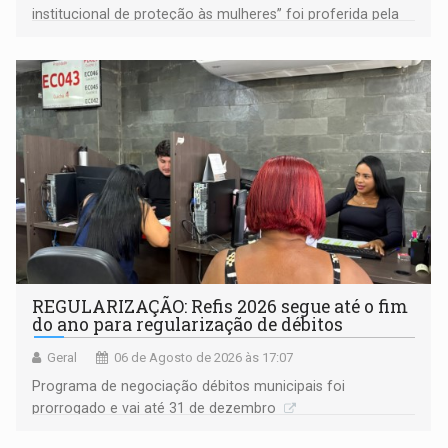
institucional de proteção às mulheres” foi proferida pela
procuradora de Justiça do Ministério Público do Estado de
Goiás
REGULARIZAÇÃO: Refis 2026 segue até o fim
do ano para regularização de débitos
Geral
06 de Agosto de 2026 às 17:07
Programa de negociação débitos municipais foi
prorrogado e vai até 31 de dezembro