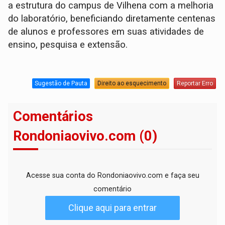
a estrutura do campus de Vilhena com a melhoria
do laboratório, beneficiando diretamente centenas
de alunos e professores em suas atividades de
ensino, pesquisa e extensão.
Sugestão de Pauta
Direito ao esquecimento
Reportar Erro
Comentários
Rondoniaovivo.com (0)
Acesse sua conta do Rondoniaovivo.com e faça seu
comentário
Clique aqui para entrar