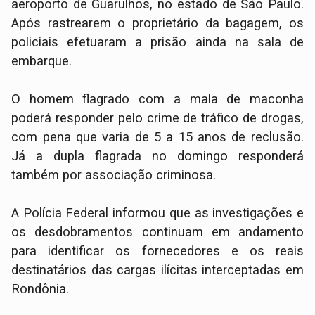
aeroporto de Guarulhos, no estado de São Paulo.
Após rastrearem o proprietário da bagagem, os
policiais efetuaram a prisão ainda na sala de
embarque.
​O homem flagrado com a mala de maconha
poderá responder pelo crime de tráfico de drogas,
com pena que varia de 5 a 15 anos de reclusão.
Já a dupla flagrada no domingo responderá
também por associação criminosa.
​A Polícia Federal informou que as investigações e
os desdobramentos continuam em andamento
para identificar os fornecedores e os reais
destinatários das cargas ilícitas interceptadas em
Rondônia.