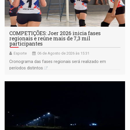
COMPETIÇÕES: Joer 2026 inicia fases
regionais e reúne mais de 7,3 mil
participantes
Esporte
06 de Agosto de 2026 às 15:31
Cronograma das fases regionais será realizado em
períodos distintos