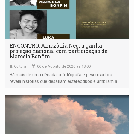
ENCONTRO: Amazônia Negra ganha
projeção nacional com participação de
Marcela Bonfim
Cultura
06 de Agosto de 2026 às 18:00
Há mais de uma década, a fotógrafa e pesquisadora
revela histórias que desafiam estereótipos e ampliam a
compreensão sobre a Amazônia e suas populações
negras