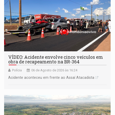
VÍDEO: Acidente envolve cinco veículos em
obra de recapeamento na BR-364
Polícia
06 de Agosto de 2026 às 16:24
Acidente aconteceu em frente ao Assaí Atacadista