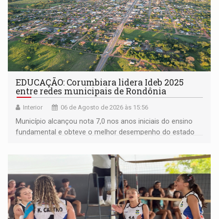
EDUCAÇÃO: Corumbiara lidera Ideb 2025
entre redes municipais de Rondônia
Interior
06 de Agosto de 2026 às 15:56
Município alcançou nota 7,0 nos anos iniciais do ensino
fundamental e obteve o melhor desempenho do estado
na rede municipal