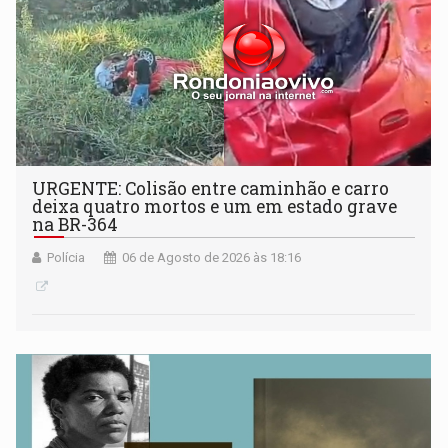
URGENTE: Colisão entre caminhão e carro
deixa quatro mortos e um em estado grave
na BR-364
Polícia
06 de Agosto de 2026 às 18:16