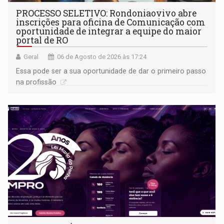
PROCESSO SELETIVO: Rondoniaovivo abre
inscrições para oficina de Comunicação com
oportunidade de integrar a equipe do maior
portal de RO
Geral
06 de Agosto de 2026 às 17:24
Essa pode ser a sua oportunidade de dar o primeiro passo
na profissão