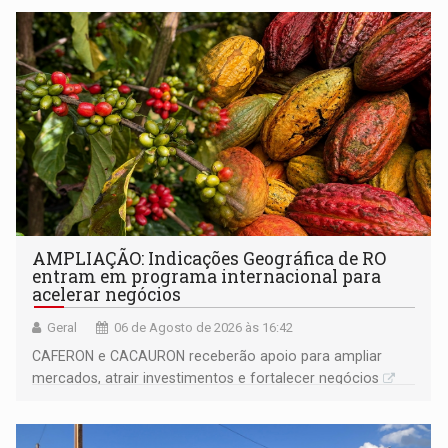
AMPLIAÇÃO: Indicações Geográfica de RO
entram em programa internacional para
acelerar negócios
Geral
06 de Agosto de 2026 às 16:42
CAFERON e CACAURON receberão apoio para ampliar
mercados, atrair investimentos e fortalecer negócios