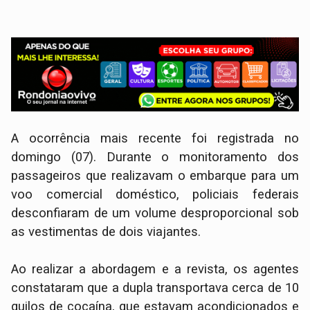
​A ocorrência mais recente foi registrada no
domingo (07). Durante o monitoramento dos
passageiros que realizavam o embarque para um
voo comercial doméstico, policiais federais
desconfiaram de um volume desproporcional sob
as vestimentas de dois viajantes.
Ao realizar a abordagem e a revista, os agentes
constataram que a dupla transportava cerca de 10
quilos de cocaína, que estavam acondicionados e