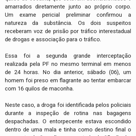
amarrados diretamente junto ao próprio corpo.
Um exame pericial preliminar confirmou a
natureza da substância. Os dois suspeitos
receberam voz de prisão por tráfico interestadual
de drogas e associação para o tráfico.
​Essa foi a segunda grande interceptação
realizada pela PF no mesmo terminal em menos
de 24 horas. No dia anterior, sábado (06), um
homem foi preso em flagrante ao tentar embarcar
com 16 quilos de maconha.
​Neste caso, a droga foi identificada pelos policiais
durante a inspeção de rotina nas bagagens
despachadas. O entorpecente estava escondido
dentro de uma mala e tinha como destino final o