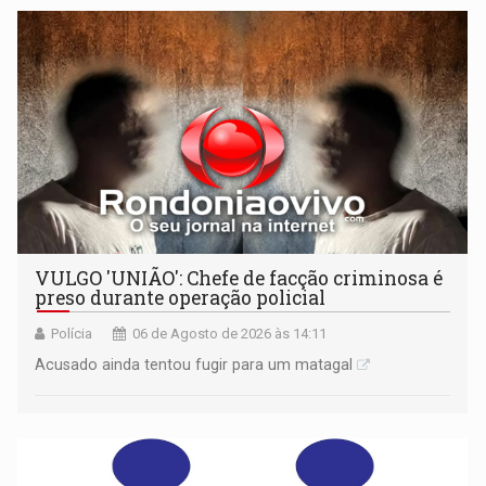
VULGO 'UNIÃO': Chefe de facção criminosa é
preso durante operação policial
Polícia
06 de Agosto de 2026 às 14:11
Acusado ainda tentou fugir para um matagal