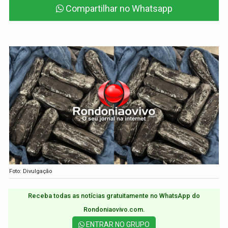
Compartilhar no Whatsapp
Foto: Divulgação
Receba todas as notícias gratuitamente no WhatsApp do
Rondoniaovivo.com.​
ENTRAR NO GRUPO