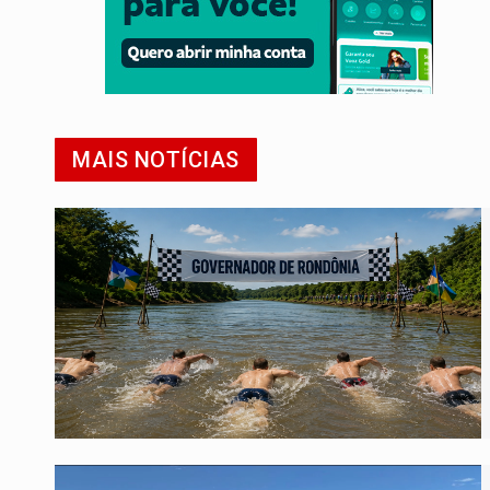
MAIS NOTÍCIAS