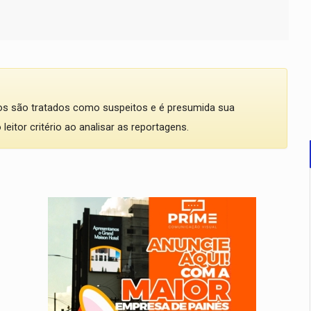
dos são tratados como suspeitos e é presumida sua
eitor critério ao analisar as reportagens.