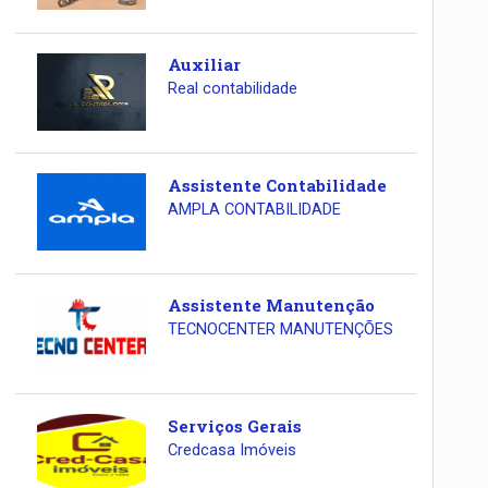
Auxiliar
Real contabilidade
Assistente Contabilidade
AMPLA CONTABILIDADE
Assistente Manutenção
TECNOCENTER MANUTENÇÕES
Serviços Gerais
Credcasa Imóveis