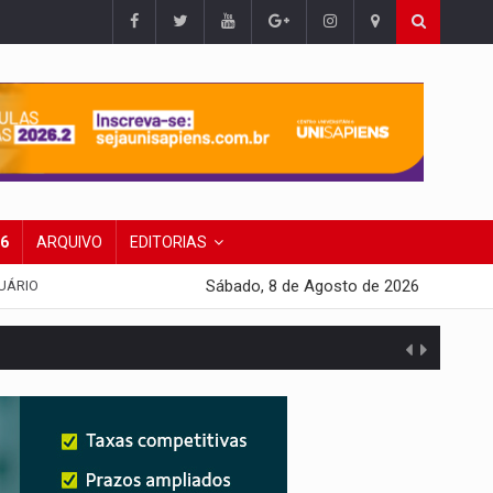
26
ARQUIVO
EDITORIAS
Sábado, 8 de Agosto de 2026
UÁRIO