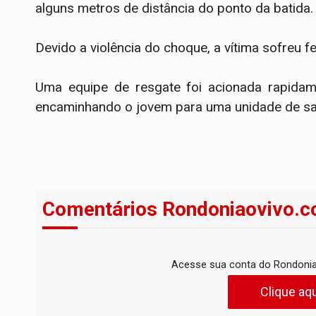
alguns metros de distância do ponto da batida.
Devido a violência do choque, a vítima sofreu f
Uma equipe de resgate foi acionada rapidame
encaminhando o jovem para uma unidade de sa
Comentários Rondoniaovivo.c
Acesse sua conta do Rondonia
Clique aqu