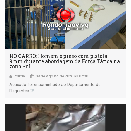
NO CARRO: Homem é preso com pistola
9mm durante abordagem da Força Tática na
zona Sul
Polícia
08 de Agosto de 2026 às 07:30
Acusado foi encaminhado ao Departamento de
Flagrantes