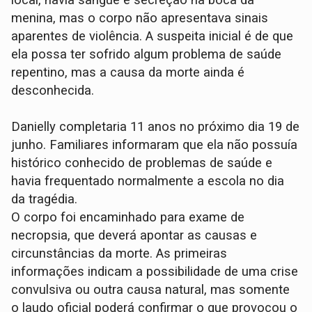
menina, mas o corpo não apresentava sinais
aparentes de violência. A suspeita inicial é de que
ela possa ter sofrido algum problema de saúde
repentino, mas a causa da morte ainda é
desconhecida.
Danielly completaria 11 anos no próximo dia 19 de
junho. Familiares informaram que ela não possuía
histórico conhecido de problemas de saúde e
havia frequentado normalmente a escola no dia
da tragédia.
O corpo foi encaminhado para exame de
necropsia, que deverá apontar as causas e
circunstâncias da morte. As primeiras
informações indicam a possibilidade de uma crise
convulsiva ou outra causa natural, mas somente
o laudo oficial poderá confirmar o que provocou o