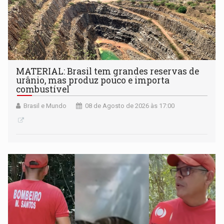
MATERIAL: Brasil tem grandes reservas de
urânio, mas produz pouco e importa
combustível
Brasil e Mundo
08 de Agosto de 2026 às 17:00