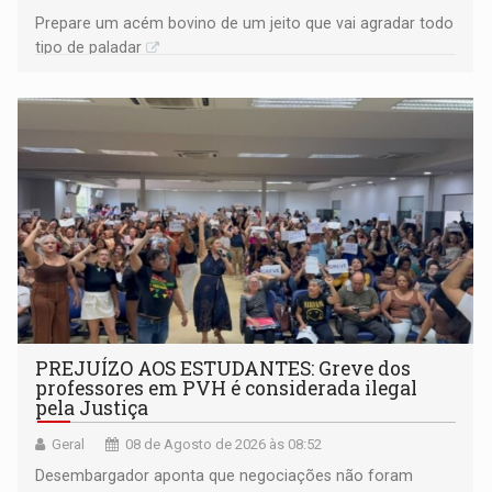
Prepare um acém bovino de um jeito que vai agradar todo
tipo de paladar
PREJUÍZO AOS ESTUDANTES: Greve dos
professores em PVH é considerada ilegal
pela Justiça
Geral
08 de Agosto de 2026 às 08:52
Desembargador aponta que negociações não foram