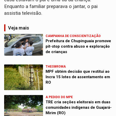
Enquanto a familiar preparava o jantar, o pai
assistia televisão.
Veja mais
CAMPANHA DE CONSCIENTIZAÇÃO
Prefeitura de Chupinguaia promove
pit-stop contra abuso e exploração
de crianças
THEOBROMA
MPF obtém decisão que restitui ao
Incra 15 lotes de assentamento em
RO
A PEDIDO DO MPE
TRE cria seções eleitorais em duas
comunidades indígenas de Guajará-
Mirim (RO)