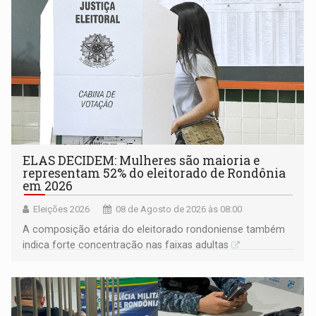
ELAS DECIDEM: Mulheres são maioria e
representam 52% do eleitorado de Rondônia
em 2026
Eleições 2026
08 de Agosto de 2026 às 08:00
A composição etária do eleitorado rondoniense também
indica forte concentração nas faixas adultas