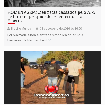
HOMENAGEM: Cientistas cassados pelo AI-5
se tornam pesquisadores eméritos da
Fiocruz
Brasil e Mundo
08 de Agosto de 2026 às 16:00
Foi realizada ainda a entrega simbólica do título a
herdeiros de Herman Lent