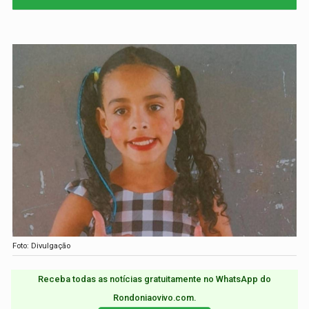
Foto: Divulgação
Receba todas as notícias gratuitamente no WhatsApp do
Rondoniaovivo.com.​