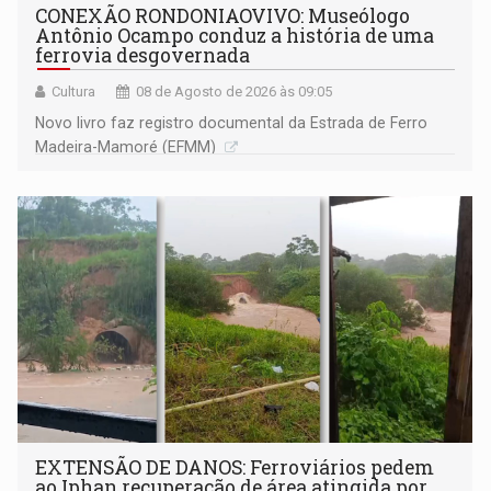
CONEXÃO RONDONIAOVIVO: Museólogo
Antônio Ocampo conduz a história de uma
ferrovia desgovernada
Cultura
08 de Agosto de 2026 às 09:05
Novo livro faz registro documental da Estrada de Ferro
Madeira-Mamoré (EFMM)
EXTENSÃO DE DANOS: Ferroviários pedem
ao Iphan recuperação de área atingida por