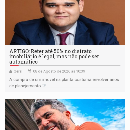
ARTIGO: Reter até 50% no distrato
imobiliário é legal, mas não pode ser
automático
Geral
08 de Agosto de 2026 às 10:39
A compra de um imóvel na planta costuma envolver anos
de planejamento