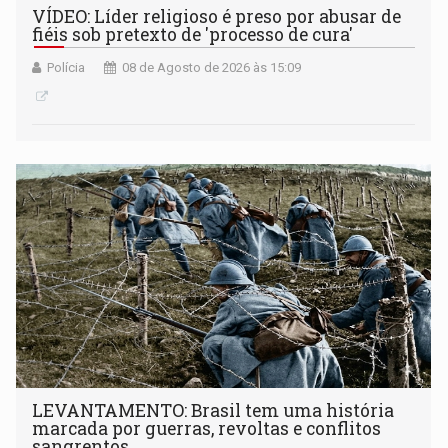
VÍDEO: Líder religioso é preso por abusar de
fiéis sob pretexto de 'processo de cura'
Polícia
08 de Agosto de 2026 às 15:09
LEVANTAMENTO: Brasil tem uma história
marcada por guerras, revoltas e conflitos
sangrentos