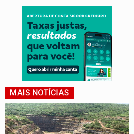
MAIS NOTÍCIAS