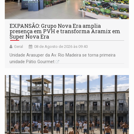
EXPANSÃO: Grupo Nova Era amplia
presença em PVH e transforma Aramix em
Super Nova Era
Geral
08 de Agosto de 2026 às 09:40
Unidade Arasuper da Av. Rio Madeira se torna primeira
unidade Pátio Gourmet