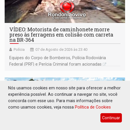
VÍDEO: Motorista de caminhonete morre
preso às ferragens em colisão com carreta
na BR-364
Polícia
07 de Agosto de 2026 às 23:40
Equipes do Corpo de Bombeiros, Polícia Rodoviária
Federal (PRF) e Perícia Criminal foram acionadas
Nós usamos cookies em nosso site para oferecer a melhor
experiência possível. Ao continuar a navegar no site, você
concorda com esse uso. Para mais informações sobre
como usamos cookies, veja nossa
Política de Cookies
Continuar