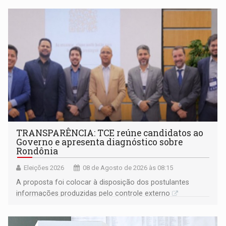
TRANSPARÊNCIA: TCE reúne candidatos ao
Governo e apresenta diagnóstico sobre
Rondônia
Eleições 2026
08 de Agosto de 2026 às 08:15
A proposta foi colocar à disposição dos postulantes
informações produzidas pelo controle externo