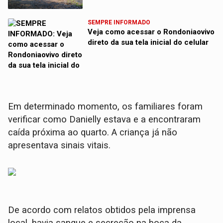
SEMPRE INFORMADO
Veja como acessar o Rondoniaovivo
direto da sua tela inicial do celular
Em determinado momento, os familiares foram
verificar como Danielly estava e a encontraram
caída próxima ao quarto. A criança já não
apresentava sinais vitais.
De acordo com relatos obtidos pela imprensa
local, havia sangue e secreção na boca da