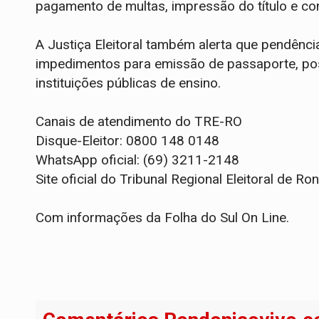
pagamento de multas, impressão do título e cons
A Justiça Eleitoral também alerta que pendência
impedimentos para emissão de passaporte, po
instituições públicas de ensino.
Canais de atendimento do TRE-RO
Disque-Eleitor: 0800 148 0148
WhatsApp oficial: (69) 3211-2148
Site oficial do Tribunal Regional Eleitoral de Ro
Com informações da Folha do Sul On Line.