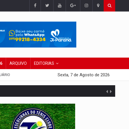
26
ARQUIVO
EDITORIAS
Sexta, 7 de Agosto de 2026
UÁRIO