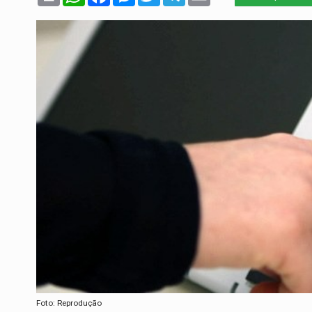
Foto: Reprodução