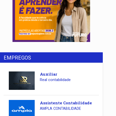
EMPREGOS
Auxiliar
Real contabilidade
Assistente Contabilidade
AMPLA CONTABILIDADE