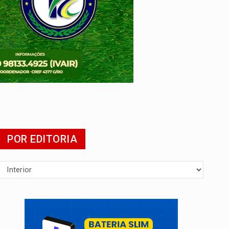
POR EDITORIA