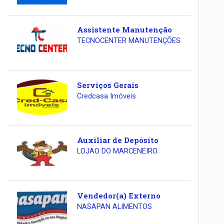
Assistente Manutenção
TECNOCENTER MANUTENÇÕES
Serviços Gerais
Credcasa Imóveis
Auxiliar de Depósito
LOJAO DO MARCENEIRO
Vendedor(a) Externo
NASAPAN ALIMENTOS