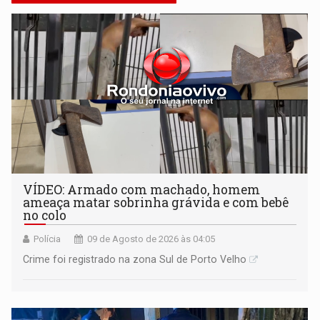
VÍDEO: Armado com machado, homem
ameaça matar sobrinha grávida e com bebê
no colo
Polícia
09 de Agosto de 2026 às 04:05
Crime foi registrado na zona Sul de Porto Velho