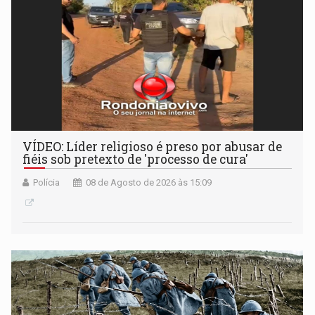
VÍDEO: Líder religioso é preso por abusar de
fiéis sob pretexto de 'processo de cura'
Polícia
08 de Agosto de 2026 às 15:09