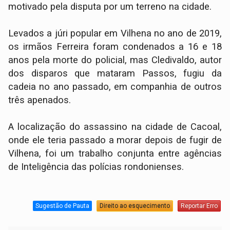
motivado pela disputa por um terreno na cidade.
Levados a júri popular em Vilhena no ano de 2019,
os irmãos Ferreira foram condenados a 16 e 18
anos pela morte do policial, mas Cledivaldo, autor
dos disparos que mataram Passos, fugiu da
cadeia no ano passado, em companhia de outros
três apenados.
A localização do assassino na cidade de Cacoal,
onde ele teria passado a morar depois de fugir de
Vilhena, foi um trabalho conjunta entre agências
de Inteligência das polícias rondonienses.
Sugestão de Pauta
Direito ao esquecimento
Reportar Erro