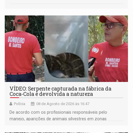
VÍDEO: Serpente capturada na fábrica da
Coca-Cola é devolvida a natureza
Polícia
08 de Agosto de 2026 às 16:47
De acordo com os profissionais responsáveis pelo
manejo, aparições de animais silvestres em zonas
industriais e urbanizadas têm sido recorrentes