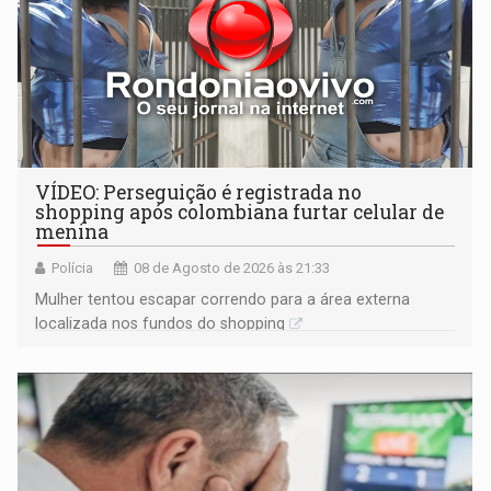
VÍDEO: Perseguição é registrada no
shopping após colombiana furtar celular de
menina
Polícia
08 de Agosto de 2026 às 21:33
Mulher tentou escapar correndo para a área externa
localizada nos fundos do shopping