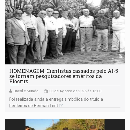
HOMENAGEM: Cientistas cassados pelo AI-5
se tornam pesquisadores eméritos da
Fiocruz
Brasil e Mundo
08 de Agosto de 2026 às 16:00
Foi realizada ainda a entrega simbólica do título a
herdeiros de Herman Lent