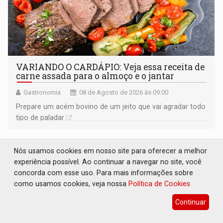
VARIANDO O CARDÁPIO: Veja essa receita de
carne assada para o almoço e o jantar
Gastronomia
08 de Agosto de 2026 às 09:00
Prepare um acém bovino de um jeito que vai agradar todo
tipo de paladar
Nós usamos cookies em nosso site para oferecer a melhor
experiência possível. Ao continuar a navegar no site, você
concorda com esse uso. Para mais informações sobre
como usamos cookies, veja nossa
Política de Cookies
Continuar