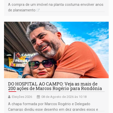
A compra de um imóvel na planta costuma envolver anos
de planejamento
DO HOSPITAL AO CAMPO: Veja as mais de
200 ações de Marcos Rogério para Rondônia
Eleições 2026
08 de Agosto de 2026 às 10:18
A chapa formada por Marcos Rogério e Delegado
Camargo dividiu esse desenho em dez grandes eixos e