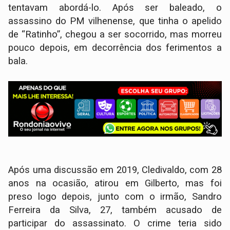
tentavam abordá-lo. Após ser baleado, o
assassino do PM vilhenense, que tinha o apelido
de “Ratinho”, chegou a ser socorrido, mas morreu
pouco depois, em decorrência dos ferimentos a
bala.
Após uma discussão em 2019, Cledivaldo, com 28
anos na ocasião, atirou em Gilberto, mas foi
preso logo depois, junto com o irmão, Sandro
Ferreira da Silva, 27, também acusado de
participar do assassinato. O crime teria sido