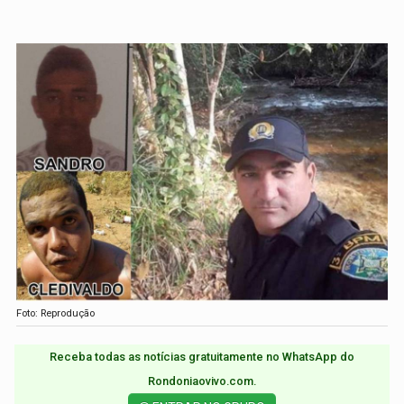
Foto: Reprodução
Receba todas as notícias gratuitamente no WhatsApp do
Rondoniaovivo.com.​