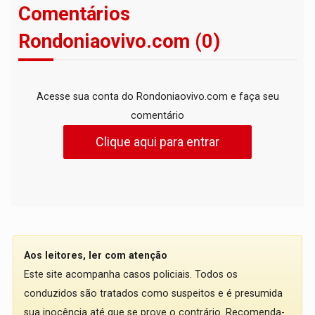
Comentários
Rondoniaovivo.com (0)
Acesse sua conta do Rondoniaovivo.com e faça seu
comentário
Clique aqui para entrar
Aos leitores, ler com atenção
Este site acompanha casos policiais. Todos os
conduzidos são tratados como suspeitos e é presumida
sua inocência até que se prove o contrário. Recomenda-