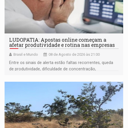
LUDOPATIA: Apostas online começam a
afetar produtividade e rotina nas empresas
Brasil e Mundo
08 de Agosto de 2026 às 21:00
Entre os sinais de alerta estão faltas recorrentes, queda
de produtividade, dificuldade de concentração,
solicitações frequentes de antecipação salarial