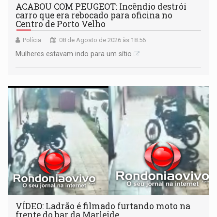
ACABOU COM PEUGEOT: Incêndio destrói
carro que era rebocado para oficina no
Centro de Porto Velho
Polícia
08 de Agosto de 2026 às 18:56
Mulheres estavam indo para um sítio
VÍDEO: Ladrão é filmado furtando moto na
frente do bar da Marleide