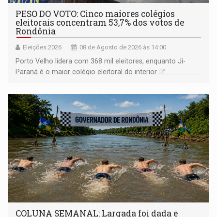
PESO DO VOTO: Cinco maiores colégios
eleitorais concentram 53,7% dos votos de
Rondônia
Eleições 2026
08 de Agosto de 2026 às 14:00
Porto Velho lidera com 368 mil eleitores, enquanto Ji-
Paraná é o maior colégio eleitoral do interior
COLUNA SEMANAL: Largada foi dada e