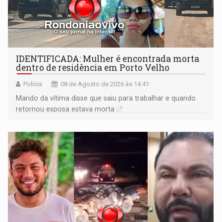
IDENTIFICADA: Mulher é encontrada morta
dentro de residência em Porto Velho
Polícia
08 de Agosto de 2026 às 14:41
Marido da vítima disse que saiu para trabalhar e quando
retornou esposa estava morta