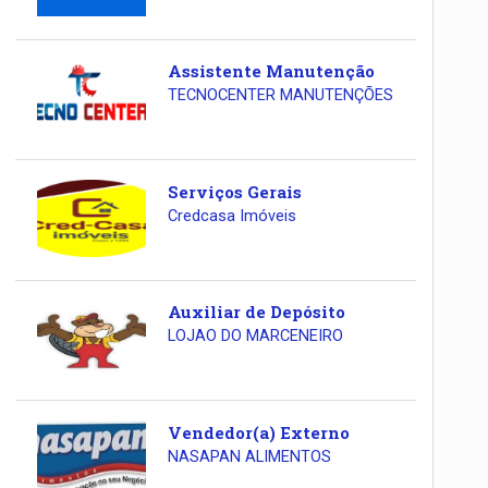
Assistente Manutenção
TECNOCENTER MANUTENÇÕES
Serviços Gerais
Credcasa Imóveis
Auxiliar de Depósito
LOJAO DO MARCENEIRO
Vendedor(a) Externo
NASAPAN ALIMENTOS