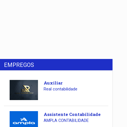
EMPREGOS
Auxiliar
Real contabilidade
Assistente Contabilidade
AMPLA CONTABILIDADE