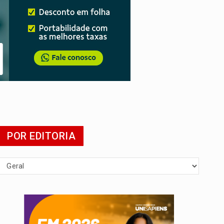
POR EDITORIA