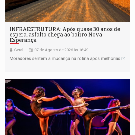
INFRAESTRUTURA: Após quase 30 anos de
espera, asfalto chega ao bairro Nova
Esperança
Geral
07 de Agosto de 2026 às 16:49
Moradores sentem a mudança na rotina após melhorias