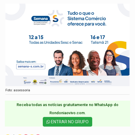
Foto: assessoria
Receba todas as notícias gratuitamente no WhatsApp do
Rondoniaovivo.com.​
ENTRAR NO GRUPO