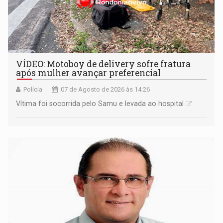
VÍDEO: Motoboy de delivery sofre fratura
após mulher avançar preferencial
Polícia
07 de Agosto de 2026 às 14:26
Vítima foi socorrida pelo Samu e levada ao hospital