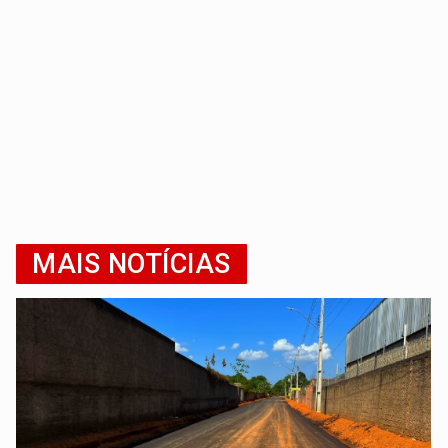
MAIS NOTÍCIAS