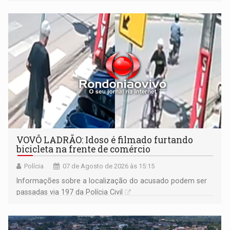
VOVÔ LADRÃO: Idoso é filmado furtando
bicicleta na frente de comércio
Polícia
07 de Agosto de 2026 às 15:15
Informações sobre a localização do acusado podem ser
passadas via 197 da Polícia Civil