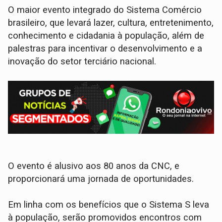
O maior evento integrado do Sistema Comércio
brasileiro, que levará lazer, cultura, entretenimento,
conhecimento e cidadania à população, além de
palestras para incentivar o desenvolvimento e a
inovação do setor terciário nacional.
O evento é alusivo aos 80 anos da CNC, e
proporcionará uma jornada de oportunidades.
Em linha com os benefícios que o Sistema S leva
à população, serão promovidos encontros com