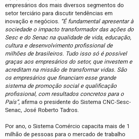
empresários dos mais diversos segmentos do
setor terciário para discutir tendências em
inovação e negócios.
“É fundamental apresentar à
sociedade o impacto transformador das ações do
Sesc e do Senac na qualidade de vida, educação,
cultura e desenvolvimento profissional de
milhões de brasileiros. Tudo isso só é possível
graças aos empresários do setor, que investem e
acreditam na missão de transformar vidas. São
os empresários que financiam esse grande
sistema de promoção social e qualificação
profissional, com resultados concretos para o
País”
, afirma o presidente do Sistema CNC-Sesc-
Senac, José Roberto Tadros.
Por ano, o Sistema Comércio capacita mais de 1
milhão de pessoas para o mercado de trabalho