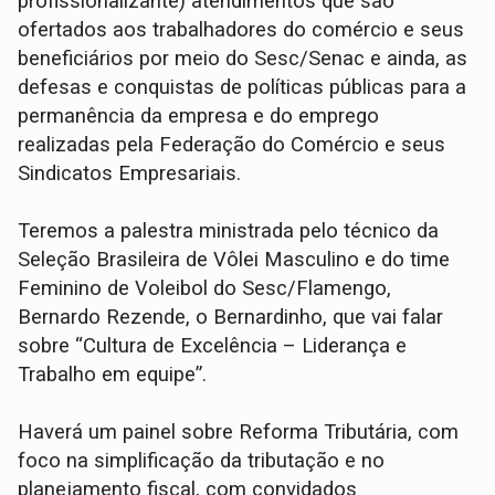
profissionalizante) atendimentos que são
ofertados aos trabalhadores do comércio e seus
beneficiários por meio do Sesc/Senac e ainda, as
defesas e conquistas de políticas públicas para a
permanência da empresa e do emprego
realizadas pela Federação do Comércio e seus
Sindicatos Empresariais.
Teremos a palestra ministrada pelo técnico da
Seleção Brasileira de Vôlei Masculino e do time
Feminino de Voleibol do Sesc/Flamengo,
Bernardo Rezende, o Bernardinho, que vai falar
sobre “Cultura de Excelência – Liderança e
Trabalho em equipe”.
Haverá um painel sobre Reforma Tributária, com
foco na simplificação da tributação e no
planejamento fiscal, com convidados