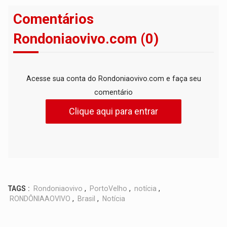
Comentários
Rondoniaovivo.com (0)
Acesse sua conta do Rondoniaovivo.com e faça seu
comentário
Clique aqui para entrar
TAGS :
Rondoniaovivo
,
PortoVelho
,
notícia
,
RONDÔNIAAOVIVO
,
Brasil
,
Notícia