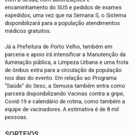
encaminhamento do SUS e pedidos de exames
expedidos, uma vez que na Semana S, o Sistema
disponibilizará para a população atendimentos
médicos gratuitos.
Já a Prefeitura de Porto Velho, também em
parceria e apoio irá intensificar a Manutenção da
iluminação pública, a Limpeza Urbana e uma frota
de ônibus extra para a circulação da população
nos dias do evento. Em relação ao Programa
"Saúde" do Sesc, a Semusa também entra como
parceira disponibilizando Vacinas contra a gripe,
Covid-19 e calendário de rotina, como também a
equipe de vacinadores. A estimativa é de 8 mil
pessoas.
SORTEIOS