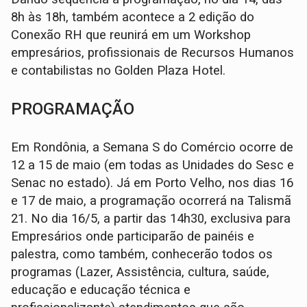
8h às 18h, também acontece a 2 edição do
Conexão RH que reunirá em um Workshop
empresários, profissionais de Recursos Humanos
e contabilistas no Golden Plaza Hotel.
PROGRAMAÇÃO
Em Rondônia, a Semana S do Comércio ocorre de
12 a 15 de maio (em todas as Unidades do Sesc e
Senac no estado). Já em Porto Velho, nos dias 16
e 17 de maio, a programação ocorrerá na Talismã
21. No dia 16/5, a partir das 14h30, exclusiva para
Empresários onde participarão de painéis e
palestra, como também, conhecerão todos os
programas (Lazer, Assistência, cultura, saúde,
educação e educação técnica e