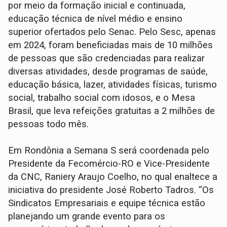
por meio da formação inicial e continuada,
educação técnica de nível médio e ensino
superior ofertados pelo Senac. Pelo Sesc, apenas
em 2024, foram beneficiadas mais de 10 milhões
de pessoas que são credenciadas para realizar
diversas atividades, desde programas de saúde,
educação básica, lazer, atividades físicas, turismo
social, trabalho social com idosos, e o Mesa
Brasil, que leva refeições gratuitas a 2 milhões de
pessoas todo mês.
Em Rondônia a Semana S será coordenada pelo
Presidente da Fecomércio-RO e Vice-Presidente
da CNC, Raniery Araujo Coelho, no qual enaltece a
iniciativa do presidente José Roberto Tadros. “Os
Sindicatos Empresariais e equipe técnica estão
planejando um grande evento para os