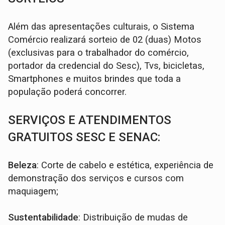
Além das apresentações culturais, o Sistema
Comércio realizará sorteio de 02 (duas) Motos
(exclusivas para o trabalhador do comércio,
portador da credencial do Sesc), Tvs, bicicletas,
Smartphones e muitos brindes que toda a
população poderá concorrer.
SERVIÇOS E ATENDIMENTOS
GRATUITOS SESC E SENAC:
Beleza
: Corte de cabelo e estética, experiência de
demonstração dos serviços e cursos com
maquiagem;
Sustentabilidade
: Distribuição de mudas de