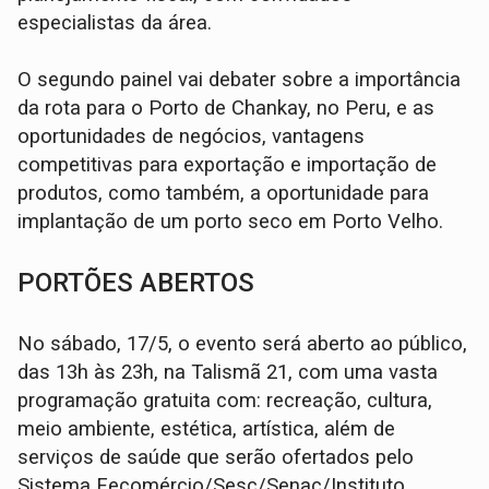
especialistas da área.
O segundo painel vai debater sobre a importância
da rota para o Porto de Chankay, no Peru, e as
oportunidades de negócios, vantagens
competitivas para exportação e importação de
produtos, como também, a oportunidade para
implantação de um porto seco em Porto Velho.
PORTÕES ABERTOS
No sábado, 17/5, o evento será aberto ao público,
das 13h às 23h, na Talismã 21, com uma vasta
programação gratuita com: recreação, cultura,
meio ambiente, estética, artística, além de
serviços de saúde que serão ofertados pelo
Sistema Fecomércio/Sesc/Senac/Instituto