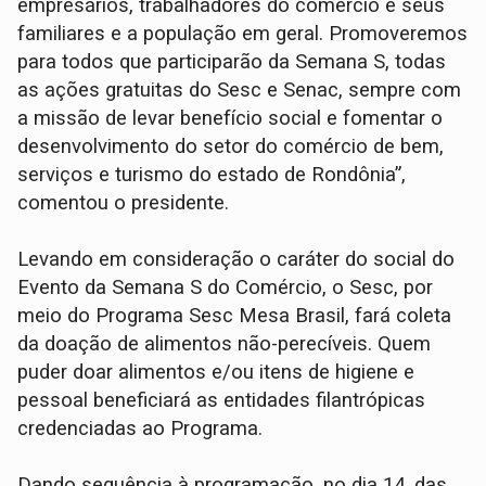
empresários, trabalhadores do comércio e seus
familiares e a população em geral. Promoveremos
para todos que participarão da Semana S, todas
as ações gratuitas do Sesc e Senac, sempre com
a missão de levar benefício social e fomentar o
desenvolvimento do setor do comércio de bem,
serviços e turismo do estado de Rondônia”,
comentou o presidente.
Levando em consideração o caráter do social do
Evento da Semana S do Comércio, o Sesc, por
meio do Programa Sesc Mesa Brasil, fará coleta
da doação de alimentos não-perecíveis. Quem
puder doar alimentos e/ou itens de higiene e
pessoal beneficiará as entidades filantrópicas
credenciadas ao Programa.
Dando sequência à programação, no dia 14, das