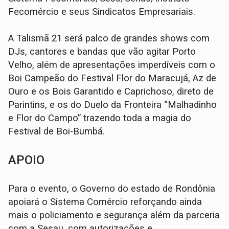
Fecomércio e seus Sindicatos Empresariais.
A Talismã 21 será palco de grandes shows com
DJs, cantores e bandas que vão agitar Porto
Velho, além de apresentações imperdíveis com o
Boi Campeão do Festival Flor do Maracujá, Az de
Ouro e os Bois Garantido e Caprichoso, direto de
Parintins, e os do Duelo da Fronteira “Malhadinho
e Flor do Campo” trazendo toda a magia do
Festival de Boi-Bumbá.
APOIO
Para o evento, o Governo do estado de Rondônia
apoiará o Sistema Comércio reforçando ainda
mais o policiamento e segurança além da parceria
com a Sesau, com autorizações e