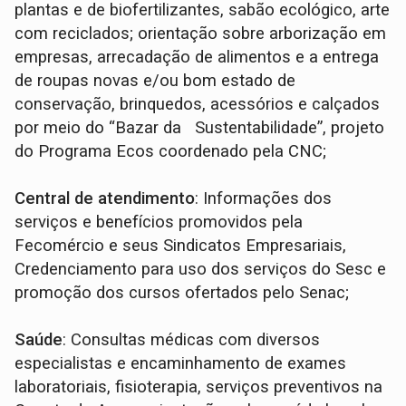
plantas e de biofertilizantes, sabão ecológico, arte
com reciclados; orientação sobre arborização em
empresas, arrecadação de alimentos e a entrega
de roupas novas e/ou bom estado de
conservação, brinquedos, acessórios e calçados
por meio do “Bazar da Sustentabilidade”, projeto
do Programa Ecos coordenado pela CNC;
Central de atendimento
: Informações dos
serviços e benefícios promovidos pela
Fecomércio e seus Sindicatos Empresariais,
Credenciamento para uso dos serviços do Sesc e
promoção dos cursos ofertados pelo Senac;
Saúde
: Consultas médicas com diversos
especialistas e encaminhamento de exames
laboratoriais, fisioterapia, serviços preventivos na