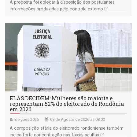
A proposta foi colocar à disposição dos postulantes
informações produzidas pelo controle externo
ELAS DECIDEM: Mulheres são maioria e
representam 52% do eleitorado de Rondônia
em 2026
Eleições 2026
08 de Agosto de 2026 às 08:00
A composição etária do eleitorado rondoniense também
indica forte concentração nas faixas adultas