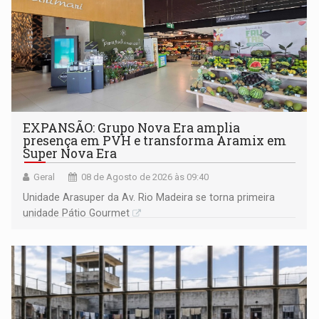
EXPANSÃO: Grupo Nova Era amplia
presença em PVH e transforma Aramix em
Super Nova Era
Geral
08 de Agosto de 2026 às 09:40
Unidade Arasuper da Av. Rio Madeira se torna primeira
unidade Pátio Gourmet