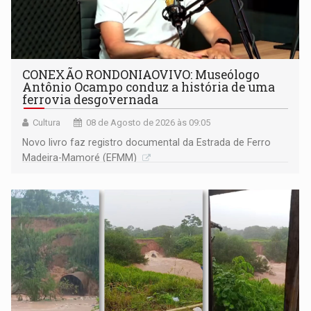
CONEXÃO RONDONIAOVIVO: Museólogo
Antônio Ocampo conduz a história de uma
ferrovia desgovernada
Cultura
08 de Agosto de 2026 às 09:05
Novo livro faz registro documental da Estrada de Ferro
Madeira-Mamoré (EFMM)