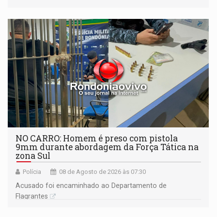
NO CARRO: Homem é preso com pistola
9mm durante abordagem da Força Tática na
zona Sul
Polícia
08 de Agosto de 2026 às 07:30
Acusado foi encaminhado ao Departamento de
Flagrantes