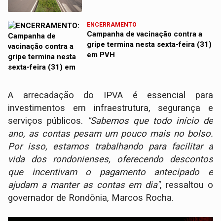
ENCERRAMENTO
Campanha de vacinação contra a
gripe termina nesta sexta-feira (31)
em PVH
A arrecadação do IPVA é essencial para
investimentos em infraestrutura, segurança e
serviços públicos.
"Sabemos que todo início de
ano, as contas pesam um pouco mais no bolso.
Por isso, estamos trabalhando para facilitar a
vida dos rondonienses, oferecendo descontos
que incentivam o pagamento antecipado e
ajudam a manter as contas em dia"
, ressaltou o
governador de Rondônia, Marcos Rocha.