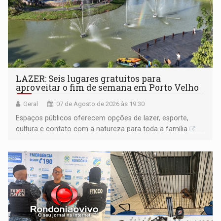
LAZER: Seis lugares gratuitos para
aproveitar o fim de semana em Porto Velho
Geral
07 de Agosto de 2026 às 19:30
Espaços públicos oferecem opções de lazer, esporte,
cultura e contato com a natureza para toda a família