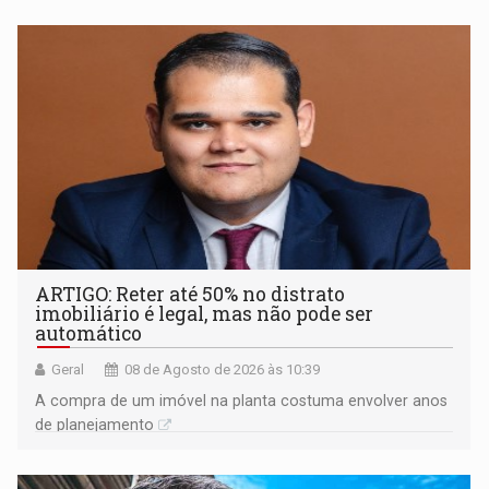
ARTIGO: Reter até 50% no distrato
imobiliário é legal, mas não pode ser
automático
Geral
08 de Agosto de 2026 às 10:39
A compra de um imóvel na planta costuma envolver anos
de planejamento