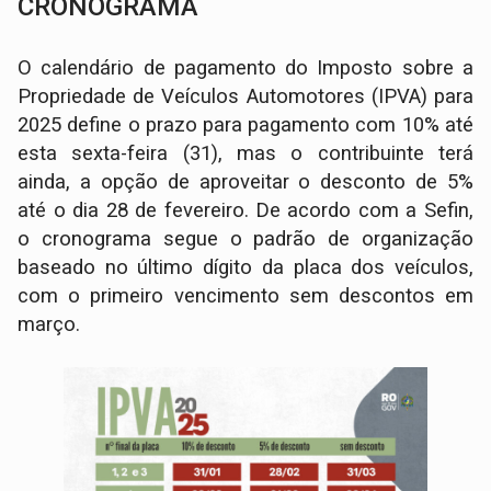
CRONOGRAMA
O calendário de pagamento do Imposto sobre a
Propriedade de Veículos Automotores (IPVA) para
2025 define o prazo para pagamento com 10% até
esta sexta-feira (31), mas o contribuinte terá
ainda, a opção de aproveitar o desconto de 5%
até o dia 28 de fevereiro. De acordo com a Sefin,
o cronograma segue o padrão de organização
baseado no último dígito da placa dos veículos,
com o primeiro vencimento sem descontos em
março.