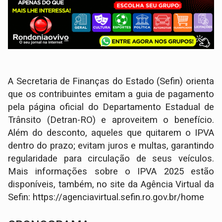
A Secretaria de Finanças do Estado (Sefin) orienta
que os contribuintes emitam a guia de pagamento
pela página oficial do Departamento Estadual de
Trânsito (Detran-RO) e aproveitem o benefício.
Além do desconto, aqueles que quitarem o IPVA
dentro do prazo; evitam juros e multas, garantindo
regularidade para circulação de seus veículos.
Mais informações sobre o IPVA 2025 estão
disponíveis, também, no site da Agência Virtual da
Sefin: https://agenciavirtual.sefin.ro.gov.br/home