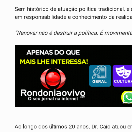
Sem histórico de atuação política tradicional,
em responsabilidade e conhecimento da realid
“Renovar não é destruir a política. É movimenta
Ao longo dos últimos 20 anos, Dr. Caio atuou e