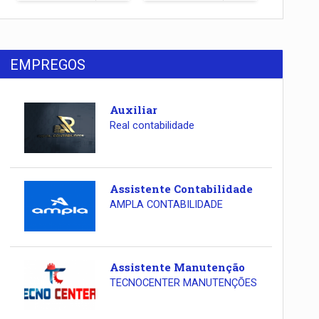
EMPREGOS
Auxiliar
Real contabilidade
Assistente Contabilidade
AMPLA CONTABILIDADE
Assistente Manutenção
TECNOCENTER MANUTENÇÕES