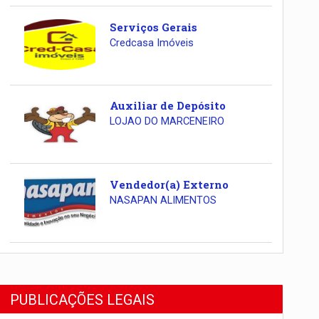
Serviços Gerais
Credcasa Imóveis
Auxiliar de Depósito
LOJAO DO MARCENEIRO
Vendedor(a) Externo
NASAPAN ALIMENTOS
PUBLICAÇÕES LEGAIS