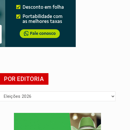
tuita
POR EDITORIA