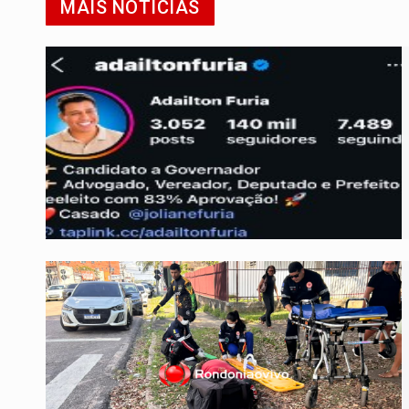
MAIS NOTÍCIAS