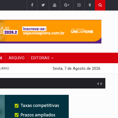
26
ARQUIVO
EDITORIAS
Sexta, 7 de Agosto de 2026
UÁRIO