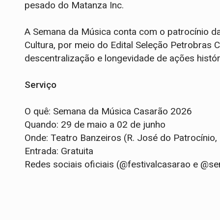
pesado do Matanza Inc.
A Semana da Música conta com o patrocínio da 
Cultura, por meio do Edital Seleção Petrobras 
descentralização e longevidade de ações históri
Serviço
O quê: Semana da Música Casarão 2026
Quando: 29 de maio a 02 de junho
Onde: Teatro Banzeiros (R. José do Patrocínio,
Entrada: Gratuita
Redes sociais oficiais (@festivalcasarao e @