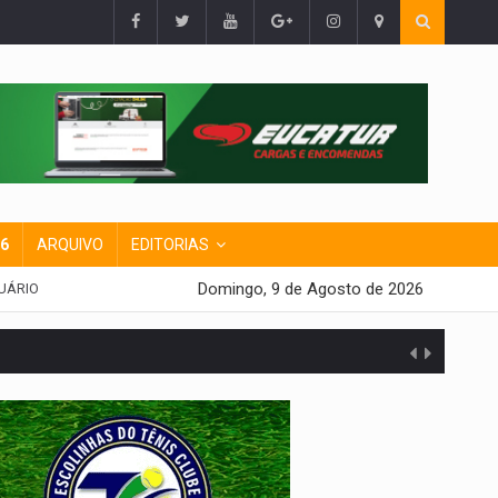
26
ARQUIVO
EDITORIAS
Domingo, 9 de Agosto de 2026
UÁRIO