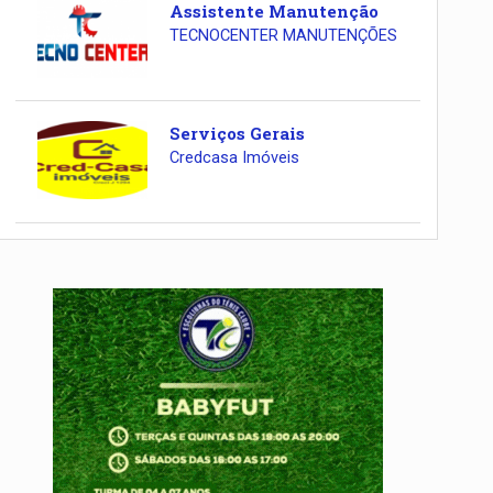
Assistente Manutenção
TECNOCENTER MANUTENÇÕES
Serviços Gerais
Credcasa Imóveis