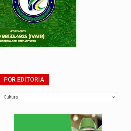
mia
POR EDITORIA