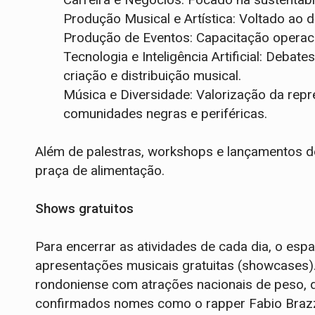
Produção Musical e Artística: Voltado ao 
Produção de Eventos: Capacitação operaci
Tecnologia e Inteligência Artificial: Debat
criação e distribuição musical.
Música e Diversidade: Valorização da repr
comunidades negras e periféricas.
Além de palestras, workshops e lançamentos de 
praça de alimentação.
Shows gratuitos
Para encerrar as atividades de cada dia, o e
apresentações musicais gratuitas (showcases)
rondoniense com atrações nacionais de peso, di
confirmados nomes como o rapper Fabio Brazz