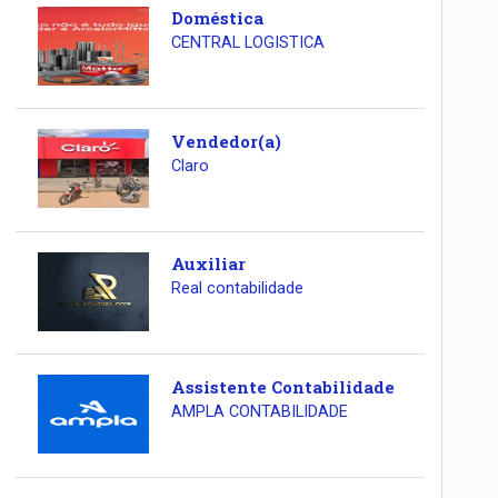
Doméstica
CENTRAL LOGISTICA
Vendedor(a)
Claro
Auxiliar
Real contabilidade
Assistente Contabilidade
AMPLA CONTABILIDADE