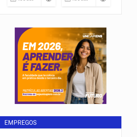
EMPREGOS