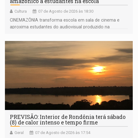
amazônico a estudantes na escola
Cultura
07 de Agosto de 2026 às 18:30
CINEMAZÔNIA transforma escola em sala de cinema e
aproxima estudantes do audiovisual produzido na
Amazônia
PREVISÃO: Interior de Rondônia terá sábado
(8) de calor intenso e tempo firme
Geral
07 de Agosto de 2026 às 17:54