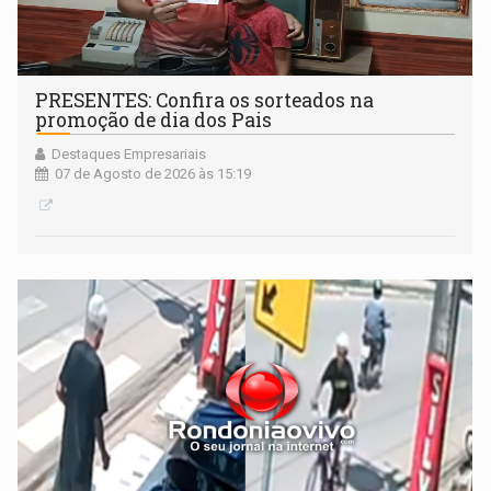
PRESENTES: Confira os sorteados na
promoção de dia dos Pais
Destaques Empresariais
07 de Agosto de 2026 às 15:19