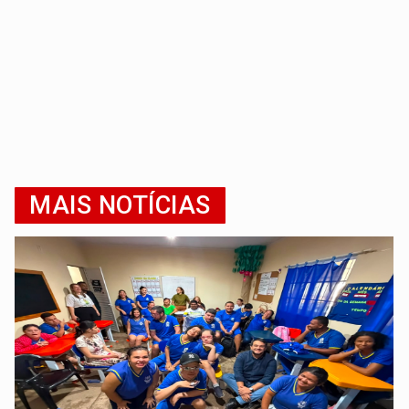
MAIS NOTÍCIAS