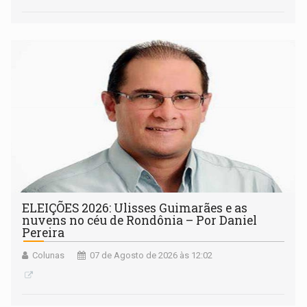
ELEIÇÕES 2026: Ulisses Guimarães e as
nuvens no céu de Rondônia – Por Daniel
Pereira
Colunas
07 de Agosto de 2026 às 12:02