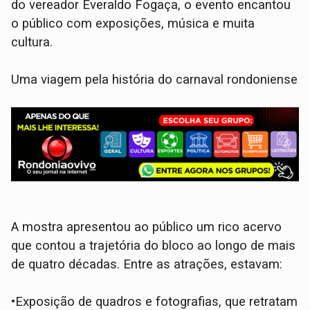
do vereador Everaldo Fogaça, o evento encantou
o público com exposições, música e muita
cultura.
Uma viagem pela história do carnaval rondoniense
A mostra apresentou ao público um rico acervo
que contou a trajetória do bloco ao longo de mais
de quatro décadas. Entre as atrações, estavam:
•Exposição de quadros e fotografias, que retratam