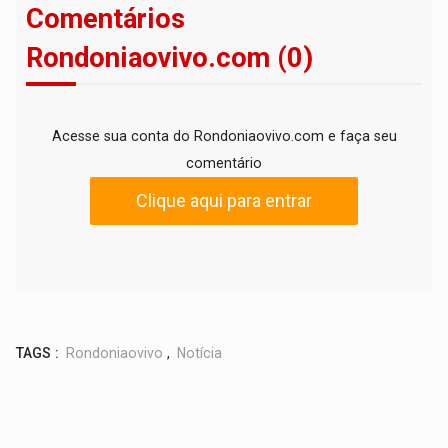
Comentários
Rondoniaovivo.com (0)
Acesse sua conta do Rondoniaovivo.com e faça seu
comentário
Clique aqui para entrar
TAGS :
Rondoniaovivo
,
Notícia