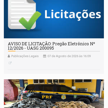
AVISO DE LICITAÇÃO: Pregão Eletrônico Nº
12/2026 - UASG 200095
Publicações Legais
07 de Agosto de 2026 às 16:09