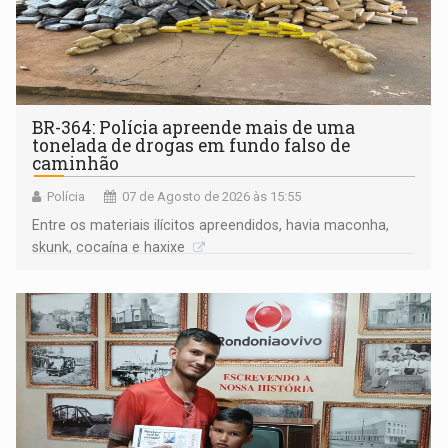
BR-364: Polícia apreende mais de uma
tonelada de drogas em fundo falso de
caminhão
Polícia
07 de Agosto de 2026 às 15:55
Entre os materiais ilícitos apreendidos, havia maconha,
skunk, cocaína e haxixe