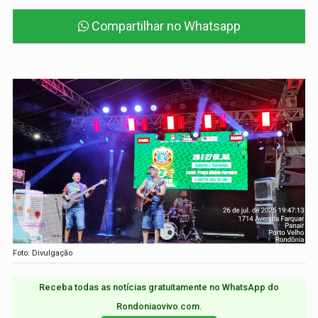
Compartilhar no Whatsapp
Foto: Divulgação
Receba todas as notícias gratuitamente no WhatsApp do
Rondoniaovivo.com.​