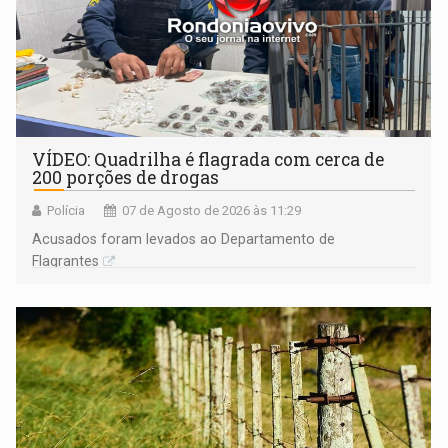
VÍDEO: Quadrilha é flagrada com cerca de
200 porções de drogas
Polícia
07 de Agosto de 2026 às 11:29
Acusados foram levados ao Departamento de
Flagrantes