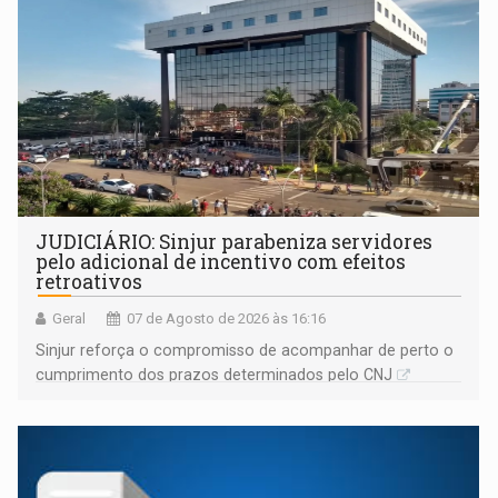
JUDICIÁRIO: Sinjur parabeniza servidores
pelo adicional de incentivo com efeitos
retroativos
Geral
07 de Agosto de 2026 às 16:16
Sinjur reforça o compromisso de acompanhar de perto o
cumprimento dos prazos determinados pelo CNJ