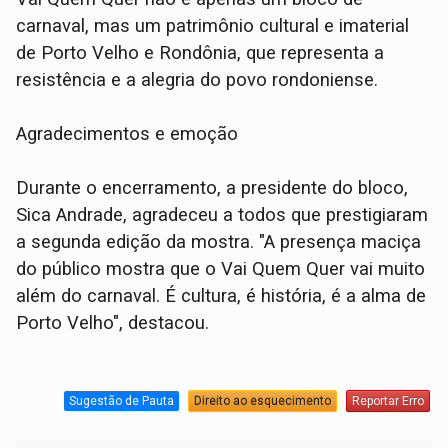
carnaval, mas um patrimônio cultural e imaterial
de Porto Velho e Rondônia, que representa a
resistência e a alegria do povo rondoniense.
Agradecimentos e emoção
Durante o encerramento, a presidente do bloco,
Sica Andrade, agradeceu a todos que prestigiaram
a segunda edição da mostra. "A presença maciça
do público mostra que o Vai Quem Quer vai muito
além do carnaval. É cultura, é história, é a alma de
Porto Velho", destacou.
Sugestão de Pauta
Direito ao esquecimento
Reportar Erro