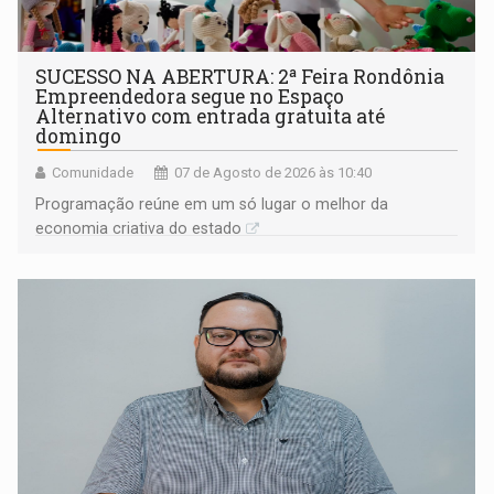
SUCESSO NA ABERTURA: 2ª Feira Rondônia
Empreendedora segue no Espaço
Alternativo com entrada gratuita até
domingo
Comunidade
07 de Agosto de 2026 às 10:40
Programação reúne em um só lugar o melhor da
economia criativa do estado