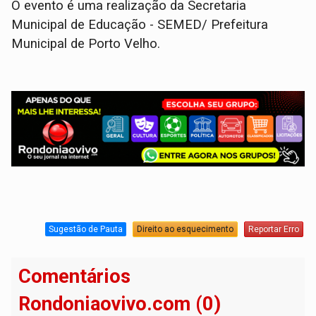
O evento é uma realização da Secretaria
Municipal de Educação - SEMED/ Prefeitura
Municipal de Porto Velho.
Sugestão de Pauta
Direito ao esquecimento
Reportar Erro
Comentários
Rondoniaovivo.com (0)