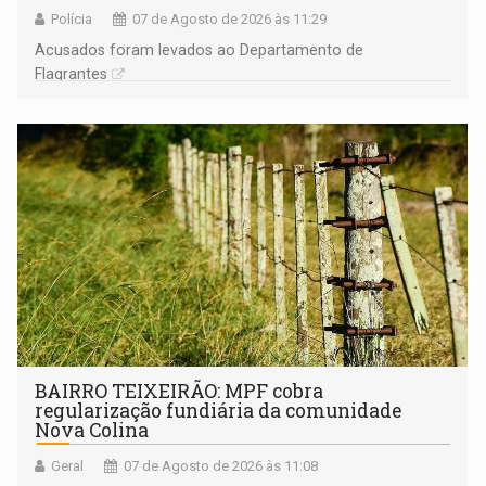
Polícia
07 de Agosto de 2026 às 11:29
Acusados foram levados ao Departamento de
Flagrantes
BAIRRO TEIXEIRÃO: MPF cobra
regularização fundiária da comunidade
Nova Colina
Geral
07 de Agosto de 2026 às 11:08