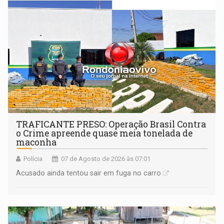
TRAFICANTE PRESO: Operação Brasil Contra
o Crime apreende quase meia tonelada de
maconha
Polícia
07 de Agosto de 2026 às 07:01
Acusado ainda tentou sair em fuga no carro