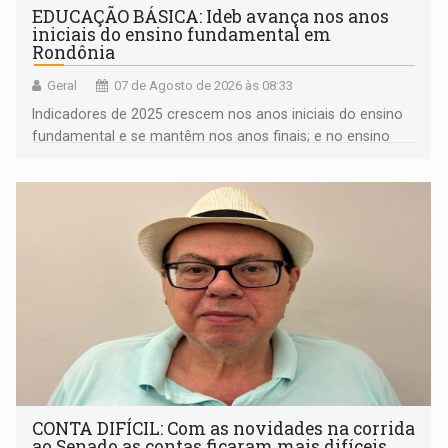
EDUCAÇÃO BÁSICA: Ideb avança nos anos
iniciais do ensino fundamental em
Rondônia
Geral
07 de Agosto de 2026 às 08:33
Indicadores de 2025 crescem nos anos iniciais do ensino
fundamental e se mantêm nos anos finais; e no ensino
médio
CONTA DIFÍCIL: Com as novidades na corrida
ao Senado as contas ficaram mais difíceis