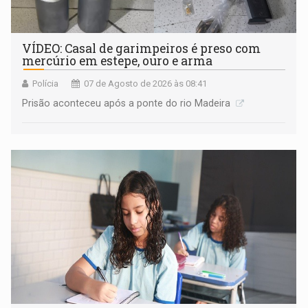
VÍDEO: Casal de garimpeiros é preso com
mercúrio em estepe, ouro e arma
Polícia
07 de Agosto de 2026 às 08:41
Prisão aconteceu após a ponte do rio Madeira