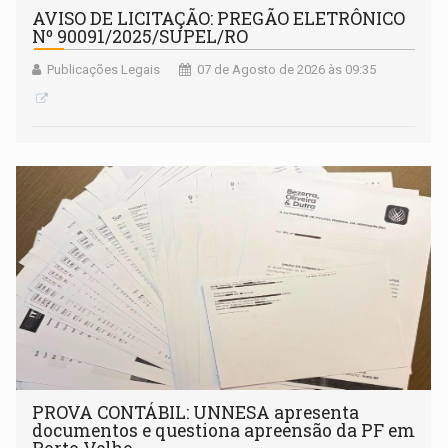
AVISO DE LICITAÇÃO: PREGÃO ELETRÔNICO
Nº 90091/2025/SUPEL/RO
Publicações Legais
07 de Agosto de 2026 às 09:35
PROVA CONTÁBIL: UNNESA apresenta
documentos e questiona apreensão da PF em