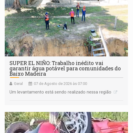
SUPER EL NIÑO: Trabalho inédito vai
garantir água potável para comunidades do
Baixo Madeira
Geral
07 de Agosto de 2026 às 07:00
Um levantamento está sendo realizado nessa região