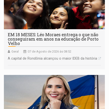
EM 18 MESES: Léo Moraes entrega o que não
conseguiram em anos na educação de Porto
Velho
Geral
07 de Agosto de 2026 às 08:52
A capital de Rondônia alcançou o maior IDEB da história