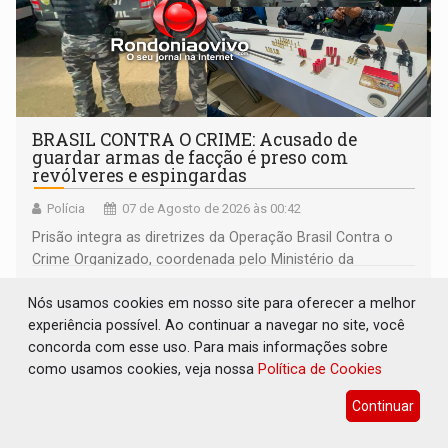
BRASIL CONTRA O CRIME: Acusado de
guardar armas de facção é preso com
revólveres e espingardas
Polícia
07 de Agosto de 2026 às 00:42
Prisão integra as diretrizes da Operação Brasil Contra o
Crime Organizado, coordenada pelo Ministério da
Justiça
Nós usamos cookies em nosso site para oferecer a melhor
experiência possível. Ao continuar a navegar no site, você
concorda com esse uso. Para mais informações sobre
como usamos cookies, veja nossa
Política de Cookies
Continuar