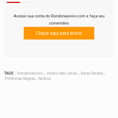
Acesse sua conta do Rondoniaovivo.com e faça seu
comentário
Clique aqui para entrar
TAGS :
Rondoniaovivo
,
Viveiro das Letras
,
Sarau Baobá
,
Potências Negras
,
Notícia