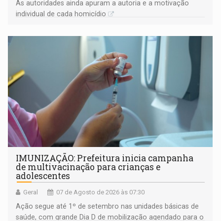
As autoridades ainda apuram a autoria e a motivação
individual de cada homicídio
IMUNIZAÇÃO: Prefeitura inicia campanha
de multivacinação para crianças e
adolescentes
Geral
07 de Agosto de 2026 às 07:30
Ação segue até 1º de setembro nas unidades básicas de
saúde, com grande Dia D de mobilização agendado para o