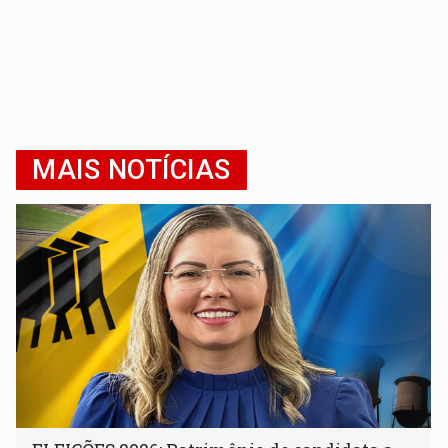
MAIS NOTÍCIAS