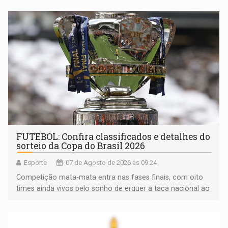
FUTEBOL: Confira classificados e detalhes do
sorteio da Copa do Brasil 2026
Esporte
07 de Agosto de 2026 às 09:24
Competição mata-mata entra nas fases finais, com oito
times ainda vivos pelo sonho de erguer a taça nacional ao
fim da temporada