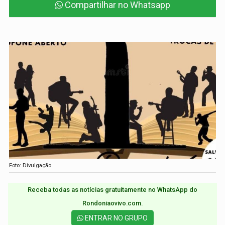
Compartilhar no Whatsapp
Foto: Divulgação
Receba todas as notícias gratuitamente no WhatsApp do
Rondoniaovivo.com.​
ENTRAR NO GRUPO