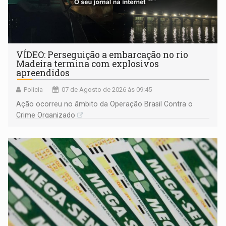
VÍDEO: Perseguição a embarcação no rio
Madeira termina com explosivos
apreendidos
Polícia
07 de Agosto de 2026 às 09:45
Ação ocorreu no âmbito da Operação Brasil Contra o
Crime Organizado