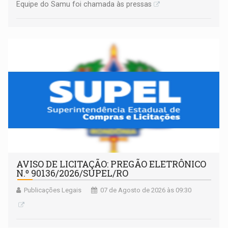
Equipe do Samu foi chamada às pressas
AVISO DE LICITAÇÃO: PREGÃO ELETRÔNICO
N.º 90136/2026/SUPEL/RO
Publicações Legais
07 de Agosto de 2026 às 09:30