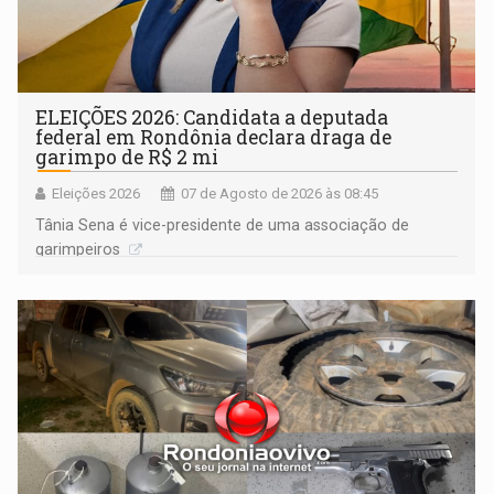
ELEIÇÕES 2026: Candidata a deputada
federal em Rondônia declara draga de
garimpo de R$ 2 mi
Eleições 2026
07 de Agosto de 2026 às 08:45
Tânia Sena é vice-presidente de uma associação de
garimpeiros