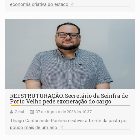
economia criativa do estado
REESTRUTURAÇÃO: Secretário da Seinfra de
Porto Velho pede exoneração do cargo
Geral
07 de Agosto de 2026 às 10:37
Thiago Cantanhede Pacheco esteve à frente da pasta por
pouco mais de um ano