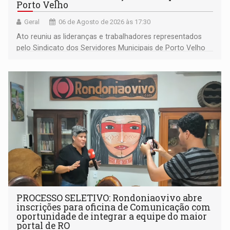
Porto Velho
Geral
06 de Agosto de 2026 às 17:30
Ato reuniu as lideranças e trabalhadores representados
pelo Sindicato dos Servidores Municipais de Porto Velho
(SINDEPROF), SINTERO e SINPROF
PROCESSO SELETIVO: Rondoniaovivo abre
inscrições para oficina de Comunicação com
oportunidade de integrar a equipe do maior
portal de RO