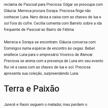
reclama de Pascoal para Preciosa. Edgar se preocupa com
Gláucia. Merreca procura Soraya. Preciosa finge não
conhecer Luna. Nero deixa a caixa com as chaves de lua e
sol fora do cofre. Cecília comenta com Barreto sobre a ida
frequente de Pascoal ao Bairro de Fátima.
Merreca e Soraya se encontram. Gláucia conversa com
Domingos numa espécie de encontro às cegas. Bebel
enaltece Luna para o empresário Viveiros de Alencar.
Preciosa se anima com a presença de Luna em seu evento.
Rui vê a caixa com as chaves de lua e sol. Preciosa
apresenta sua coleção, surpreendendo Luna.
Terra e Paixão
Jurecê e Raoni seguem o matador, mas perdem o