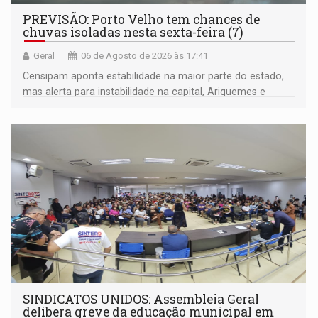
PREVISÃO: Porto Velho tem chances de
chuvas isoladas nesta sexta-feira (7)
Geral
06 de Agosto de 2026 às 17:41
Censipam aponta estabilidade na maior parte do estado,
mas alerta para instabilidade na capital, Ariquemes e
outros municípios da região norte
SINDICATOS UNIDOS: Assembleia Geral
delibera greve da educação municipal em