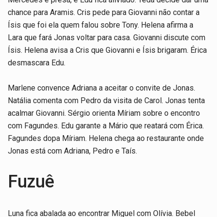
chance para Aramis. Cris pede para Giovanni não contar a
Ísis que foi ela quem falou sobre Tony. Helena afirma a
Lara que fará Jonas voltar para casa. Giovanni discute com
Ísis. Helena avisa a Cris que Giovanni e Ísis brigaram. Érica
desmascara Edu.
Marlene convence Adriana a aceitar o convite de Jonas.
Natália comenta com Pedro da visita de Carol. Jonas tenta
acalmar Giovanni. Sérgio orienta Míriam sobre o encontro
com Fagundes. Edu garante a Mário que reatará com Érica.
Fagundes dopa Míriam. Helena chega ao restaurante onde
Jonas está com Adriana, Pedro e Taís.
Fuzuê
Luna fica abalada ao encontrar Miguel com Olívia. Bebel