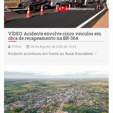
VÍDEO: Acidente envolve cinco veículos em
obra de recapeamento na BR-364
Polícia
06 de Agosto de 2026 às 16:24
Acidente aconteceu em frente ao Assaí Atacadista