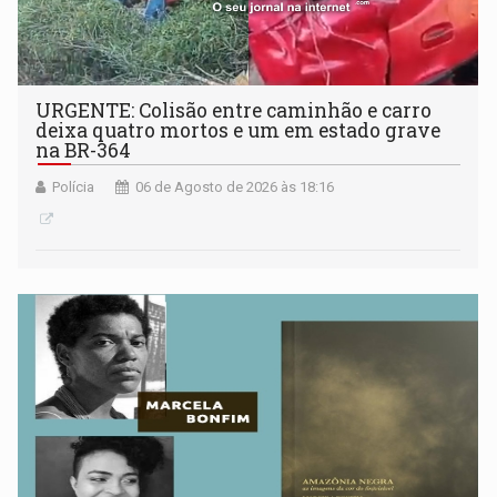
URGENTE: Colisão entre caminhão e carro
deixa quatro mortos e um em estado grave
na BR-364
Polícia
06 de Agosto de 2026 às 18:16