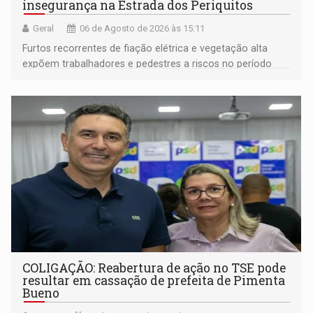
insegurança na Estrada dos Periquitos
Geral
06 de Agosto de 2026 às 15:11
Furtos recorrentes de fiação elétrica e vegetação alta
expõem trabalhadores e pedestres a riscos no período
noturno e de madrugada
COLIGAÇÃO: Reabertura de ação no TSE pode
resultar em cassação de prefeita de Pimenta
Bueno