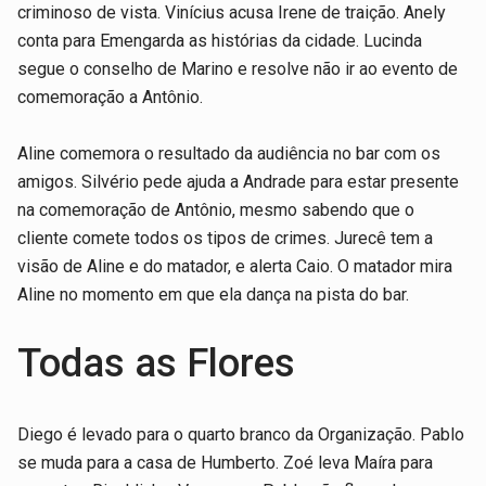
criminoso de vista. Vinícius acusa Irene de traição. Anely
conta para Emengarda as histórias da cidade. Lucinda
segue o conselho de Marino e resolve não ir ao evento de
comemoração a Antônio.
Aline comemora o resultado da audiência no bar com os
amigos. Silvério pede ajuda a Andrade para estar presente
na comemoração de Antônio, mesmo sabendo que o
cliente comete todos os tipos de crimes. Jurecê tem a
visão de Aline e do matador, e alerta Caio. O matador mira
Aline no momento em que ela dança na pista do bar.
Todas as Flores
Diego é levado para o quarto branco da Organização. Pablo
se muda para a casa de Humberto. Zoé leva Maíra para