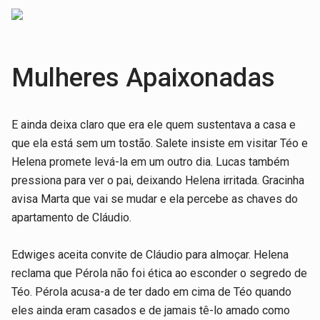
Mulheres Apaixonadas
E ainda deixa claro que era ele quem sustentava a casa e
que ela está sem um tostão. Salete insiste em visitar Téo e
Helena promete levá-la em um outro dia. Lucas também
pressiona para ver o pai, deixando Helena irritada. Gracinha
avisa Marta que vai se mudar e ela percebe as chaves do
apartamento de Cláudio.
Edwiges aceita convite de Cláudio para almoçar. Helena
reclama que Pérola não foi ética ao esconder o segredo de
Téo. Pérola acusa-a de ter dado em cima de Téo quando
eles ainda eram casados e de jamais tê-lo amado como