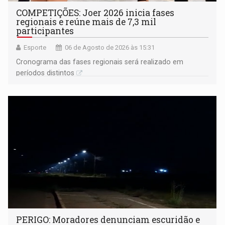
COMPETIÇÕES: Joer 2026 inicia fases
regionais e reúne mais de 7,3 mil
participantes
Esporte
06 de Agosto de 2026 às 15:31
Cronograma das fases regionais será realizado em
períodos distintos
PERIGO: Moradores denunciam escuridão e