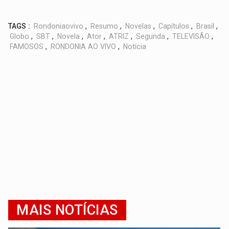
TAGS :
Rondoniaovivo
,
Resumo
,
Novelas
,
Capítulos
,
Brasil
,
Globo
,
SBT
,
Novela
,
Ator
,
ATRIZ
,
Segunda
,
TELEVISÃO
,
FAMOSOS
,
RONDONIA AO VIVO
,
Notícia
MAIS NOTÍCIAS