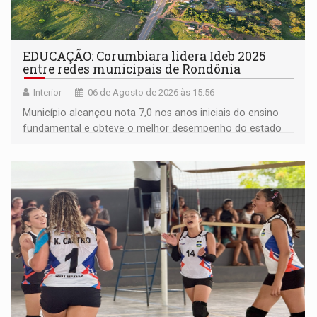
EDUCAÇÃO: Corumbiara lidera Ideb 2025
entre redes municipais de Rondônia
Interior
06 de Agosto de 2026 às 15:56
Município alcançou nota 7,0 nos anos iniciais do ensino
fundamental e obteve o melhor desempenho do estado
na rede municipal