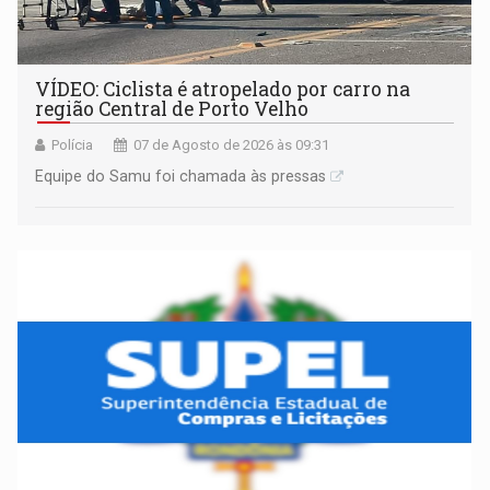
VÍDEO: Ciclista é atropelado por carro na
região Central de Porto Velho
Polícia
07 de Agosto de 2026 às 09:31
Equipe do Samu foi chamada às pressas