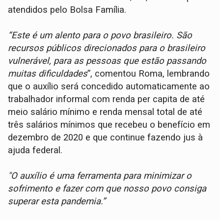
atendidos pelo Bolsa Família.
“Este é um alento para o povo brasileiro. São
recursos públicos direcionados para o brasileiro
vulnerável, para as pessoas que estão passando
muitas dificuldades
”, comentou Roma, lembrando
que o auxílio será concedido automaticamente ao
trabalhador informal com renda per capita de até
meio salário mínimo e renda mensal total de até
três salários mínimos que recebeu o benefício em
dezembro de 2020 e que continue fazendo jus à
ajuda federal.
"O auxílio é uma ferramenta para minimizar o
sofrimento e fazer com que nosso povo consiga
superar esta pandemia.”