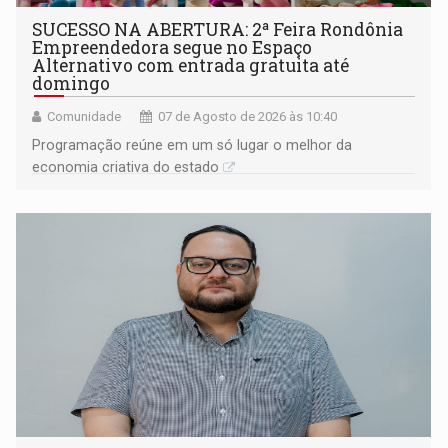
SUCESSO NA ABERTURA: 2ª Feira Rondônia
Empreendedora segue no Espaço
Alternativo com entrada gratuita até
domingo
Comunidade
07 de Agosto de 2026 às 10:40
Programação reúne em um só lugar o melhor da
economia criativa do estado