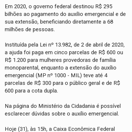
Em 2020, o governo federal destinou R$ 295
bilhões ao pagamento do auxílio emergencial e de
sua extensão, beneficiando diretamente a 68
milhões de pessoas.
Instituída pela Lei nº 13.982, de 2 de abril de 2020,
a ajuda foi paga em cinco parcelas de R$ 600 ou
R$ 1.200 para mulheres provedoras de família
monoparental, enquanto a extensão do auxílio
emergencial (MP nº 1000 - MIL) teve até 4
parcelas de R$ 300 para o público geral e de R$
600 para a cota dupla.
Na página do Ministério da Cidadania é possível
esclarecer dúvidas sobre o auxílio emergencial.
Hoje (31), às 15h, a Caixa Econômica Federal