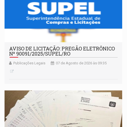
AVISO DE LICITAÇÃO: PREGÃO ELETRÔNICO
Nº 90091/2025/SUPEL/RO
Publicações Legais
07 de Agosto de 2026 às 09:35