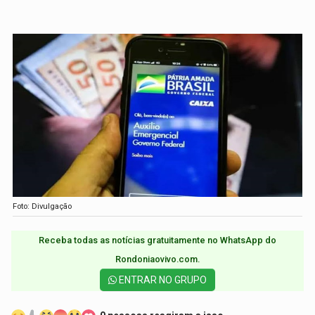
Foto: Divulgação
Receba todas as notícias gratuitamente no WhatsApp do
Rondoniaovivo.com.​
ENTRAR NO GRUPO