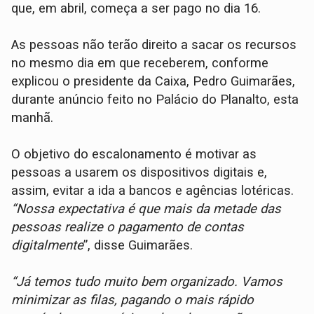
que, em abril, começa a ser pago no dia 16.
As pessoas não terão direito a sacar os recursos
no mesmo dia em que receberem, conforme
explicou o presidente da Caixa, Pedro Guimarães,
durante anúncio feito no Palácio do Planalto, esta
manhã.
O objetivo do escalonamento é motivar as
pessoas a usarem os dispositivos digitais e,
assim, evitar a ida a bancos e agências lotéricas.
“Nossa expectativa é que mais da metade das
pessoas realize o pagamento de contas
digitalmente
”, disse Guimarães.
“Já temos tudo muito bem organizado. Vamos
minimizar as filas, pagando o mais rápido