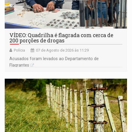
VÍDEO: Quadrilha é flagrada com cerca de
200 porções de drogas
Polícia
07 de Agosto de 2026 às 11:29
Acusados foram levados ao Departamento de
Flagrantes