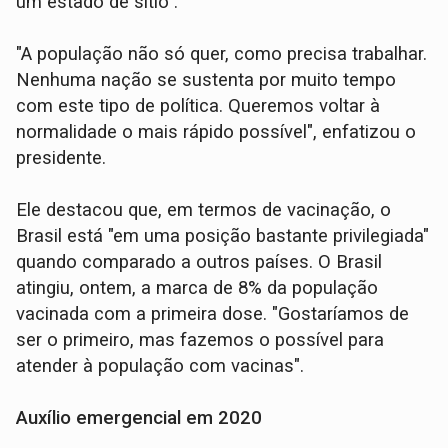
um estado de sítio".
"A população não só quer, como precisa trabalhar.
Nenhuma nação se sustenta por muito tempo
com este tipo de política. Queremos voltar à
normalidade o mais rápido possível", enfatizou o
presidente.
Ele destacou que, em termos de vacinação, o
Brasil está "em uma posição bastante privilegiada"
quando comparado a outros países. O Brasil
atingiu, ontem, a marca de 8% da população
vacinada com a primeira dose. "Gostaríamos de
ser o primeiro, mas fazemos o possível para
atender à população com vacinas".
Auxílio emergencial em 2020