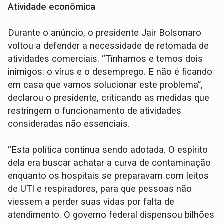
Atividade econômica
Durante o anúncio, o presidente Jair Bolsonaro
voltou a defender a necessidade de retomada de
atividades comerciais. “Tínhamos e temos dois
inimigos: o vírus e o desemprego. E não é ficando
em casa que vamos solucionar este problema”,
declarou o presidente, criticando as medidas que
restringem o funcionamento de atividades
consideradas não essenciais.
“Esta política continua sendo adotada. O espírito
dela era buscar achatar a curva de contaminação
enquanto os hospitais se preparavam com leitos
de UTI e respiradores, para que pessoas não
viessem a perder suas vidas por falta de
atendimento. O governo federal dispensou bilhões