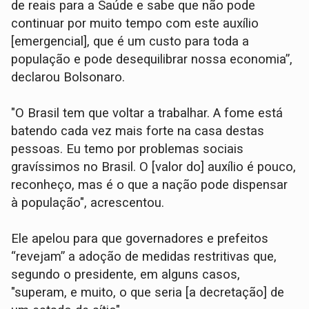
de reais para a Saúde e sabe que não pode
continuar por muito tempo com este auxílio
[emergencial], que é um custo para toda a
população e pode desequilibrar nossa economia”,
declarou Bolsonaro.
"O Brasil tem que voltar a trabalhar. A fome está
batendo cada vez mais forte na casa destas
pessoas. Eu temo por problemas sociais
gravíssimos no Brasil. O [valor do] auxílio é pouco,
reconheço, mas é o que a nação pode dispensar
à população", acrescentou.
Ele apelou para que governadores e prefeitos
“revejam” a adoção de medidas restritivas que,
segundo o presidente, em alguns casos,
"superam, e muito, o que seria [a decretação] de