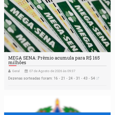
MEGA SENA: Prêmio acumula para R$ 165
milhões
Geral
07 de Agosto de 2026 às 09:37
Dezenas sorteadas foram: 16 - 21 - 24 - 31 - 43 - 54