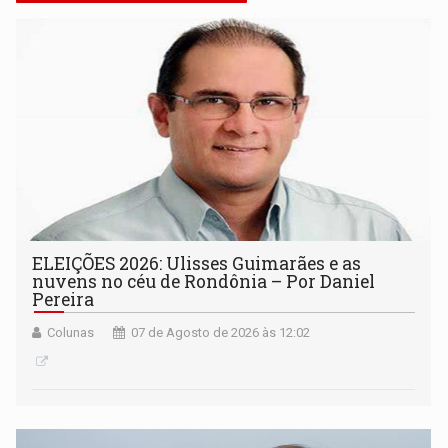
ELEIÇÕES 2026: Ulisses Guimarães e as
nuvens no céu de Rondônia – Por Daniel
Pereira
Colunas
07 de Agosto de 2026 às 12:02