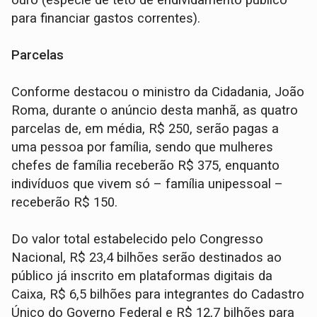
para financiar gastos correntes).
Parcelas
Conforme destacou o ministro da Cidadania, João
Roma, durante o anúncio desta manhã, as quatro
parcelas de, em média, R$ 250, serão pagas a
uma pessoa por família, sendo que mulheres
chefes de família receberão R$ 375, enquanto
indivíduos que vivem só – família unipessoal –
receberão R$ 150.
Do valor total estabelecido pelo Congresso
Nacional, R$ 23,4 bilhões serão destinados ao
público já inscrito em plataformas digitais da
Caixa, R$ 6,5 bilhões para integrantes do Cadastro
Único do Governo Federal e R$ 12,7 bilhões para