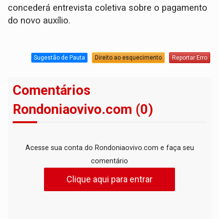
concederá entrevista coletiva sobre o pagamento
do novo auxílio.
Sugestão de Pauta
Direito ao esquecimento
Reportar Erro
Comentários
Rondoniaovivo.com (0)
Acesse sua conta do Rondoniaovivo.com e faça seu
comentário
Clique aqui para entrar