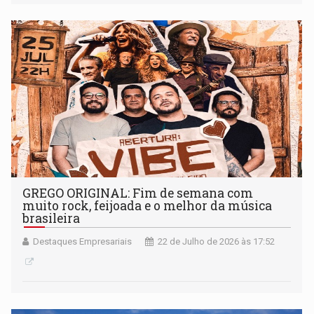
GREGO ORIGINAL: Fim de semana com
muito rock, feijoada e o melhor da música
brasileira
Destaques Empresariais
22 de Julho de 2026 às 17:52