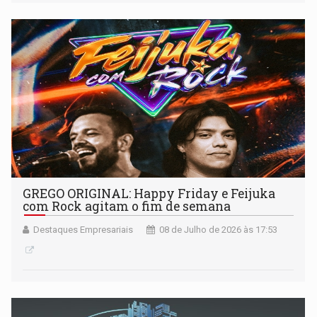
GREGO ORIGINAL: Happy Friday e Feijuka
com Rock agitam o fim de semana
Destaques Empresariais
08 de Julho de 2026 às 17:53