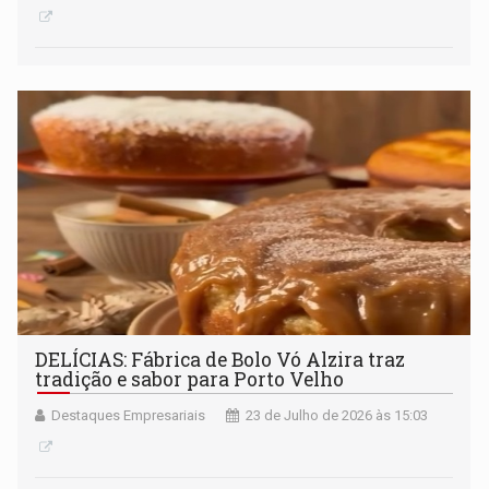
DELÍCIAS: Fábrica de Bolo Vó Alzira traz
tradição e sabor para Porto Velho
Destaques Empresariais
23 de Julho de 2026 às 15:03