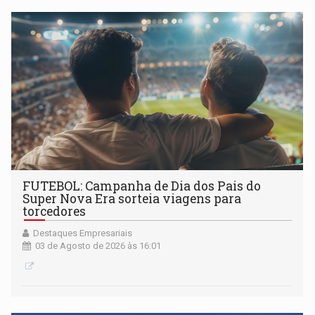
FUTEBOL: Campanha de Dia dos Pais do
Super Nova Era sorteia viagens para
torcedores
Destaques Empresariais
03 de Agosto de 2026 às 16:01