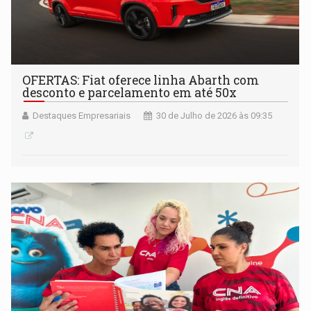
OFERTAS: Fiat oferece linha Abarth com
desconto e parcelamento em até 50x
Destaques Empresariais
30 de Julho de 2026 às 09:35