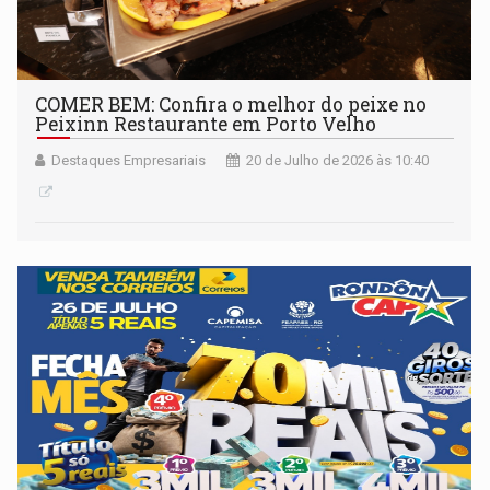
COMER BEM: Confira o melhor do peixe no
Peixinn Restaurante em Porto Velho
Destaques Empresariais
20 de Julho de 2026 às 10:40