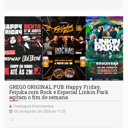
GREGO ORIGINAL PUB: Happy Friday,
Feijuka com Rock e Especial Linkin Park
agitam o fim de semana
Destaques Empresariais
05 de Agosto de 2026 às 11:25