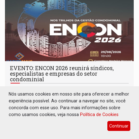
EVENTO: ENCON 2026 reunirá síndicos,
especialistas e empresas do setor
condominial
Destaques Empresariais
06 de Julho de 2026 às 17:35
Nós usamos cookies em nosso site para oferecer a melhor
experiência possível. Ao continuar a navegar no site, você
concorda com esse uso. Para mais informações sobre
como usamos cookies, veja nossa
Política de Cookies
Continuar