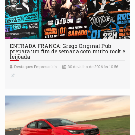
ENTRADA FRANCA: Grego Original Pub
prepara um fim de semana com muito rock e
feijoada
Destaques Empresariais
30 de Julho de 2026 às 10:56