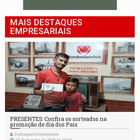
MAIS DESTAQUES
EMPRESARIAIS
PRESENTES: Confira os sorteados na
promoção de dia dos Pais
Destaques Empresariais
07 de Agosto de 2026 às 15:19