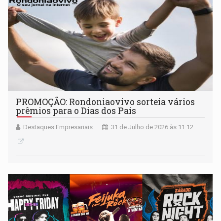
PROMOÇÃO: Rondoniaovivo sorteia vários
prêmios para o Dias dos Pais
Destaques Empresariais
31 de Julho de 2026 às 11:12