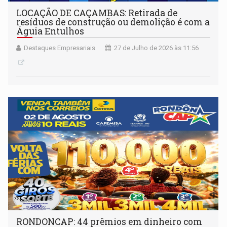
LOCAÇÃO DE CAÇAMBAS: Retirada de
resíduos de construção ou demolição é com a
Águia Entulhos
Destaques Empresariais
27 de Julho de 2026 às 11:56
RONDONCAP: 44 prêmios em dinheiro com