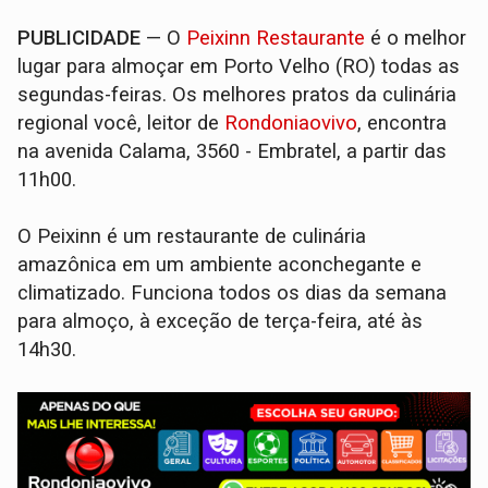
PUBLICIDADE
— O
Peixinn Restaurante
é o melhor
lugar para almoçar em Porto Velho (RO) todas as
segundas-feiras. Os melhores pratos da culinária
regional você, leitor de
Rondoniaovivo
, encontra
na avenida Calama, 3560 - Embratel, a partir das
11h00.
O Peixinn é um restaurante de culinária
amazônica em um ambiente aconchegante e
climatizado. Funciona todos os dias da semana
para almoço, à exceção de terça-feira, até às
14h30.