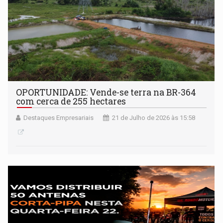
OPORTUNIDADE: Vende-se terra na BR-364
com cerca de 255 hectares
Destaques Empresariais
21 de Julho de 2026 às 15:58