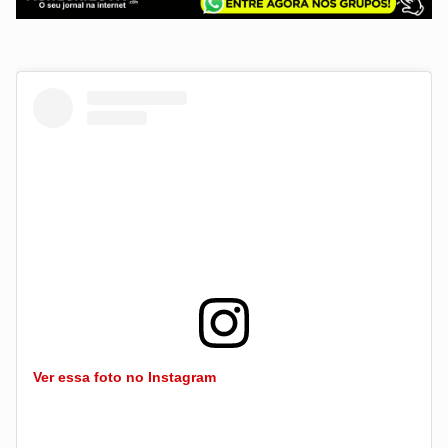
Ver essa foto no Instagram