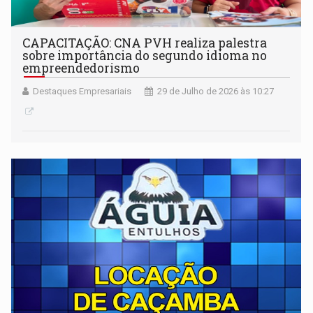
CAPACITAÇÃO: CNA PVH realiza palestra
sobre importância do segundo idioma no
empreendedorismo
Destaques Empresariais
29 de Julho de 2026 às 10:27