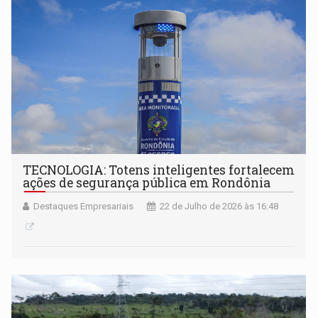
TECNOLOGIA: Totens inteligentes fortalecem
ações de segurança pública em Rondônia
Destaques Empresariais
22 de Julho de 2026 às 16:48