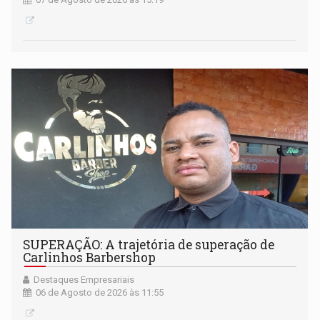
SUPERAÇÃO: A trajetória de superação de
Carlinhos Barbershop
Destaques Empresariais
06 de Agosto de 2026 às 11:55