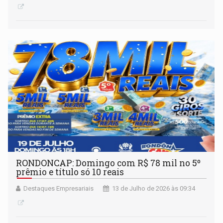
RONDONCAP: Domingo com R$ 78 mil no 5º
prêmio e título só 10 reais
Destaques Empresariais
13 de Julho de 2026 às 09:34