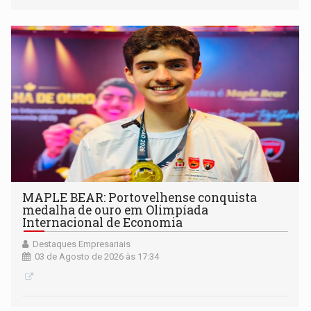
MAPLE BEAR: Portovelhense conquista
medalha de ouro em Olimpíada
Internacional de Economia
Destaques Empresariais
03 de Agosto de 2026 às 17:34