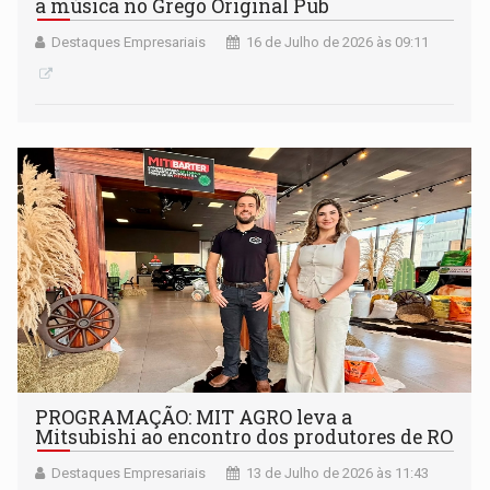
a música no Grego Original Pub
Destaques Empresariais
16 de Julho de 2026 às 09:11
PROGRAMAÇÃO: MIT AGRO leva a
Mitsubishi ao encontro dos produtores de RO
Destaques Empresariais
13 de Julho de 2026 às 11:43