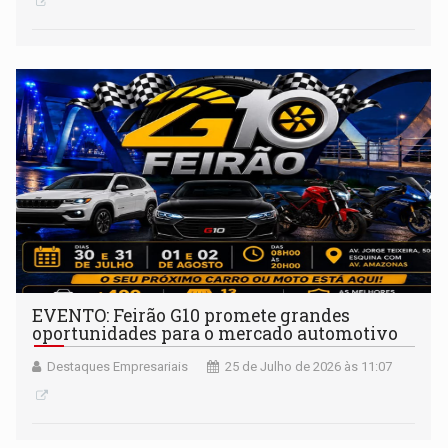
EVENTO: Feirão G10 promete grandes
oportunidades para o mercado automotivo
Destaques Empresariais
25 de Julho de 2026 às 11:07