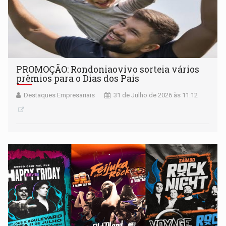
PROMOÇÃO: Rondoniaovivo sorteia vários
prêmios para o Dias dos Pais
Destaques Empresariais
31 de Julho de 2026 às 11:12