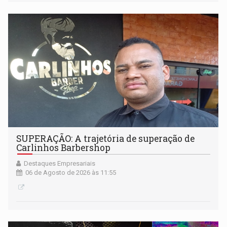
SUPERAÇÃO: A trajetória de superação de
Carlinhos Barbershop
Destaques Empresariais
06 de Agosto de 2026 às 11:55