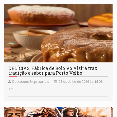
DELÍCIAS: Fábrica de Bolo Vó Alzira traz
tradição e sabor para Porto Velho
Destaques Empresariais
23 de Julho de 2026 às 15:03