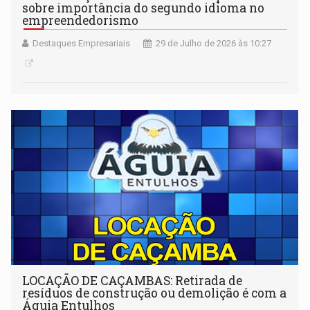
sobre importância do segundo idioma no
empreendedorismo
Destaques Empresariais
29 de Julho de 2026 às 10:27
LOCAÇÃO DE CAÇAMBAS: Retirada de
resíduos de construção ou demolição é com a
Águia Entulhos