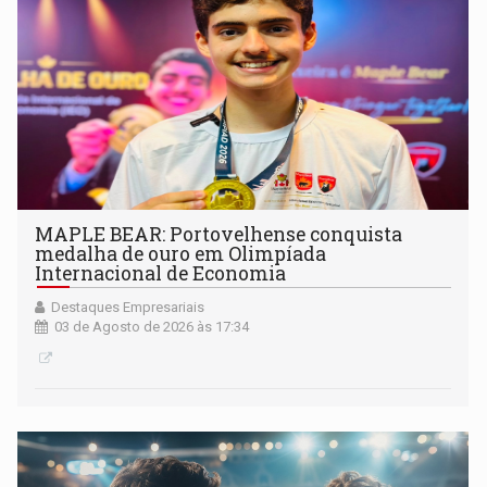
MAPLE BEAR: Portovelhense conquista
medalha de ouro em Olimpíada
Internacional de Economia
Destaques Empresariais
03 de Agosto de 2026 às 17:34