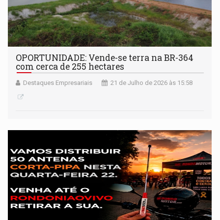
OPORTUNIDADE: Vende-se terra na BR-364
com cerca de 255 hectares
Destaques Empresariais
21 de Julho de 2026 às 15:58