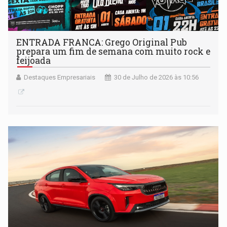
ENTRADA FRANCA: Grego Original Pub
prepara um fim de semana com muito rock e
feijoada
Destaques Empresariais
30 de Julho de 2026 às 10:56