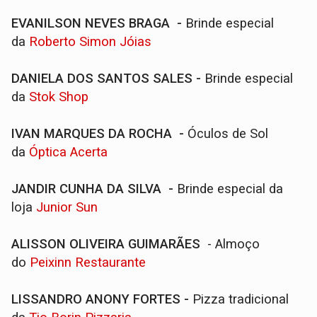
EVANILSON NEVES BRAGA -
Brinde especial
da
Roberto Simon Jóias
DANIELA DOS SANTOS SALES -
Brinde especial
da
Stok Shop
IVAN MARQUES DA ROCHA -
Óculos de Sol
da
Óptica Acerta
JANDIR CUNHA DA SILVA -
Brinde especial da
loja
Junior Sun
ALISSON OLIVEIRA GUIMARÃES
- Almoço
do
Peixinn Restaurante
LISSANDRO ANONY FORTES -
Pizza tradicional