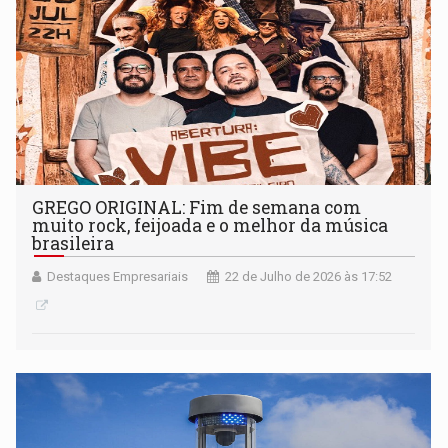
GREGO ORIGINAL: Fim de semana com
muito rock, feijoada e o melhor da música
brasileira
Destaques Empresariais
22 de Julho de 2026 às 17:52