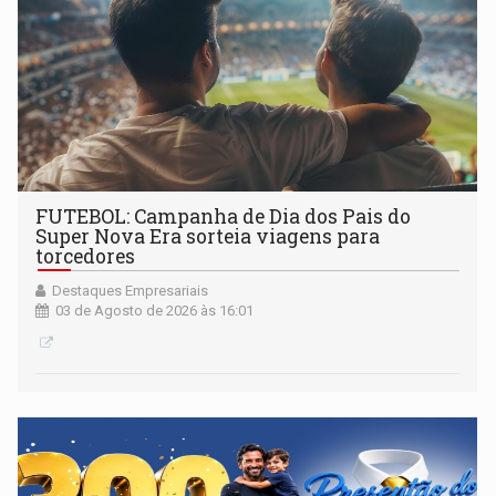
FUTEBOL: Campanha de Dia dos Pais do
Super Nova Era sorteia viagens para
torcedores
Destaques Empresariais
03 de Agosto de 2026 às 16:01