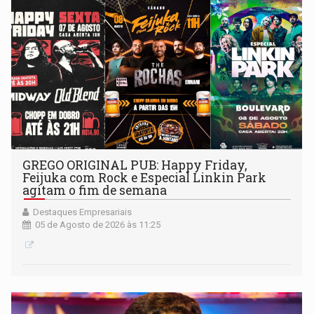
GREGO ORIGINAL PUB: Happy Friday,
Feijuka com Rock e Especial Linkin Park
agitam o fim de semana
Destaques Empresariais
05 de Agosto de 2026 às 11:25