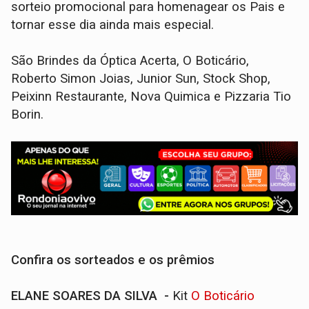
sorteio promocional para homenagear os Pais e
tornar esse dia ainda mais especial.
São Brindes da Óptica Acerta, O Boticário,
Roberto Simon Joias, Junior Sun, Stock Shop,
Peixinn Restaurante, Nova Quimica e Pizzaria Tio
Borin.
Confira os sorteados e os prêmios
ELANE SOARES DA SILVA -
Kit
O Boticário