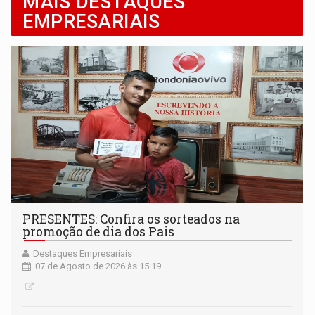
MAIS DESTAQUES
EMPRESARIAIS
PRESENTES: Confira os sorteados na
promoção de dia dos Pais
Destaques Empresariais
07 de Agosto de 2026 às 15:19