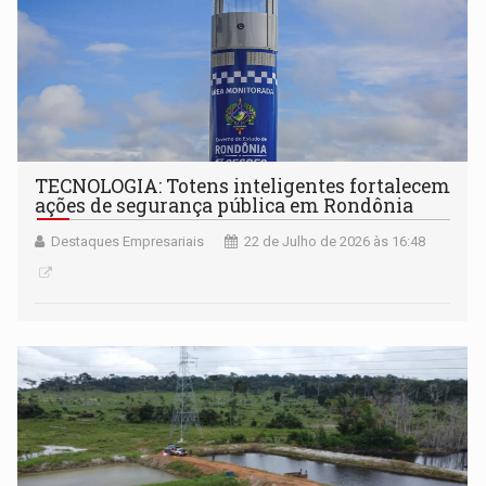
TECNOLOGIA: Totens inteligentes fortalecem
ações de segurança pública em Rondônia
Destaques Empresariais
22 de Julho de 2026 às 16:48