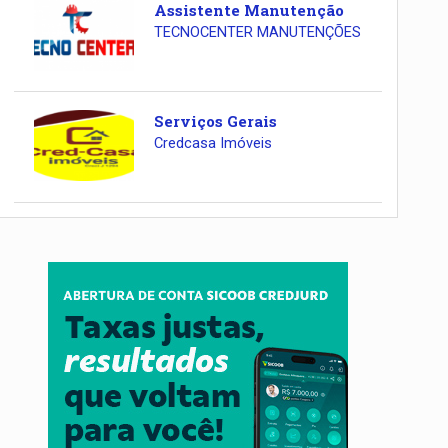
Assistente Manutenção
TECNOCENTER MANUTENÇÕES
Serviços Gerais
Credcasa Imóveis