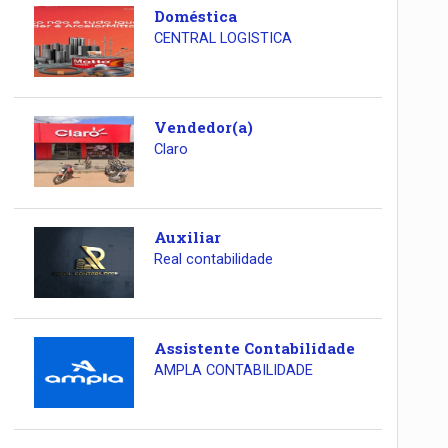
Doméstica
CENTRAL LOGISTICA
Vendedor(a)
Claro
Auxiliar
Real contabilidade
Assistente Contabilidade
AMPLA CONTABILIDADE