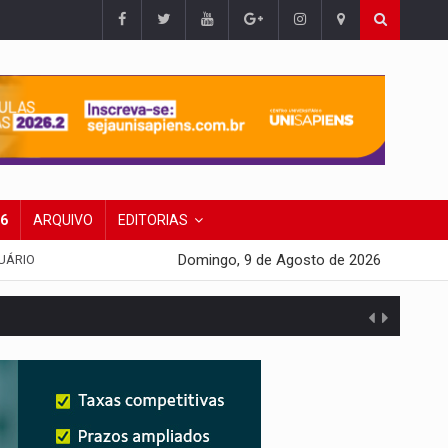
26
ARQUIVO
EDITORIAS
Domingo, 9 de Agosto de 2026
UÁRIO