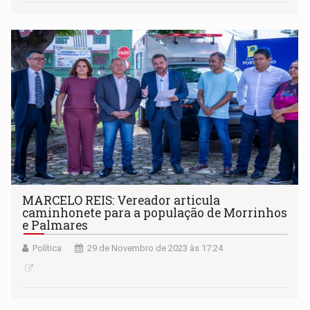
MARCELO REIS: Vereador articula
caminhonete para a população de Morrinhos
e Palmares
Política
29 de Novembro de 2023 às 17:24