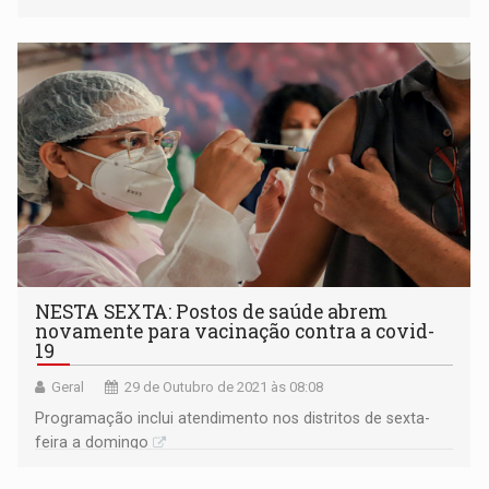
NESTA SEXTA: Postos de saúde abrem
novamente para vacinação contra a covid-
19
Geral
29 de Outubro de 2021 às 08:08
Programação inclui atendimento nos distritos de sexta-
feira a domingo