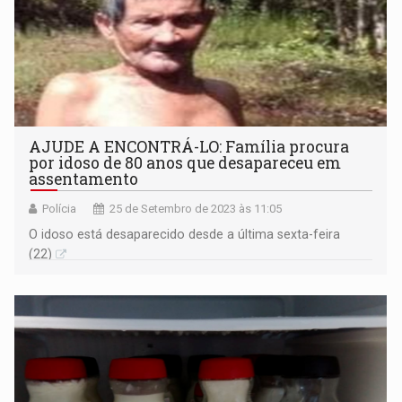
AJUDE A ENCONTRÁ-LO: Família procura
por idoso de 80 anos que desapareceu em
assentamento
Polícia
25 de Setembro de 2023 às 11:05
O idoso está desaparecido desde a última sexta-feira
(22)