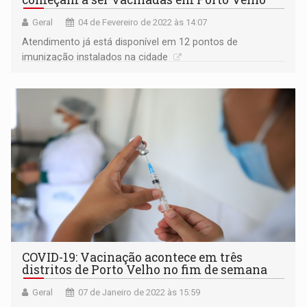
Geral
04 de Fevereiro de 2022 às 14:07
Atendimento já está disponível em 12 pontos de
imunização instalados na cidade
COVID-19: Vacinação acontece em três
distritos de Porto Velho no fim de semana
Geral
07 de Janeiro de 2022 às 15:59