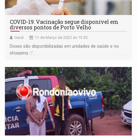
COVID-19: Vacinação segue disponível em
diversos pontos de Porto Velho
Geral
11 de Março de 2022 às 13:55
Doses são disponibilizadas em unidades de saúde e no
shopping