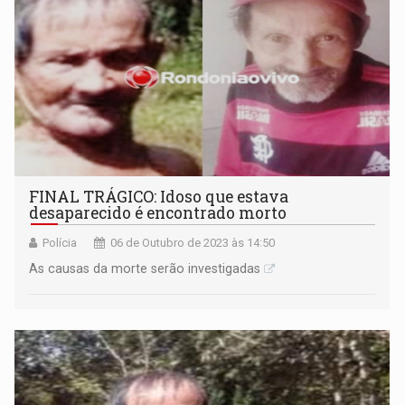
FINAL TRÁGICO: Idoso que estava
desaparecido é encontrado morto
Polícia
06 de Outubro de 2023 às 14:50
As causas da morte serão investigadas