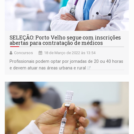
SELEÇÃO: Porto Velho segue com inscrições
abertas para contratação de médicos
Concursos
18 de Março de 2022 às 13:54
Profissionais podem optar por jornadas de 20 ou 40 horas
e devem atuar nas áreas urbana e rural