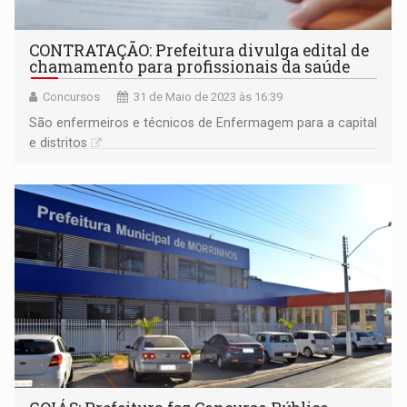
CONTRATAÇÃO: Prefeitura divulga edital de
chamamento para profissionais da saúde
Concursos
31 de Maio de 2023 às 16:39
São enfermeiros e técnicos de Enfermagem para a capital
e distritos