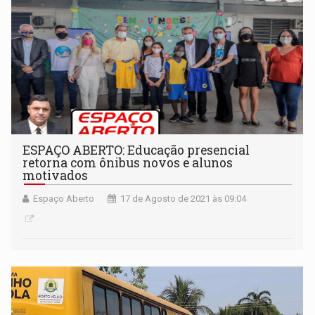
ESPAÇO ABERTO: Educação presencial
retorna com ônibus novos e alunos
motivados
Espaço Aberto
17 de Agosto de 2021 às 09:04