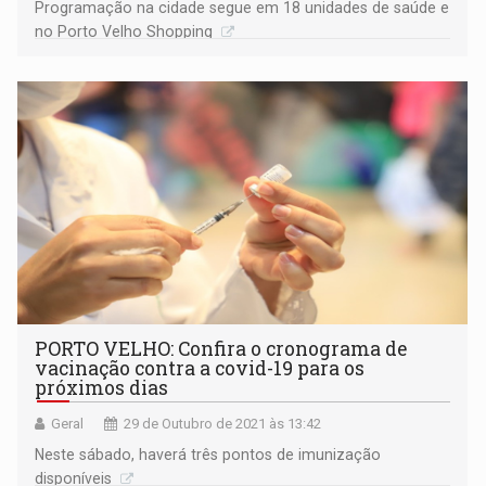
Programação na cidade segue em 18 unidades de saúde e
no Porto Velho Shopping
PORTO VELHO: Confira o cronograma de
vacinação contra a covid-19 para os
próximos dias
Geral
29 de Outubro de 2021 às 13:42
Neste sábado, haverá três pontos de imunização
disponíveis