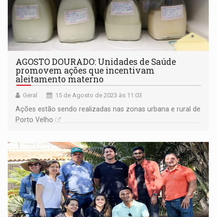
AGOSTO DOURADO: Unidades de Saúde
promovem ações que incentivam
aleitamento materno
Geral
15 de Agosto de 2023 às 11:03
Ações estão sendo realizadas nas zonas urbana e rural de
Porto Velho