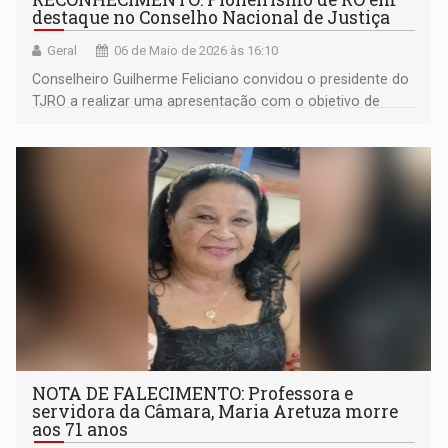
destaque no Conselho Nacional de Justiça
Geral
06 de Maio de 2026 às 16:10
Conselheiro Guilherme Feliciano convidou o presidente do
TJRO a realizar uma apresentação com o objetivo de
destacar a importância histórica da iniciativa
NOTA DE FALECIMENTO: Professora e
servidora da Câmara, Maria Aretuza morre
aos 71 anos