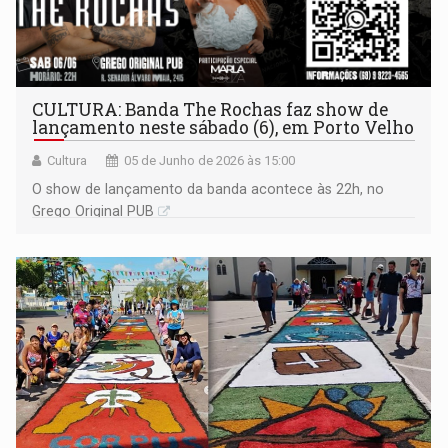
CULTURA: Banda The Rochas faz show de
lançamento neste sábado (6), em Porto Velho
Cultura
05 de Junho de 2026 às 15:00
O show de lançamento da banda acontece às 22h, no
Grego Original PUB