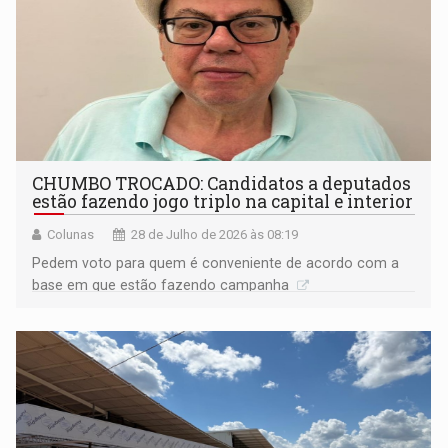
CHUMBO TROCADO: Candidatos a deputados
estão fazendo jogo triplo na capital e interior
Colunas
28 de Julho de 2026 às 08:19
Pedem voto para quem é conveniente de acordo com a
base em que estão fazendo campanha