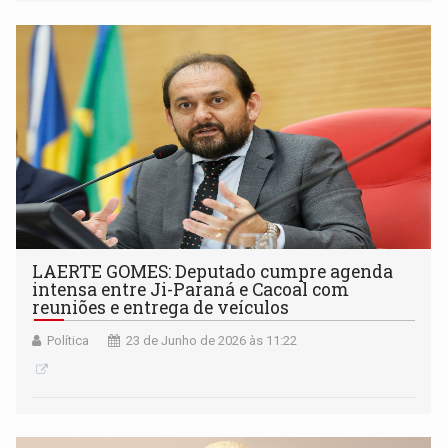
LAERTE GOMES: Deputado cumpre agenda
intensa entre Ji-Paraná e Cacoal com
reuniões e entrega de veículos
Política
23 de Junho de 2026 às 11:22