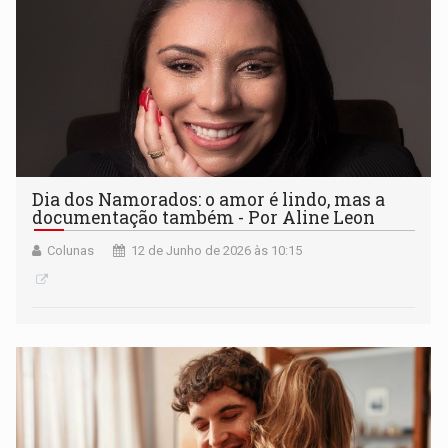
Dia dos Namorados: o amor é lindo, mas a
documentação também - Por Aline Leon
Colunas
12 de Junho de 2026 às 10:15