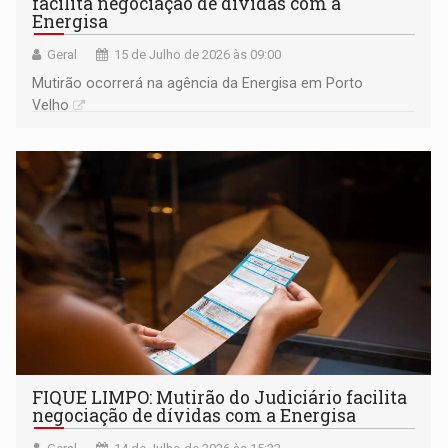
facilita negociação de dívidas com a
Energisa
Geral
15 de Julho de 2026 às 09:00
Mutirão ocorrerá na agência da Energisa em Porto
Velho
FIQUE LIMPO: Mutirão do Judiciário facilita
negociação de dívidas com a Energisa