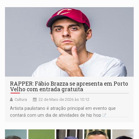
RAPPER: Fábio Brazza se apresenta em Porto
Velho com entrada gratuita
Cultura
22 de Maio de 2026 às 10:12
Artista paulistano é atração principal em evento que
contará com um dia de atividades de hip hop