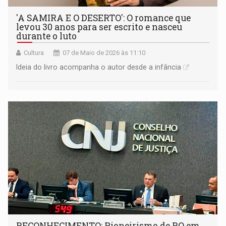
'A SAMIRA E O DESERTO': O romance que
levou 30 anos para ser escrito e nasceu
durante o luto
Cultura
07 de Maio de 2026 às 11:10
Ideia do livro acompanha o autor desde a infância
RECONHECIMENTO: Pioneirismo de RO em