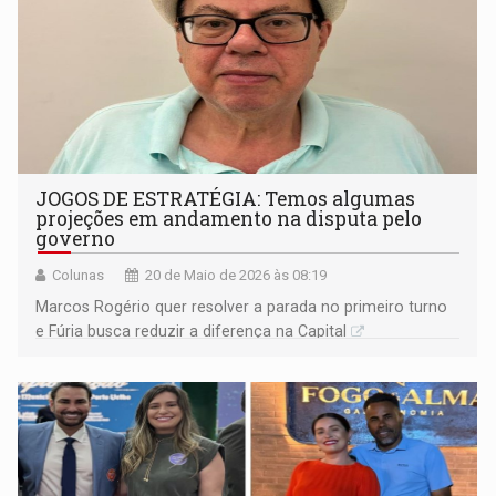
JOGOS DE ESTRATÉGIA: Temos algumas
projeções em andamento na disputa pelo
governo
Colunas
20 de Maio de 2026 às 08:19
Marcos Rogério quer resolver a parada no primeiro turno
e Fúria busca reduzir a diferença na Capital