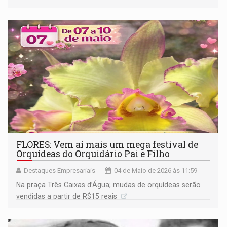
FLORES: Vem aí mais um mega festival de
Orquídeas do Orquidário Pai e Filho
Destaques Empresariais
04 de Maio de 2026 às 11:59
Na praça Três Caixas d’Água; mudas de orquídeas serão
vendidas a partir de R$15 reais