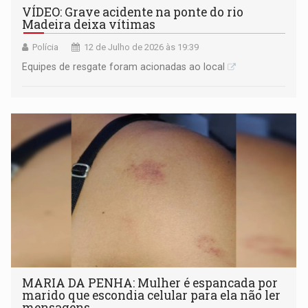
VÍDEO: Grave acidente na ponte do rio
Madeira deixa vítimas
Polícia
12 de Julho de 2026 às 19:39
Equipes de resgate foram acionadas ao local
MARIA DA PENHA: Mulher é espancada por
marido que escondia celular para ela não ler
mensagens