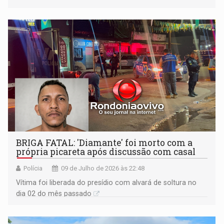
BRIGA FATAL: 'Diamante' foi morto com a
própria picareta após discussão com casal
Polícia
09 de Julho de 2026 às 22:48
Vítima foi liberada do presídio com alvará de soltura no
dia 02 do mês passado