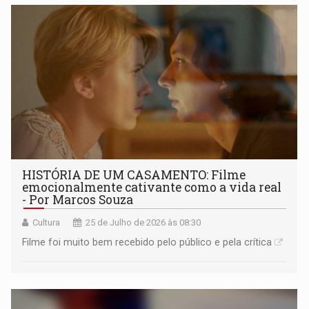
HISTÓRIA DE UM CASAMENTO: Filme
emocionalmente cativante como a vida real
- Por Marcos Souza
Cultura
25 de Julho de 2026 às 08:30
Filme foi muito bem recebido pelo público e pela crítica