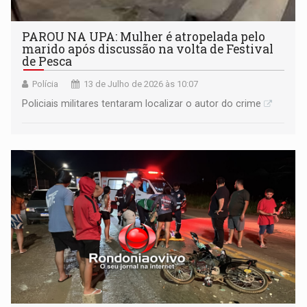
PAROU NA UPA: Mulher é atropelada pelo
marido após discussão na volta de Festival
de Pesca
Polícia
13 de Julho de 2026 às 10:07
Policiais militares tentaram localizar o autor do crime