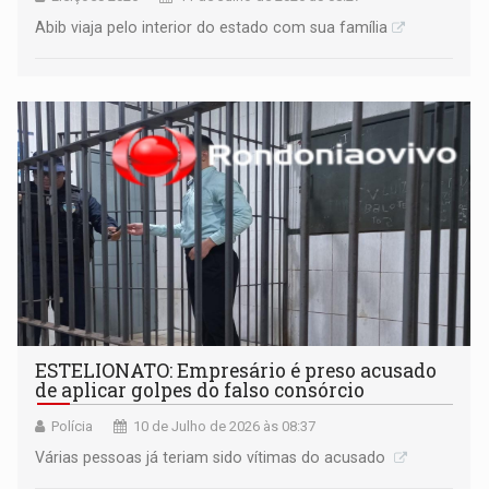
Abib viaja pelo interior do estado com sua família
ESTELIONATO: Empresário é preso acusado
de aplicar golpes do falso consórcio
Polícia
10 de Julho de 2026 às 08:37
Várias pessoas já teriam sido vítimas do acusado