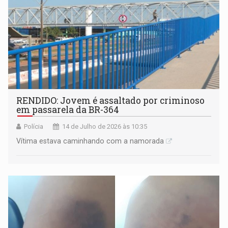
RENDIDO: Jovem é assaltado por criminoso
em passarela da BR-364
Polícia
14 de Julho de 2026 às 10:35
Vítima estava caminhando com a namorada