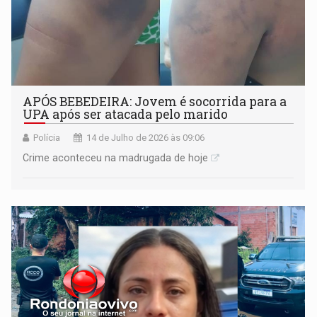
APÓS BEBEDEIRA: Jovem é socorrida para a
UPA após ser atacada pelo marido
Polícia
14 de Julho de 2026 às 09:06
Crime aconteceu na madrugada de hoje