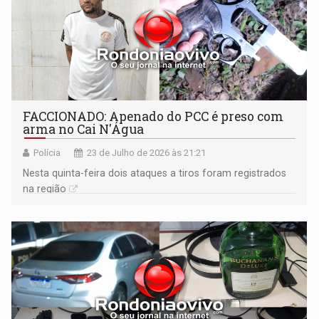
FACCIONADO: Apenado do PCC é preso com
arma no Cai N'Água
Polícia
23 de Julho de 2026 às 21:21
Nesta quinta-feira dois ataques a tiros foram registrados
na região