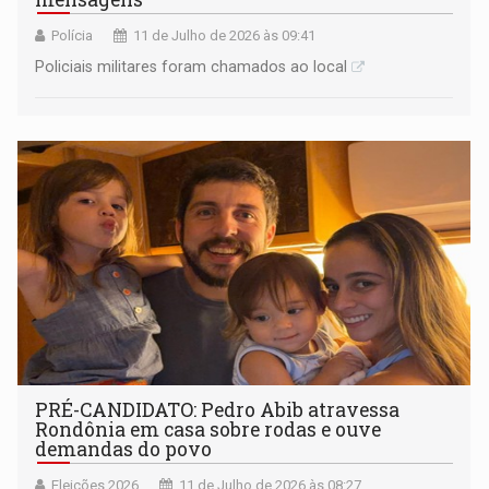
Polícia
11 de Julho de 2026 às 09:41
Policiais militares foram chamados ao local
PRÉ-CANDIDATO: Pedro Abib atravessa
Rondônia em casa sobre rodas e ouve
demandas do povo
Eleições 2026
11 de Julho de 2026 às 08:27