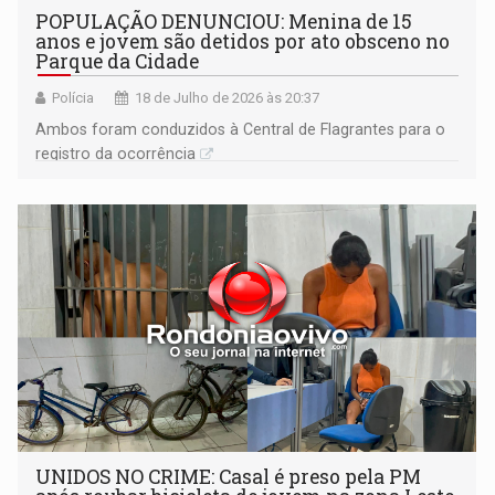
POPULAÇÃO DENUNCIOU: Menina de 15
anos e jovem são detidos por ato obsceno no
Parque da Cidade
Polícia
18 de Julho de 2026 às 20:37
Ambos foram conduzidos à Central de Flagrantes para o
registro da ocorrência
UNIDOS NO CRIME: Casal é preso pela PM