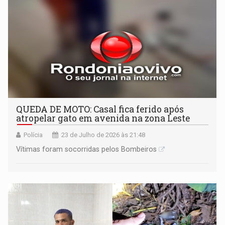
QUEDA DE MOTO: Casal fica ferido após
atropelar gato em avenida na zona Leste
Polícia
23 de Julho de 2026 às 21:48
Vítimas foram socorridas pelos Bombeiros