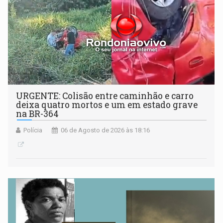
URGENTE: Colisão entre caminhão e carro
deixa quatro mortos e um em estado grave
na BR-364
Polícia
06 de Agosto de 2026 às 18:16