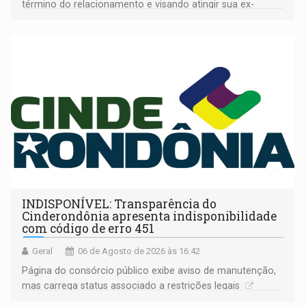
término do relacionamento e visando atingir sua ex-
companheira
INDISPONÍVEL: Transparência do
Cinderondônia apresenta indisponibilidade
com código de erro 451
Geral
06 de Agosto de 2026 às 16:42
Página do consórcio público exibe aviso de manutenção,
mas carrega status associado a restrições legais