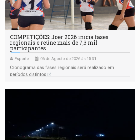
COMPETIÇÕES: Joer 2026 inicia fases
regionais e reúne mais de 7,3 mil
participantes
Esporte
06 de Agosto de 2026 às 15:31
Cronograma das fases regionais será realizado em
períodos distintos