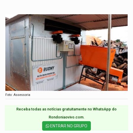
Foto: Assessoria
Receba todas as notícias gratuitamente no WhatsApp do
Rondoniaovivo.com.​
ENTRAR NO GRUPO