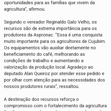
oportunidades para as famílias que vivem da
agricultura”, afirmou.
Segundo o vereador Reginaldo Galo Velho, os
recursos são de extrema importância para os
produtores da Aspronac. “Essa é uma conquista
muito importante para os agricultores de Cujubim.
Os equipamentos vão auxiliar diretamente no
beneficiamento do café, melhorando as
condições de trabalho e aumentando a
valorização da produção local. Agradeço ao
deputado Alan Queiroz por atender esse pedido e
por olhar com atenção para as necessidades dos
nossos produtores rurais”, ressaltou.
A destinação dos recursos reforça o
compromisso com o fortalecimento da agricultura