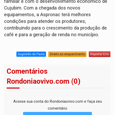
familiar e com o desenvolvimento econômico de
Cujubim. Com a chegada dos novos
equipamentos, a Aspronac terá melhores
condições para atender os produtores,
contribuindo para o crescimento da produção de
café e para a geração de renda no município.
Sugestão de Pauta
Direito ao esquecimento
Reportar Erro
Comentários
Rondoniaovivo.com (0)
Acesse sua conta do Rondoniaovivo.com e faça seu
comentário