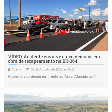
VÍDEO: Acidente envolve cinco veículos em
obra de recapeamento na BR-364
Polícia
06 de Agosto de 2026 às 16:24
Acidente aconteceu em frente ao Assaí Atacadista