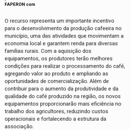
O recurso representa um importante incentivo
para o desenvolvimento da produção cafeeira no
município, uma das atividades que movimentam a
economia local e garantem renda para diversas
famílias rurais. Com a aquisição dos
equipamentos, os produtores terão melhores
condições para realizar o processamento do café,
agregando valor ao produto e ampliando as
oportunidades de comercialização. Além de
contribuir para o aumento da produtividade e da
qualidade do café produzido na região, os novos
equipamentos proporcionarão mais eficiência no
trabalho dos agricultores, reduzindo custos
operacionais e fortalecendo a estrutura da
associação.