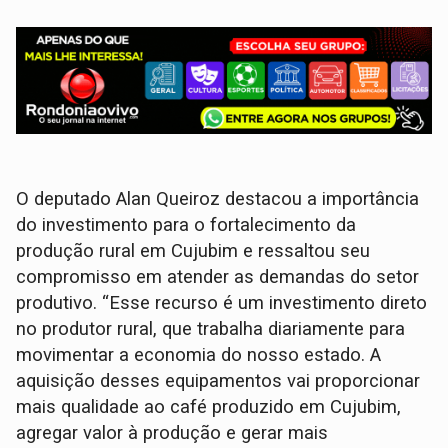
O deputado Alan Queiroz destacou a importância
do investimento para o fortalecimento da
produção rural em Cujubim e ressaltou seu
compromisso em atender as demandas do setor
produtivo. “Esse recurso é um investimento direto
no produtor rural, que trabalha diariamente para
movimentar a economia do nosso estado. A
aquisição desses equipamentos vai proporcionar
mais qualidade ao café produzido em Cujubim,
agregar valor à produção e gerar mais