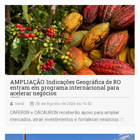
AMPLIAÇÃO: Indicações Geográfica de RO
entram em programa internacional para
acelerar negócios
Geral
06 de Agosto de 2026 às 16:42
CAFERON e CACAURON receberão apoio para ampliar
mercados, atrair investimentos e fortalecer negócios