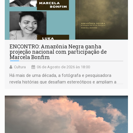
ENCONTRO: Amazônia Negra ganha
projeção nacional com participação de
Marcela Bonfim
Cultura
06 de Agosto de 2026 às 18:00
Há mais de uma década, a fotógrafa e pesquisadora
revela histórias que desafiam estereótipos e ampliam a
compreensão sobre a Amazônia e suas populações
negras