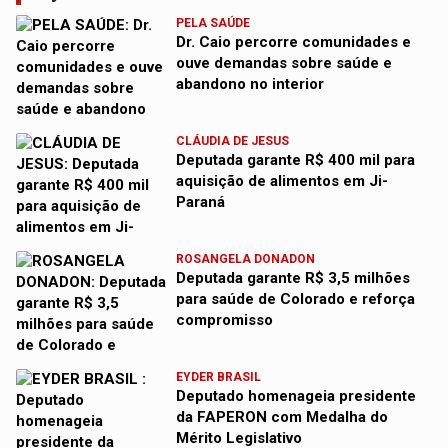
PELA SAÚDE
Dr. Caio percorre comunidades e
ouve demandas sobre saúde e
abandono no interior
CLÁUDIA DE JESUS
Deputada garante R$ 400 mil para
aquisição de alimentos em Ji-
Paraná
ROSANGELA DONADON
Deputada garante R$ 3,5 milhões
para saúde de Colorado e reforça
compromisso
EYDER BRASIL
Deputado homenageia presidente
da FAPERON com Medalha do
Mérito Legislativo