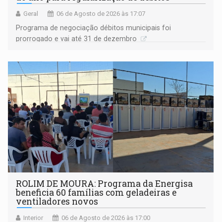
Geral
06 de Agosto de 2026 às 17:07
Programa de negociação débitos municipais foi
prorrogado e vai até 31 de dezembro
ROLIM DE MOURA: Programa da Energisa
beneficia 60 famílias com geladeiras e
ventiladores novos
Interior
06 de Agosto de 2026 às 17:00