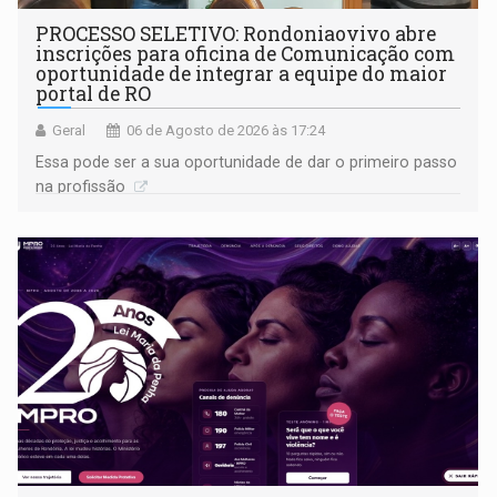
PROCESSO SELETIVO: Rondoniaovivo abre
inscrições para oficina de Comunicação com
oportunidade de integrar a equipe do maior
portal de RO
Geral
06 de Agosto de 2026 às 17:24
Essa pode ser a sua oportunidade de dar o primeiro passo
na profissão