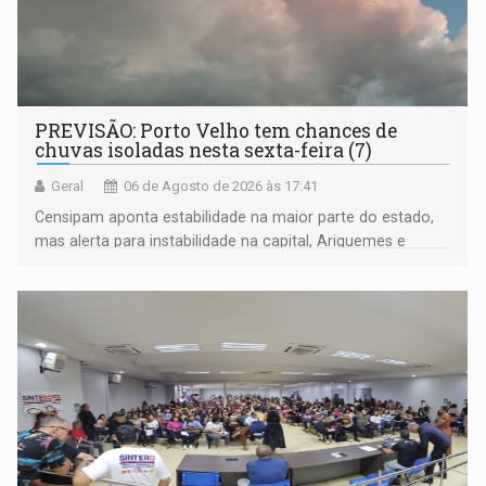
PREVISÃO: Porto Velho tem chances de
chuvas isoladas nesta sexta-feira (7)
Geral
06 de Agosto de 2026 às 17:41
Censipam aponta estabilidade na maior parte do estado,
mas alerta para instabilidade na capital, Ariquemes e
outros municípios da região norte