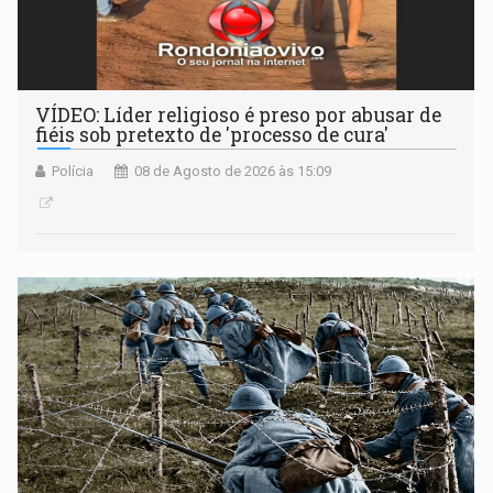
VÍDEO: Líder religioso é preso por abusar de
fiéis sob pretexto de 'processo de cura'
Polícia
08 de Agosto de 2026 às 15:09