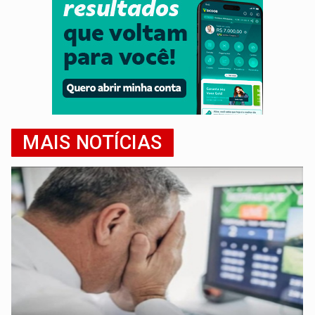
MAIS NOTÍCIAS