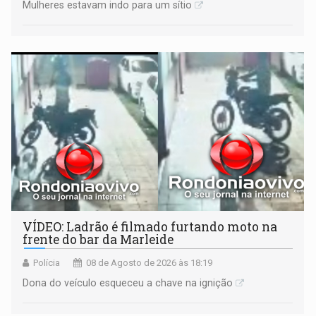
Mulheres estavam indo para um sítio
VÍDEO: Ladrão é filmado furtando moto na
frente do bar da Marleide
Polícia
08 de Agosto de 2026 às 18:19
Dona do veículo esqueceu a chave na ignição