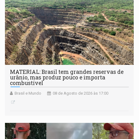
setembro
MATERIAL: Brasil tem grandes reservas de
urânio, mas produz pouco e importa
combustível
Brasil e Mundo
08 de Agosto de 2026 às 17:00