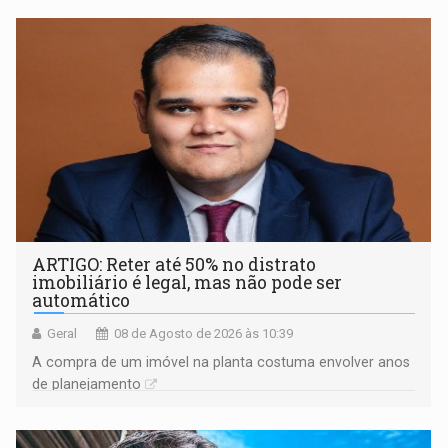
ARTIGO: Reter até 50% no distrato
imobiliário é legal, mas não pode ser
automático
Geral
08 de Agosto de 2026 às 10:39
A compra de um imóvel na planta costuma envolver anos
de planejamento