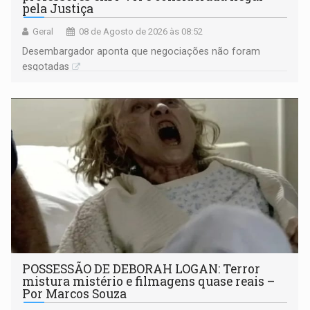
pela Justiça
Geral
08 de Agosto de 2026 às 08:52
Desembargador aponta que negociações não foram
esgotadas
POSSESSÃO DE DEBORAH LOGAN: Terror
mistura mistério e filmagens quase reais –
Por Marcos Souza