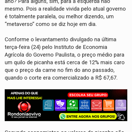
ano? Para alguns, sim, para a esquerda não
mesmo. Pois a realidade vivida pelo atual governo
é totalmente paralela, ou melhor dizendo, um
“metaverso” como se diz hoje em dia.
Conforme o levantamento divulgado na última
terça-feira (24) pelo Instituto de Economia
Agrícola do Governo Paulista, o preço médio para
um quilo de picanha está cerca de 12% mais caro
que o preço da carne no fim do ano passado,
quando o corte era comercializado a R$ 67,67.