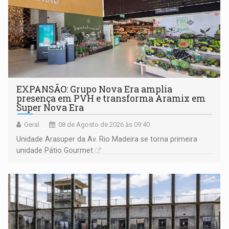
EXPANSÃO: Grupo Nova Era amplia
presença em PVH e transforma Aramix em
Super Nova Era
Geral
08 de Agosto de 2026 às 09:40
Unidade Arasuper da Av. Rio Madeira se torna primeira
unidade Pátio Gourmet