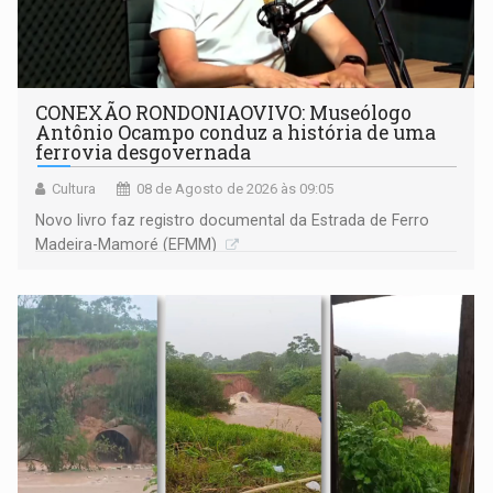
CONEXÃO RONDONIAOVIVO: Museólogo
Antônio Ocampo conduz a história de uma
ferrovia desgovernada
Cultura
08 de Agosto de 2026 às 09:05
Novo livro faz registro documental da Estrada de Ferro
Madeira-Mamoré (EFMM)