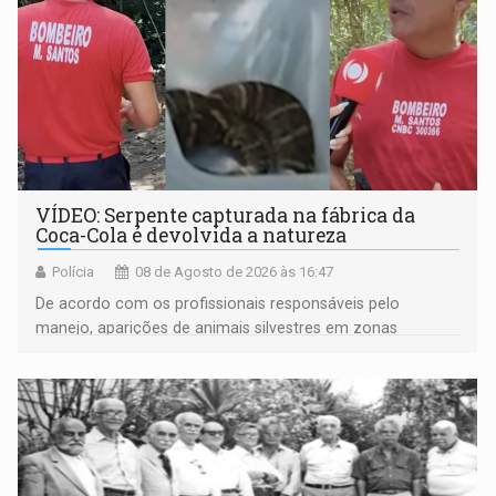
VÍDEO: Serpente capturada na fábrica da
Coca-Cola é devolvida a natureza
Polícia
08 de Agosto de 2026 às 16:47
De acordo com os profissionais responsáveis pelo
manejo, aparições de animais silvestres em zonas
industriais e urbanizadas têm sido recorrentes