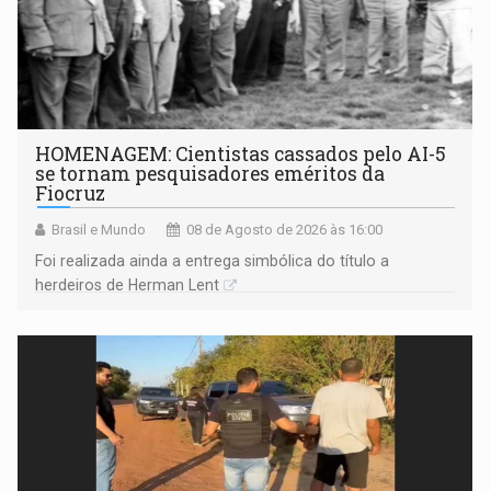
HOMENAGEM: Cientistas cassados pelo AI-5
se tornam pesquisadores eméritos da
Fiocruz
Brasil e Mundo
08 de Agosto de 2026 às 16:00
Foi realizada ainda a entrega simbólica do título a
herdeiros de Herman Lent