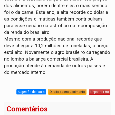
dos alimentos, porém dentre eles o mais sentido
foi o da carne. Este ano, a alta recorde do dólar e
as condições climáticas também contribuíram
para esse cenário catastrófico na recomposição
da renda do brasileiro.
Mesmo com a produção nacional recorde que
deve chegar a 10,2 milhões de toneladas, o preço
está alto. Novamente o agro brasileiro carregando
no lombo a balança comercial brasileira. A
produção atende à demanda de outros países e
do mercado interno.
Sugestão de Pauta
Direito ao esquecimento
Reportar Erro
Comentários