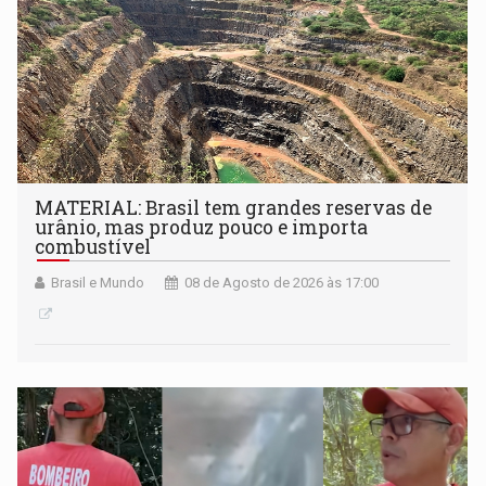
MATERIAL: Brasil tem grandes reservas de
urânio, mas produz pouco e importa
combustível
Brasil e Mundo
08 de Agosto de 2026 às 17:00