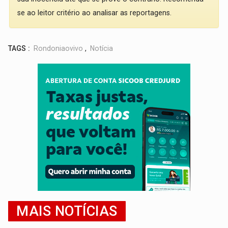
se ao leitor critério ao analisar as reportagens.
TAGS :
Rondoniaovivo
,
Notícia
MAIS NOTÍCIAS