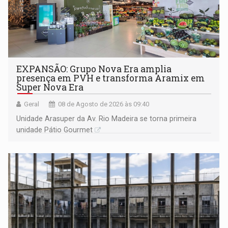
EXPANSÃO: Grupo Nova Era amplia
presença em PVH e transforma Aramix em
Super Nova Era
Geral
08 de Agosto de 2026 às 09:40
Unidade Arasuper da Av. Rio Madeira se torna primeira
unidade Pátio Gourmet