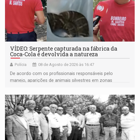
VÍDEO: Serpente capturada na fábrica da
Coca-Cola é devolvida a natureza
Polícia
08 de Agosto de 2026 às 16:47
De acordo com os profissionais responsáveis pelo
manejo, aparições de animais silvestres em zonas
industriais e urbanizadas têm sido recorrentes