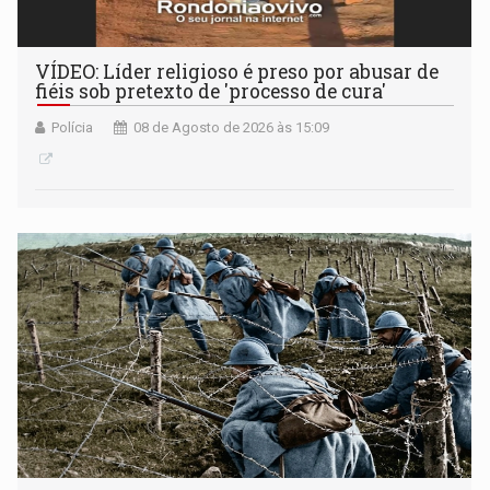
VÍDEO: Líder religioso é preso por abusar de
fiéis sob pretexto de 'processo de cura'
Polícia
08 de Agosto de 2026 às 15:09