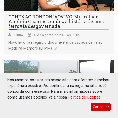
CONEXÃO RONDONIAOVIVO: Museólogo
Antônio Ocampo conduz a história de uma
ferrovia desgovernada
Cultura
08 de Agosto de 2026 às 09:05
Novo livro faz registro documental da Estrada de Ferro
Madeira-Mamoré (EFMM)
Nós usamos cookies em nosso site para oferecer a melhor
experiência possível. Ao continuar a navegar no site, você
concorda com esse uso. Para mais informações sobre
como usamos cookies, veja nossa
Política de Cookies
Continuar