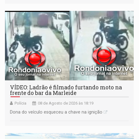
VÍDEO: Ladrão é filmado furtando moto na
frente do bar da Marleide
Polícia
08 de Agosto de 2026 às 18:19
Dona do veículo esqueceu a chave na ignição