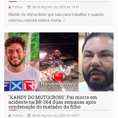
Polícia
08 de Agosto de 2026 às 14:41
Marido da vítima disse que saiu para trabalhar e quando
retornou esposa estava morta
'XANDY DO MOTOCROSS': Pai morre em
acidente na BR-364 duas semanas após
condenação do matador do filho
Polícia
08 de Agosto de 2026 às 14:07