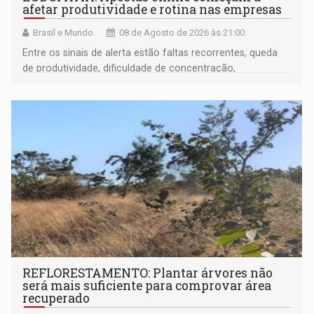
afetar produtividade e rotina nas empresas
Brasil e Mundo
08 de Agosto de 2026 às 21:00
Entre os sinais de alerta estão faltas recorrentes, queda
de produtividade, dificuldade de concentração,
solicitações frequentes de antecipação salarial
REFLORESTAMENTO: Plantar árvores não
será mais suficiente para comprovar área
recuperado