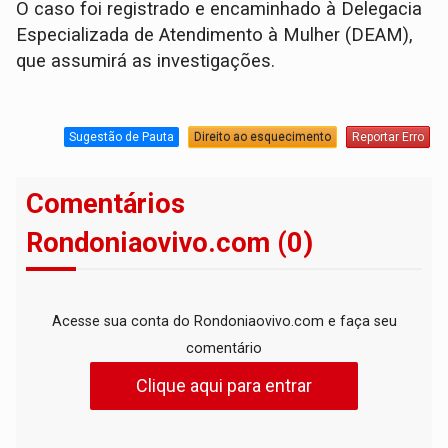
​O caso foi registrado e encaminhado à Delegacia
Especializada de Atendimento à Mulher (DEAM),
que assumirá as investigações.
Sugestão de Pauta
Direito ao esquecimento
Reportar Erro
Comentários
Rondoniaovivo.com (0)
Acesse sua conta do Rondoniaovivo.com e faça seu
comentário
Clique aqui para entrar