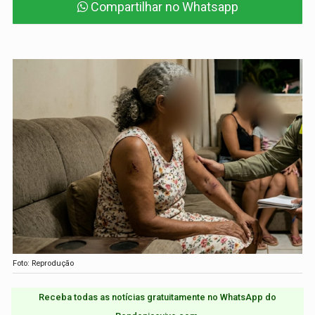
Compartilhar no Whatsapp
Foto: Reprodução
Receba todas as notícias gratuitamente no WhatsApp do