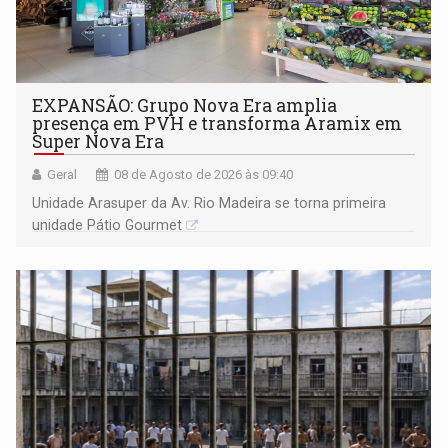
EXPANSÃO: Grupo Nova Era amplia
presença em PVH e transforma Aramix em
Super Nova Era
Geral
08 de Agosto de 2026 às 09:40
Unidade Arasuper da Av. Rio Madeira se torna primeira
unidade Pátio Gourmet