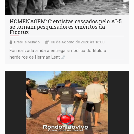
HOMENAGEM: Cientistas cassados pelo AI-5
se tornam pesquisadores eméritos da
Fiocruz
Brasil e Mundo
08 de Agosto de 2026 às 16:00
Foi realizada ainda a entrega simbólica do título a
herdeiros de Herman Lent