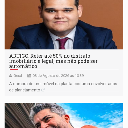
ARTIGO: Reter até 50% no distrato
imobiliário é legal, mas não pode ser
automático
Geral
08 de Agosto de 2026 às 10:39
A compra de um imóvel na planta costuma envolver anos
de planejamento