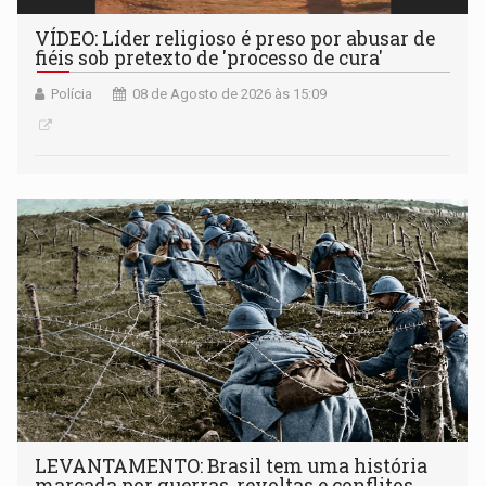
VÍDEO: Líder religioso é preso por abusar de
fiéis sob pretexto de 'processo de cura'
Polícia
08 de Agosto de 2026 às 15:09
LEVANTAMENTO: Brasil tem uma história
marcada por guerras, revoltas e conflitos