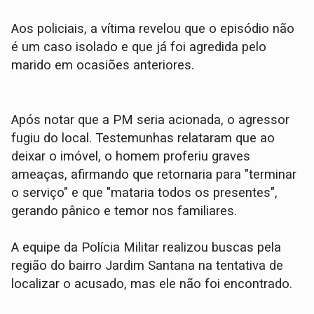
​Aos policiais, a vítima revelou que o episódio não
é um caso isolado e que já foi agredida pelo
marido em ocasiões anteriores.
​Após notar que a PM seria acionada, o agressor
fugiu do local. Testemunhas relataram que ao
deixar o imóvel, o homem proferiu graves
ameaças, afirmando que retornaria para "terminar
o serviço" e que "mataria todos os presentes",
gerando pânico e temor nos familiares.
​A equipe da Polícia Militar realizou buscas pela
região do bairro Jardim Santana na tentativa de
localizar o acusado, mas ele não foi encontrado.