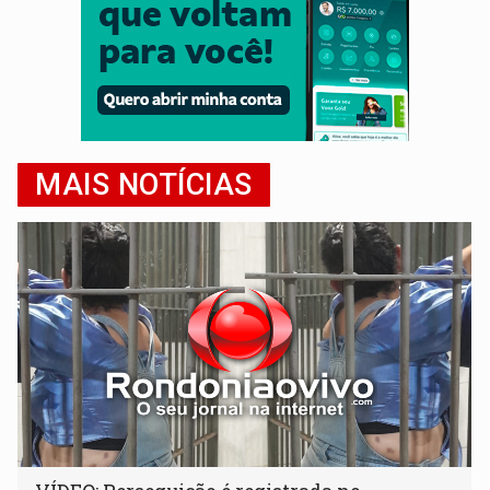
MAIS NOTÍCIAS