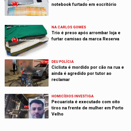
notebook furtado em escritório
NA CARLOS GOMES
Trio é preso após arrombar loja e
furtar camisas da marca Reserva
DEU POLÍCIA
Ciclista é mordido por cão na rua e
ainda é agredido por tutor ao
reclamar
HOMICÍDIOS INVESTIGA
Pecuarista é executado com oito
tiros na frente de mulher em Porto
Velho