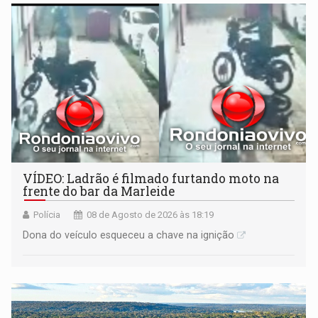
VÍDEO: Ladrão é filmado furtando moto na
frente do bar da Marleide
Polícia
08 de Agosto de 2026 às 18:19
Dona do veículo esqueceu a chave na ignição