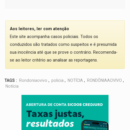
Aos leitores, ler com atenção
Este site acompanha casos policiais. Todos os
conduzidos são tratados como suspeitos e é presumida
sua inocência até que se prove o contrário. Recomenda-
se ao leitor critério ao analisar as reportagens.
TAGS :
Rondoniaovivo
,
policia
,
NOTÍCIA
,
RONDÔNIAAOVIVO
,
Notícia