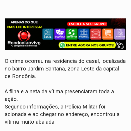
O crime ocorreu na residência do casal, localizada
no bairro Jardim Santana, zona Leste da capital
de Rondônia.
A filha e a neta da vítima presenciaram toda a
ação.
​Segundo informações, a Polícia Militar foi
acionada e ao chegar no endereço, encontrou a
vítima muito abalada.