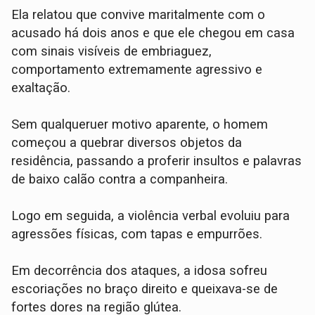
Ela relatou que convive maritalmente com o
acusado há dois anos e que ele chegou em casa
com sinais visíveis de embriaguez,
comportamento extremamente agressivo e
exaltação.
​Sem qualqueruer motivo aparente, o homem
começou a quebrar diversos objetos da
residência, passando a proferir insultos e palavras
de baixo calão contra a companheira.
Logo em seguida, a violência verbal evoluiu para
agressões físicas, com tapas e empurrões.
Em decorrência dos ataques, a idosa sofreu
escoriações no braço direito e queixava-se de
fortes dores na região glútea.