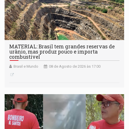
MATERIAL: Brasil tem grandes reservas de
urânio, mas produz pouco e importa
combustível
Brasil e Mundo
08 de Agosto de 2026 às 17:00