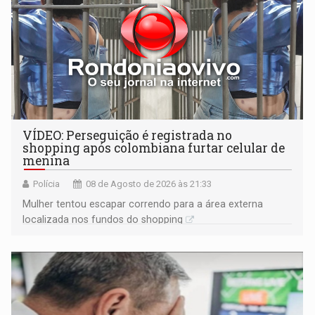
VÍDEO: Perseguição é registrada no
shopping após colombiana furtar celular de
menina
Polícia
08 de Agosto de 2026 às 21:33
Mulher tentou escapar correndo para a área externa
localizada nos fundos do shopping