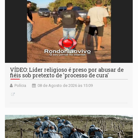
VÍDEO: Líder religioso é preso por abusar de
fiéis sob pretexto de 'processo de cura'
Polícia
08 de Agosto de 2026 às 15:09