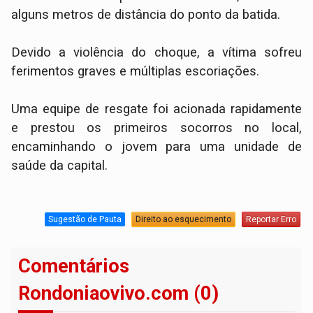
alguns metros de distância do ponto da batida.
Devido a violência do choque, a vítima sofreu
ferimentos graves e múltiplas escoriações.
Uma equipe de resgate foi acionada rapidamente
e prestou os primeiros socorros no local,
encaminhando o jovem para uma unidade de
saúde da capital.
Sugestão de Pauta
Direito ao esquecimento
Reportar Erro
Comentários
Rondoniaovivo.com (0)