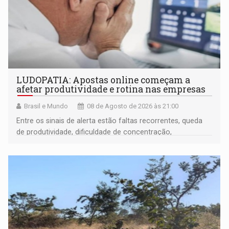
LUDOPATIA: Apostas online começam a
afetar produtividade e rotina nas empresas
Brasil e Mundo
08 de Agosto de 2026 às 21:00
Entre os sinais de alerta estão faltas recorrentes, queda
de produtividade, dificuldade de concentração,
solicitações frequentes de antecipação salarial