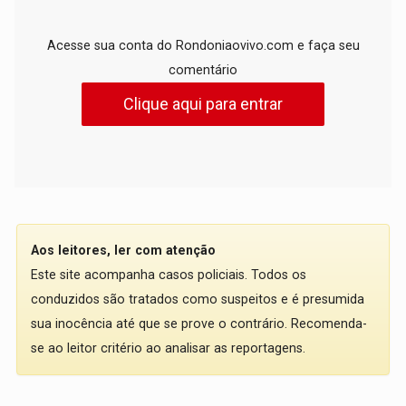
Acesse sua conta do Rondoniaovivo.com e faça seu
comentário
Clique aqui para entrar
Aos leitores, ler com atenção
Este site acompanha casos policiais. Todos os
conduzidos são tratados como suspeitos e é presumida
sua inocência até que se prove o contrário. Recomenda-
se ao leitor critério ao analisar as reportagens.