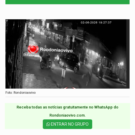
Foto: Rondoniaovivo
Receba todas as notícias gratuitamente no WhatsApp do
Rondoniaovivo.com.​
ENTRAR NO GRUPO