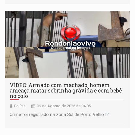
VÍDEO: Armado com machado, homem
ameaça matar sobrinha grávida e com bebê
no colo
Polícia
09 de Agosto de 2026 às 04:05
Crime foi registrado na zona Sul de Porto Velho