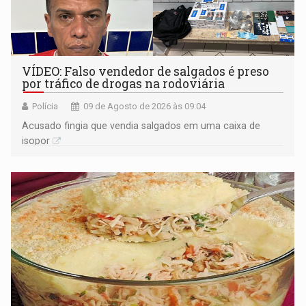
VÍDEO: Falso vendedor de salgados é preso
por tráfico de drogas na rodoviária
Polícia
09 de Agosto de 2026 às 09:04
Acusado fingia que vendia salgados em uma caixa de
isopor