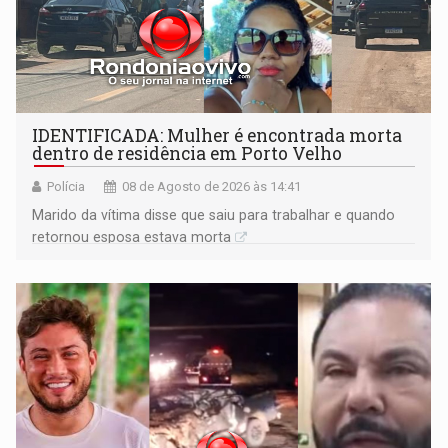
IDENTIFICADA: Mulher é encontrada morta
dentro de residência em Porto Velho
Polícia
08 de Agosto de 2026 às 14:41
Marido da vítima disse que saiu para trabalhar e quando
retornou esposa estava morta