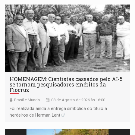
HOMENAGEM: Cientistas cassados pelo AI-5
se tornam pesquisadores eméritos da
Fiocruz
Brasil e Mundo
08 de Agosto de 2026 às 16:00
Foi realizada ainda a entrega simbólica do título a
herdeiros de Herman Lent