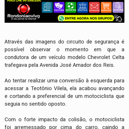
​Através das imagens do circuito de segurança é
possível observar o momento em que a
condutora de um veículo modelo Chevrolet Celta
trafegava pela Avenida José Amador dos Reis.
Ao tentar realizar uma conversão à esquerda para
acessar a Teotônio Vilela, ela acabou avançando
e cortando a preferencial de um motociclista que
seguia no sentido oposto.
​Com o forte impacto da colisão, o motociclista
foi arremessado por cima do carro, caindo a