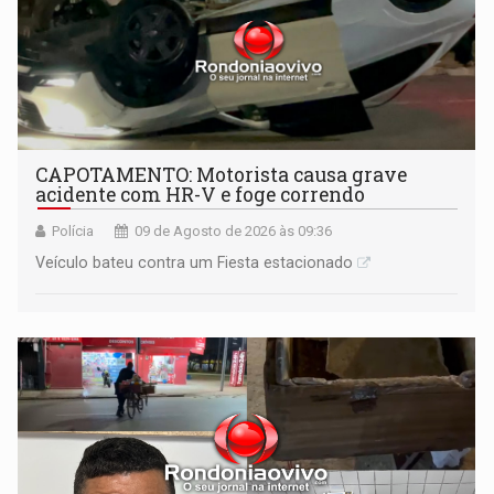
CAPOTAMENTO: Motorista causa grave
acidente com HR-V e foge correndo
Polícia
09 de Agosto de 2026 às 09:36
Veículo bateu contra um Fiesta estacionado