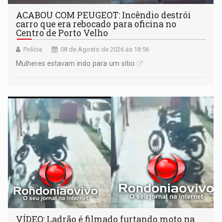
ACABOU COM PEUGEOT: Incêndio destrói
carro que era rebocado para oficina no
Centro de Porto Velho
Polícia
08 de Agosto de 2026 às 18:56
Mulheres estavam indo para um sítio
VÍDEO: Ladrão é filmado furtando moto na