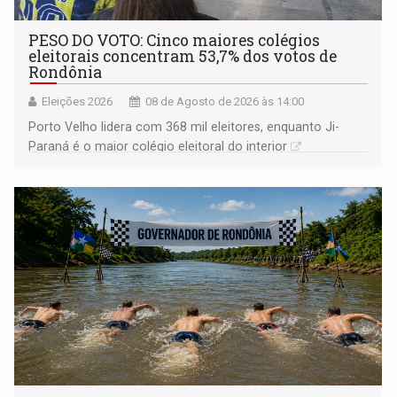
PESO DO VOTO: Cinco maiores colégios
eleitorais concentram 53,7% dos votos de
Rondônia
Eleições 2026
08 de Agosto de 2026 às 14:00
Porto Velho lidera com 368 mil eleitores, enquanto Ji-
Paraná é o maior colégio eleitoral do interior