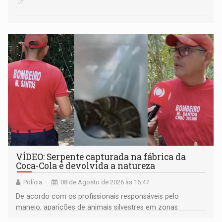
VÍDEO: Serpente capturada na fábrica da
Coca-Cola é devolvida a natureza
Polícia
08 de Agosto de 2026 às 16:47
De acordo com os profissionais responsáveis pelo
manejo, aparições de animais silvestres em zonas
industriais e urbanizadas têm sido recorrentes