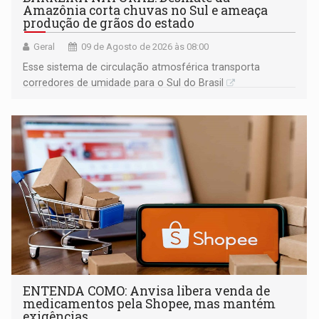
Amazônia corta chuvas no Sul e ameaça
produção de grãos do estado
Geral
09 de Agosto de 2026 às 08:00
Esse sistema de circulação atmosférica transporta
corredores de umidade para o Sul do Brasil
ENTENDA COMO: Anvisa libera venda de
medicamentos pela Shopee, mas mantém
exigências